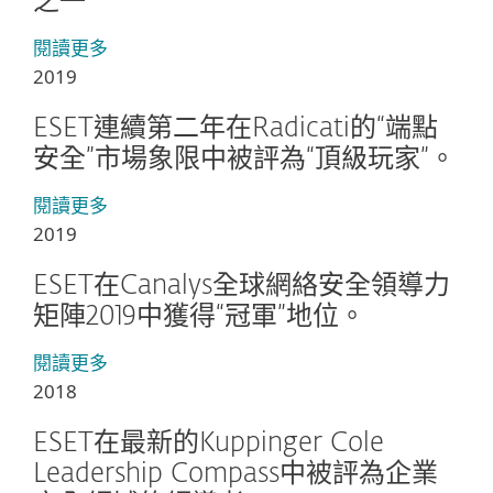
之一
閱讀更多
2019
ESET連續第二年在Radicati的“端點
安全”市場象限中被評為“頂級玩家”。
閱讀更多
2019
ESET在Canalys全球網絡安全領導力
矩陣2019中獲得“冠軍”地位。
閱讀更多
2018
ESET在最新的Kuppinger Cole
Leadership Compass中被評為企業