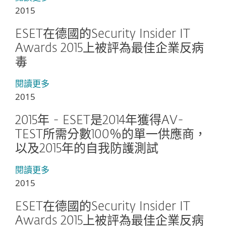
2015
ESET在德國的Security Insider IT
Awards 2015上被評為最佳企業反病
毒
閱讀更多
2015
2015年 - ESET是2014年獲得AV-
TEST所需分數100％的單一供應商，
以及2015年的自我防護測試
閱讀更多
2015
ESET在德國的Security Insider IT
Awards 2015上被評為最佳企業反病