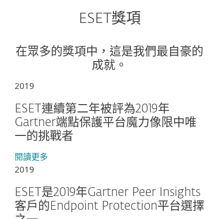
ESET獎項
在眾多的獎項中，這是我們最自豪的
成就。
2019
ESET連續第二年被評為2019年
Gartner端點保護平台魔力像限中唯
一的挑戰者
閱讀更多
2019
ESET是2019年Gartner Peer Insights
客戶的Endpoint Protection平台選擇