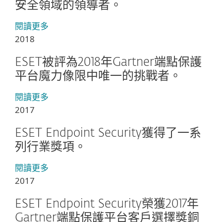
安全領域的領導者。
閱讀更多
2018
ESET被評為2018年Gartner端點保護
平台魔力像限中唯一的挑戰者。
閱讀更多
2017
ESET Endpoint Security獲得了一系
列行業獎項。
閱讀更多
2017
ESET Endpoint Security榮獲2017年
Gartner端點保護平台客戶選擇獎銅