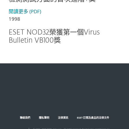
閱讀更多 (PDF)
1998
ESET NOD32榮獲第一個Virus
Bulletin VB100獎
聯絡我們
隱私聲明
法律資訊
ESET 訂閱及產品的法律文件