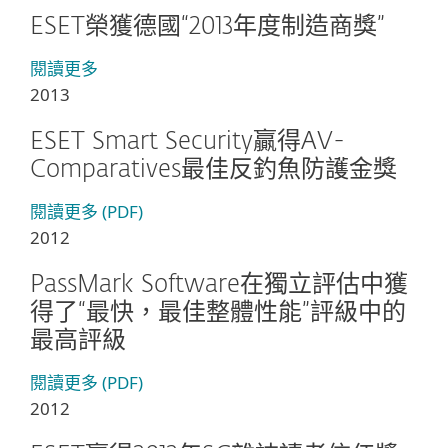
ESET榮獲德國“2013年度制造商獎”
閱讀更多
2013
ESET Smart Security贏得AV-
Comparatives最佳反釣魚防護金獎
閱讀更多 (PDF)
2012
PassMark Software在獨立評估中獲
得了“最快，最佳整體性能”評級中的
最高評級
閱讀更多 (PDF)
2012