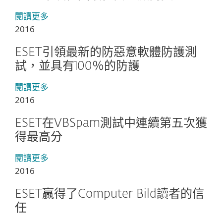
閱讀更多
2016
ESET引領最新的防惡意軟體防護測
試，並具有100％的防護
閱讀更多
2016
ESET在VBSpam測試中連續第五次獲
得最高分
閱讀更多
2016
ESET贏得了Computer Bild讀者的信
任