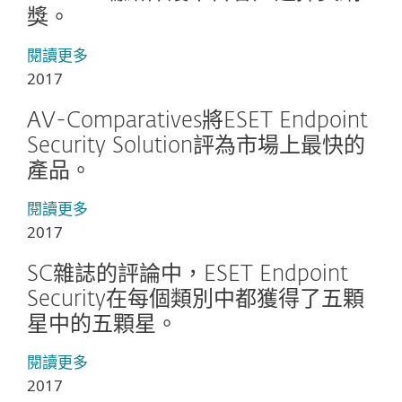
獎。
閱讀更多
2017
AV-Comparatives將ESET Endpoint
Security Solution評為市場上最快的
產品。
閱讀更多
2017
SC雜誌的評論中，ESET Endpoint
Security在每個類別中都獲得了五顆
星中的五顆星。
閱讀更多
2017