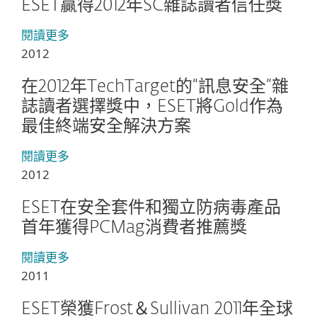
ESET贏得2012年SC雜誌讀者信任獎
閱讀更多
2012
在2012年TechTarget的“訊息安全”雜
誌讀者選擇獎中，ESET將Gold作為
最佳終端安全解決方案
閱讀更多
2012
ESET在安全套件和獨立防病毒產品
首年獲得PCMag消費者推薦獎
閱讀更多
2011
ESET榮獲Frost＆Sullivan 2011年全球