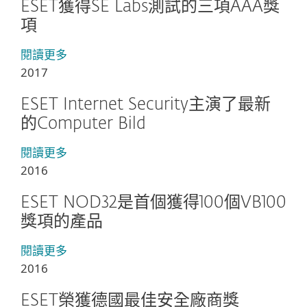
ESET獲得SE Labs測試的三項AAA獎
項
閱讀更多
2017
ESET Internet Security主演了最新
的Computer Bild
閱讀更多
2016
ESET NOD32是首個獲得100個VB100
獎項的產品
閱讀更多
2016
ESET榮獲德國最佳安全廠商獎