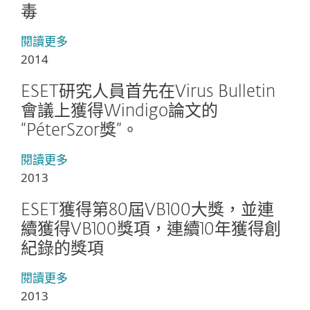
毒
閱讀更多
2014
ESET研究人員首先在Virus Bulletin
會議上獲得Windigo論文的
“PéterSzor獎”。
閱讀更多
2013
ESET獲得第80屆VB100大獎，並連
續獲得VB100獎項，連續10年獲得創
紀錄的獎項
閱讀更多
2013