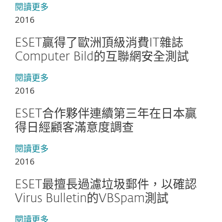
閱讀更多
2016
ESET贏得了歐洲頂級消費IT雜誌
Computer Bild的互聯網安全測試
閱讀更多
2016
ESET合作夥伴連續第三年在日本贏
得日經顧客滿意度調查
閱讀更多
2016
ESET最擅長過濾垃圾郵件，以確認
Virus Bulletin的VBSpam測試
閱讀更多