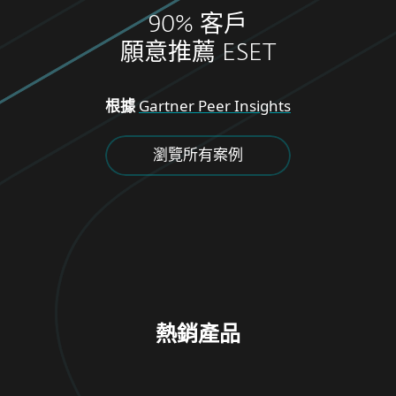
90% 客戶
願意推薦 ESET
根據
Gartner Peer Insights
瀏覽所有案例
熱銷產品
家庭專用