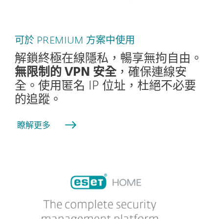
可於 PREMIUM 方案中使用
解鎖終極在線隱私，暢享無拘自由。
無限制的 VPN 安全
，確保連線安
全。使用匿名 IP 位址，杜絕不必要
的追蹤。
瞭解更多