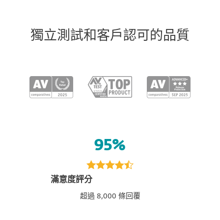
獨立測試和客戶認可的品質
95%
滿意度評分
超過 8,000 條回覆