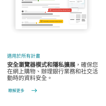
適用於所有計畫
安全瀏覽器模式和隱私擴展
，確保您
在網上購物、辦理銀行業務和社交活
動時的資料安全。
瞭解更多