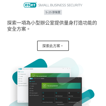
5–25 部裝置
探索一項為小型辦公室提供量身打造功能的
安全方案。
探索此方案。