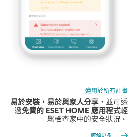
適用於所有計畫
易於安裝，易於與家人分享
，並可透
過
免費的 ESET HOME 應用程式
輕
鬆檢查家中的安全狀況。
瞭解更多