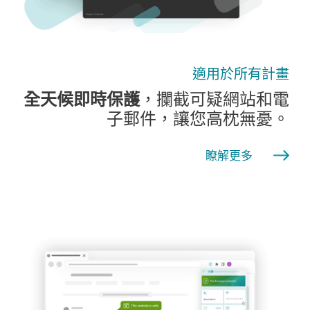
適用於所有計畫
全天候即時保護
，攔截可疑網站和電
子郵件，讓您高枕無憂。
瞭解更多