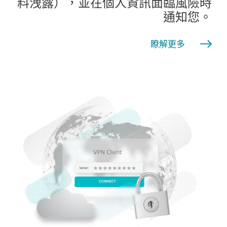
料洩露），並在個人資訊面臨風險時
通知您。
瞭解更多