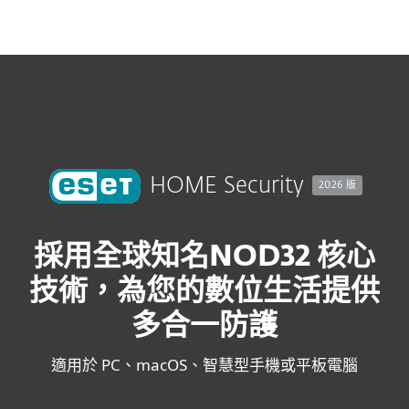
MENU
HOME Security
2026 版
採用全球知名NOD32 核心
技術，為您的數位生活提供
多合一防護
適用於 PC、macOS、智慧型手機或平板電腦