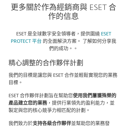
更多關於作為經銷商與 ESET 合
作的信息
ESET 是全球數字安全領導者，提供圍繞
ESET
PROTECT 平台
的全面解決方案。 了解如何分享我
們的成功。。
精心調整的合作夥伴計劃
我們的目標是讓您與 ESET 合作並輕鬆實現您的業務
目標。
ESET 合作夥伴計劃旨在幫助您
使用我們屢獲殊榮的
產品建立您的業務
，提供行業領先的盈利能力，並
製定與您的核心競爭力相匹配的計劃。
我們致力於
支持各級合作夥伴
並幫助您的業務發