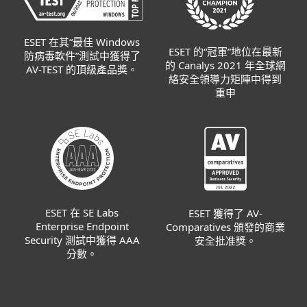
ESET 在其“最佳 Windows
ESET 的“冠軍”地位在最新
防病毒軟件”測試中獲得了
的 Canalys 2021 年全球網
AV-TEST 的頂級產品獎。
絡安全領導力矩陣中得到
重申
ESET 在 SE Labs
ESET 獲得了 AV-
Enterprise Endpoint
Comparatives 頒發的商業
Security 測試中獲得 AAA
安全批准獎。
分數。