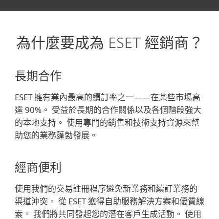
為什麼要成為 ESET 經銷商？
長期合作
ESET 擁有業內最高的續訂率之一——在某些市場高
達 90%。 受益於長期的合作關係以及各個階段強大
的本地支持。 使用專門的銷售和技術支持資源來幫
助您的業務蓬勃發展。
經商便利
使用我們的交易註冊程序避免新業務和續訂業務的
渠道沖突。 從 ESET 獲得自助服務解決方案和優質線
索。 我們將共同發起您的潛在客戶生成活動。 使用