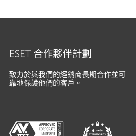
MENU
ESET 合作夥伴計劃
致力於與我們的經銷商長期合作並可
靠地保護他們的客戶。