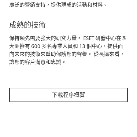
廣泛的營銷支持，提供現成的活動和材料。
成熟的技術
保持領先需要強大的研究力量。 ESET 研發中心在四
大洲擁有 600 多名專業人員和 13 個中心，提供面
向未來的技術來幫助保護您的聲譽。 從長遠來看，
讓您的客戶滿意和忠誠。
下載程序概覽