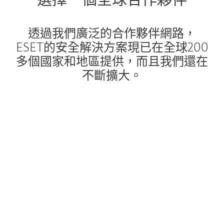
選擇一個全球合作夥伴
透過我們廣泛的合作夥伴網路，
ESET的安全解決方案現已在全球200
多個國家和地區提供，而且我們還在
不斷擴大。
夥伴故事