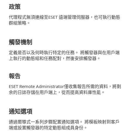
政策
代理程式無須連線至ESET 遠端管理伺服器，也可執行動態
群組策略。
觸發機制
定義是否以及何時執行特定的任務。 將觸發器與在用戶端
上執行的動態組和任務配對，然後安排觸發器。
報告
ESET Remote Administrator僅收集報告所需的資料，將剩
余的日誌存儲在用戶端上，從而提高資料庫性能。
通知選項
通過嚮導式一系列步驟配置通知選項。 將模板映射到客戶
端或設置觸發器的特定動態組成員身份。