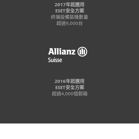
2017年起選用
ESET安全方案
終端設備裝機數量
超過9,000台
2016年起選用
ESET安全方案
超過4,000個郵箱