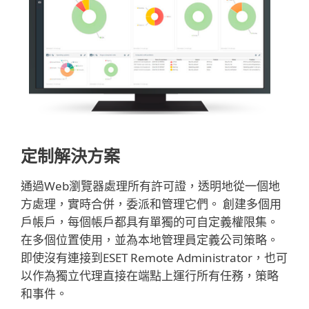
定制解決方案
通過Web瀏覽器處理所有許可證，透明地從一個地
方處理，實時合併，委派和管理它們。 創建多個用
戶帳戶，每個帳戶都具有單獨的可自定義權限集。
在多個位置使用，並為本地管理員定義公司策略。
即使沒有連接到ESET Remote Administrator，也可
以作為獨立代理直接在端點上運行所有任務，策略
和事件。