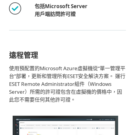
包括Microsoft Server
用戶端訪問許可證
遠程管理
使用預配置的Microsoft Azure虛擬機從“單一管理平
台”部署，更新和管理所有ESET安全解決方案。 運行
ESET Remote Administrator組件（Windows
Server）所需的許可證包含在虛擬機的價格中，因
此您不需要任何其他許可證。