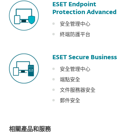
ESET Endpoint
Protection Advanced
安全管理中心
終端防護平台
ESET Secure Business
安全管理中心
端點安全
文件服務器安全
郵件安全
相關產品和服務