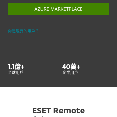
AZURE MARKETPLACE
你是現有的用戶？
1.1
億+
40
萬+
全球用戶
企業用戶
ESET Remote