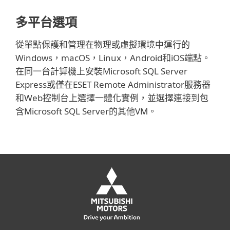
多平台選項
從單點保護和管理在物理或虛擬環境中運行的
Windows，macOS，Linux，Android和iOS端點。
在同一台計算機上安裝Microsoft SQL Server
Express或僅在ESET Remote Administrator服務器
和Web控制台上選擇一體化實例，並選擇連接到包
含Microsoft SQL Server的其他VM。