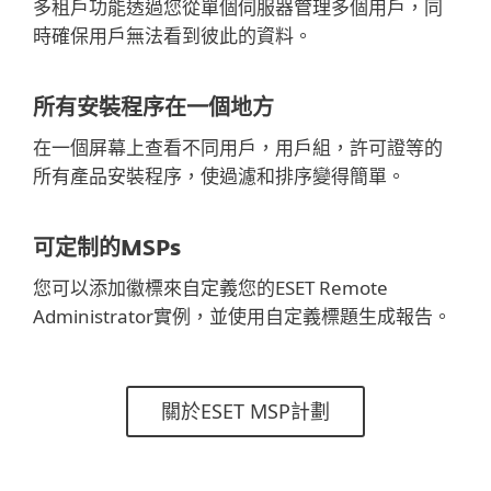
多租戶功能透過您從單個伺服器管理多個用戶，同
時確保用戶無法看到彼此的資料。
所有安裝程序在一個地方
在一個屏幕上查看不同用戶，用戶組，許可證等的
所有產品安裝程序，使過濾和排序變得簡單。
可定制的MSPs
您可以添加徽標來自定義您的ESET Remote
Administrator實例，並使用自定義標題生成報告。
關於ESET MSP計劃