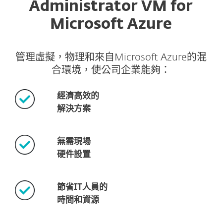
Administrator VM for
Microsoft Azure
管理虛擬，物理和來自Microsoft Azure的混
合環境，使公司企業能夠：
經濟高效的
解決方案
無需現場
硬件設置
節省IT人員的
時間和資源