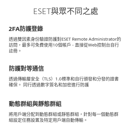
ESET與眾不同之處
2FA防護登錄
透過雙因素身份驗證防護對ESET Remote Administrator的
訪問，最多可免費使用10個帳戶 - 直接從Web控制台自行
註冊。
防護對等通信
透過傳輸層安全（TLS）1.0標準和自行頒發和分發的證書
確保。 同行透過數字簽名和加密進行防護
動態群組與靜態群組
將用戶端分配到動態群組或靜態群組，針對每一個動態群
組設定任務設置及特定用戶端自動傳輸。