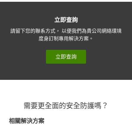
立即查詢
請留下您的聯系方式， 以便我們為貴公司網絡環境
度身訂制專用解決方案。
立即查詢
需要更全面的安全防護嗎？
相關解決方案