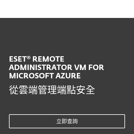
MENU
ESET® REMOTE
ADMINISTRATOR VM FOR
MICROSOFT AZURE
從雲端管理端點安全
立即查詢