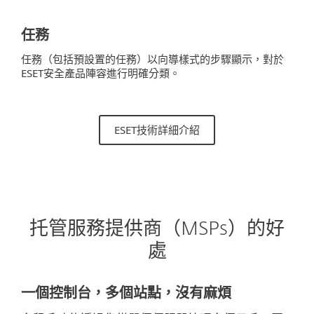
任務
任務（包括預設置的任務）以向導樣式的步驟顯示，對於
ESET安全產品陣容進行明確分類。
ESET技術詳細介紹
托管服務提供商（MSPs）的好
處
一個控制台，多個站點，沒有麻煩