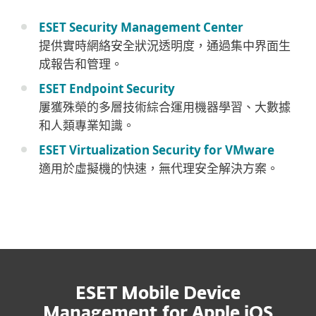
ESET Security Management Center
提供實時網絡安全狀況透明度，通過集中界面生
成報告和管理。
ESET Endpoint Security
屢獲殊榮的多層技術綜合運用機器學習、大數據
和人類專業知識。
ESET Virtualization Security for VMware
適用於虛擬機的快速，無代理安全解決方案。
ESET Mobile Device
Management for Apple iOS