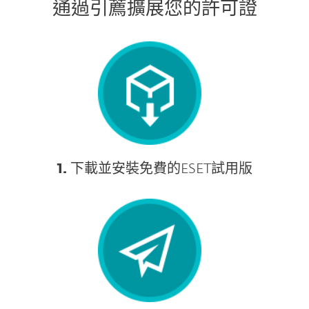
通過引薦擴展您的許可證
1.
下載並安裝免費的ESET試用版