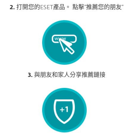
2.
打開您的ESET產品。 點擊“推薦您的朋友”
3.
與朋友和家人分享推薦鏈接