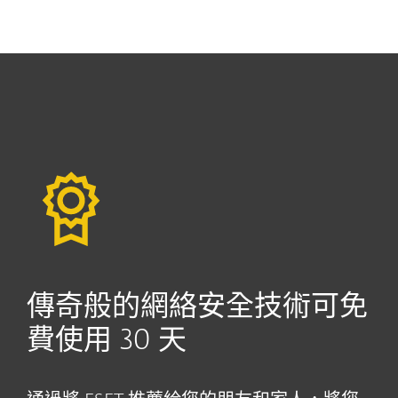
MENU
傳奇般的網絡安全技術可免
費使用 30 天