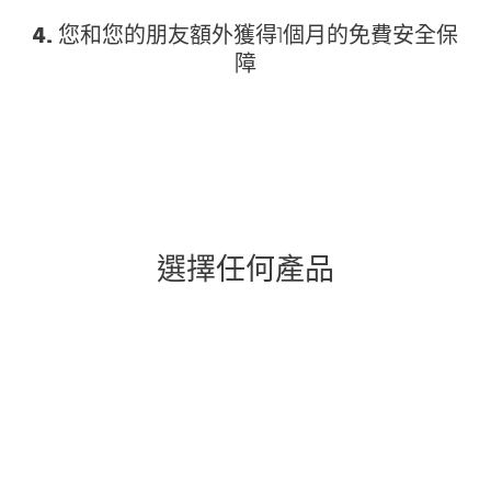
4.
您和您的朋友額外獲得1個月的免費安全保
障
選擇任何產品