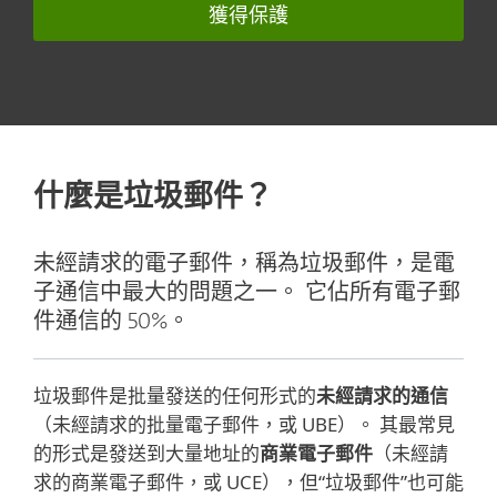
獲得保護
什麼是垃圾郵件？
未經請求的電子郵件，稱為垃圾郵件，是電
子通信中最大的問題之一。 它佔所有電子郵
件通信的 50%。
垃圾郵件是批量發送的任何形式的
未經請求的通信
（未經請求的批量電子郵件，或 UBE）。 其最常見
的形式是發送到大量地址的
商業電子郵件
（未經請
求的商業電子郵件，或 UCE），但“垃圾郵件”也可能