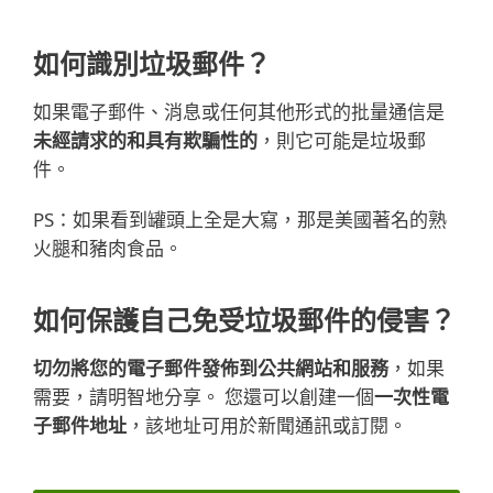
如何識別垃圾郵件？
如果電子郵件、消息或任何其他形式的批量通信是
未經請求的和具有欺騙性的
，則它可能是垃圾郵
件。
PS：如果看到罐頭上全是大寫，那是美國著名的熟
火腿和豬肉食品。
如何保護自己免受垃圾郵件的侵害？
切勿將您的電子郵件發佈到公共網站和服務
，如果
需要，請明智地分享。 您還可以創建一個
一次性電
子郵件地址
，該地址可用於新聞通訊或訂閱。