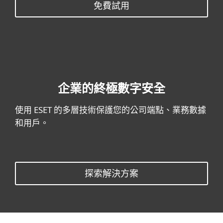
免費試用
企業的終極數字安全
使用 ESET 的多層技術保護您的公司端點、業務數據
和用戶。
探索解決方案