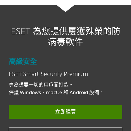
ESET 為您提供屢獲殊榮的防
病毒軟件
高級安全
ESET Smart Security Premium
專為想要一切的用戶而打造。
保護 Windows、macOS 和 Android 設備。
立即購買