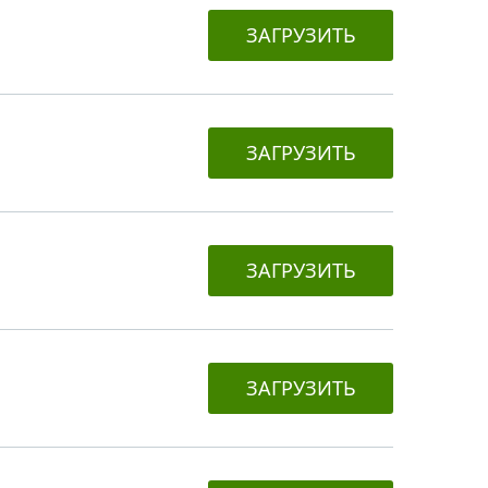
ЗАГРУЗИТЬ
ЗАГРУЗИТЬ
ЗАГРУЗИТЬ
ЗАГРУЗИТЬ