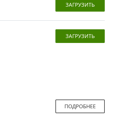
ЗАГРУЗИТЬ
ЗАГРУЗИТЬ
ПОДРОБНЕЕ