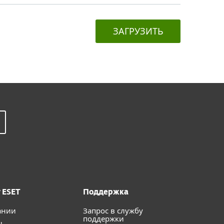
ЗАГРУЗИТЬ
 ESET
Поддержка
ании
Запрос в службу
поддержки
ы