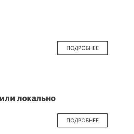
ПОДРОБНЕЕ
 или локально
ПОДРОБНЕЕ