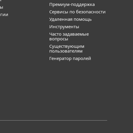
Премиум-поддержка
ты
Сервисы по безопасности
огии
Удаленная помощь
Инструменты
Часто задаваемые
вопросы
Существующим
пользователям
Генератор паролей