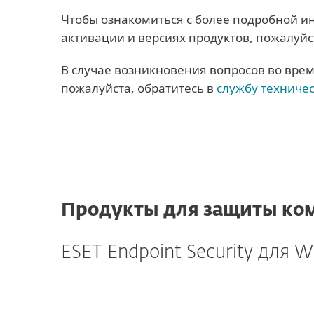
Чтобы ознакомиться с более подробной и
активации и версиях продуктов, пожалуйс
В случае возникновения вопросов во врем
пожалуйста, обратитесь в
службу техниче
Продукты для защиты ко
ESET Endpoint Security для 