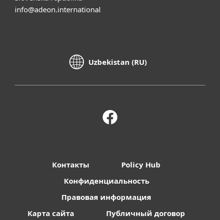
info@adeon.international
Uzbekistan (RU)
Контакты
Policy Hub
Конфиденциальность
Правовая информация
Карта сайта
Публичный договор