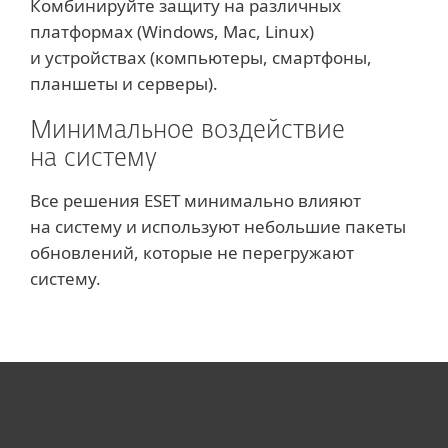
Комбинируйте защиту на различных
платформах (Windows, Mac, Linux)
и устройствах (компьютеры, смартфоны,
планшеты и серверы).
Минимальное воздействие
на систему
Все решения ESET минимально влияют
на систему и используют небольшие пакеты
обновлений, которые не перегружают
систему.
Для дома