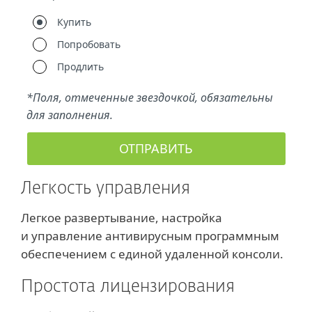
Легкость управления
Легкое развертывание, настройка
и управление антивирусным программным
обеспечением с единой удаленной консоли.
Простота лицензирования