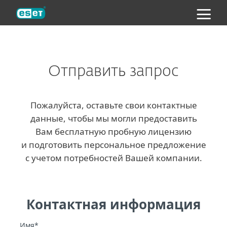
ESET
Отправить запрос
Пожалуйста, оставьте свои контактные
данные, чтобы мы могли предоставить
Вам бесплатную пробную лицензию
и подготовить персональное предложение
с учетом потребностей Вашей компании.