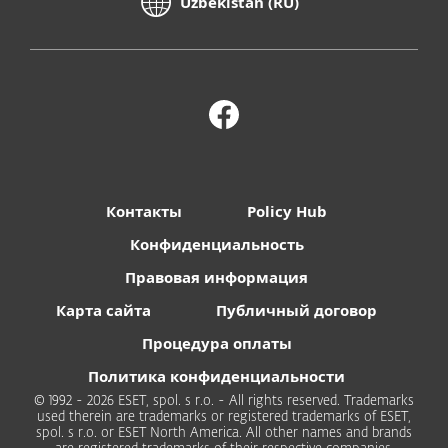
Uzbekistan (RU)
Контакты
Policy Hub
Конфиденциальность
Правовая информация
Карта сайта
Публичный договор
Процедура оплаты
Политика конфиденциальности
© 1992 - 2026 ESET, spol. s r.o. - All rights reserved. Trademarks
used therein are trademarks or registered trademarks of ESET,
spol. s r.o. or ESET North America. All other names and brands