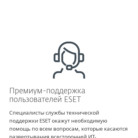
ESET
Премиум-поддержка
пользователей ESET
Специалисты службы технической
поддержки ESET окажут необходимую
помощь по всем вопросам, которые касаются
развертывания всесторонней ИT-