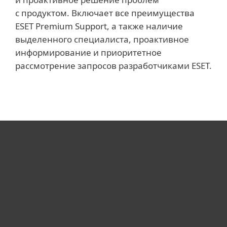
с продуктом. Включает все преимущества
ESET Premium Support, а также наличие
выделенного специалиста, проактивное
информирование и приоритетное
рассмотрение запросов разработчиками ESET.
Для дома
Для бизнеса
Почему ESET