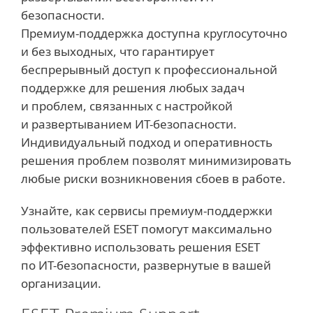
безопасности.
Премиум-поддержка доступна круглосуточно
и без выходных, что гарантирует
беспрерывный доступ к профессиональной
поддержке для решения любых задач
и проблем, связанных с настройкой
и развертыванием ИТ-безопасности.
Индивидуальный подход и оперативность
решения проблем позволят минимизировать
любые риски возникновения сбоев в работе.
Узнайте, как сервисы премиум-поддержки
пользователей ESET помогут максимально
эффективно использовать решения ESET
по ИТ-безопасности, развернутые в вашей
организации.