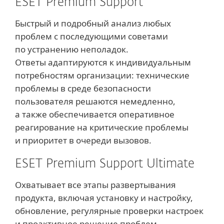
ESET Premium Support
Быстрый и подробный анализ любых
проблем с последующими советами
по устранению неполадок.
Ответы адаптируются к индивидуальным
потребностям организации: технические
проблемы в среде безопасности
пользователя решаются немедленно,
а также обеспечивается оперативное
реагирование на критические проблемы
и приоритет в очереди вызовов.
ESET Premium Support Ultimate
Охватывает все этапы развертывания
продукта, включая установку и настройку,
обновление, регулярные проверки настроек
и проактивное решение проблем