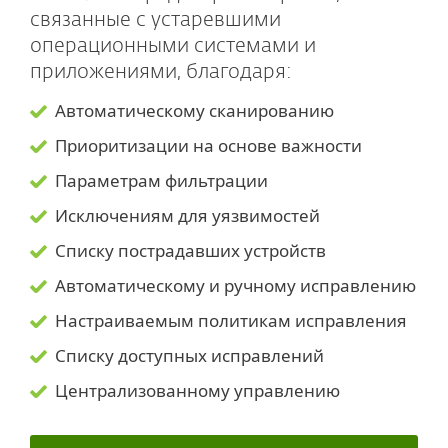
связанные с устаревшими
операционными системами и
приложениями, благодаря:
Автоматическому сканированию
Приоритизации на основе важности
Параметрам фильтрации
Исключениям для уязвимостей
Списку пострадавших устройств
Автоматическому и ручному исправлению
Настраиваемым политикам исправления
Списку доступных исправлений
Централизованному управлению