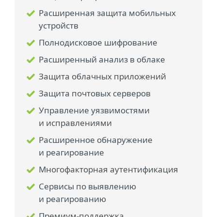
Расширенная защита мобильных
устройств
Полнодисковое шифрование
Расширенный анализ в облаке
Защита облачных приложений
Защита почтовых серверов
Управление уязвимостями
и исправлениями
Расширенное обнаружение
и реагирование
Многофакторная аутентификация
Сервисы по выявлению
и реагированию
Премиум-поддержка