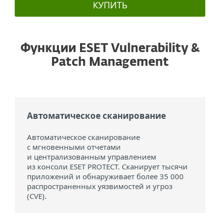
КУПИТЬ
Функции ESET Vulnerability &
Patch Management
Автоматическое сканирование
Автоматическое сканирование
с мгновенными отчетами
и централизованным управлением
из консоли ESET PROTECT. Сканирует тысячи
приложений и обнаруживает более 35 000
распространенных уязвимостей и угроз
(CVE).