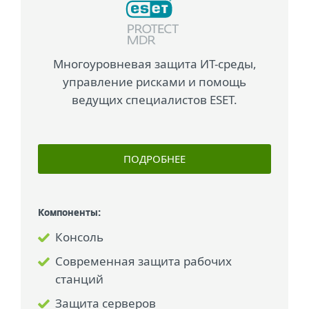
Многоуровневая защита ИТ-среды,
управление рисками и помощь
ведущих специалистов ESET.
ПОДРОБНЕЕ
Компоненты:
Консоль
Современная защита рабочих
станций
Защита серверов