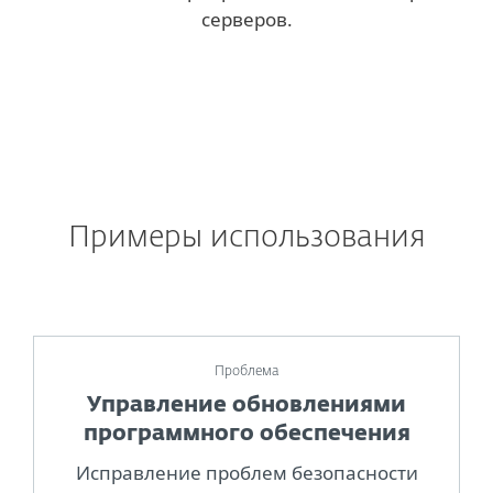
серверов.
Примеры использования
Проблема
Управление обновлениями
программного обеспечения
Исправление проблем безопасности