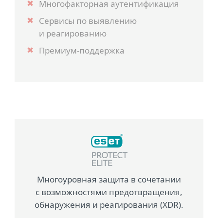
Многофакторная аутентификация
Сервисы по выявлению
и реагированию
Премиум-поддержка
Многоуровная защита в сочетании
с возможностями предотвращения,
обнаружения и реагирования (XDR).