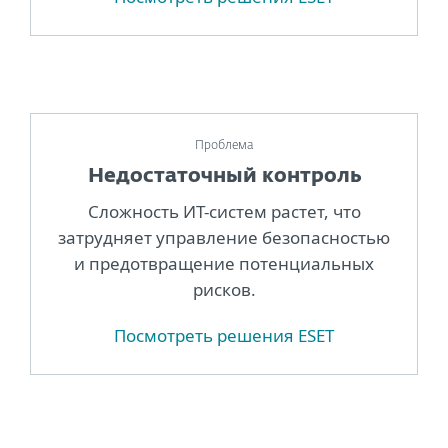
Проблема
Недостаточный контроль
Сложность ИТ-систем растет, что
затрудняет управление безопасностью
и предотвращение потенциальных
рисков.
Посмотреть решения ESET