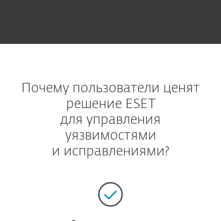
Почему пользователи ценят
решение ESET
для управления
уязвимостями
и исправлениями?