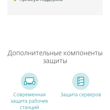
Дополнительные компоненты
защиты
Современная
Защита серверов
защита рабочих
станций