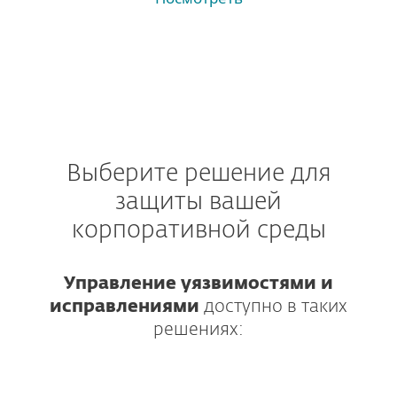
Выберите решение для
защиты вашей
корпоративной среды
Управление уязвимостями и
исправлениями
доступно в таких
решениях: