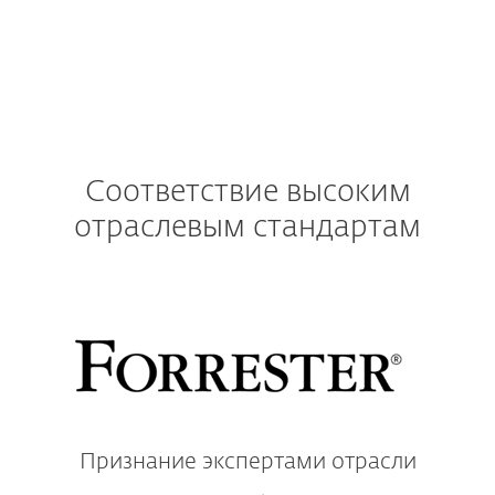
Соответствие высоким
отраслевым стандартам
Признание экспертами отрасли