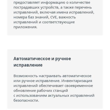
предоставляет информацию о количестве
пострадавших устройств, а также перечень
исправлений, включая имена исправлений,
номера баз знаний, CVE, важность
исправлений и соответствующие
приложения.
Автоматическое и ручное
исправление
Возможность настраивать автоматическое
или ручное исправление. Инвентаризация
исправлений обеспечивает своевременное
обновление рабочих станций
с использованием актуальных исправлений
безопасности.