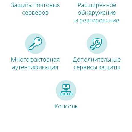
Защита почтовых
Расширенное
серверов
обнаружение
и реагирование
Многофакторная
Дополнительные
аутентификация
сервисы защиты
Консоль