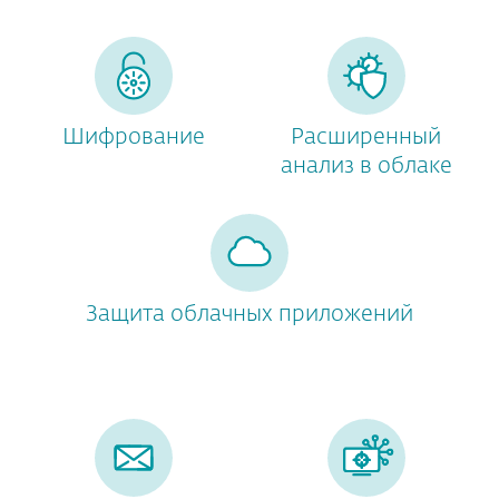
Шифрование
Расширенный
анализ в облаке
Защита облачных приложений