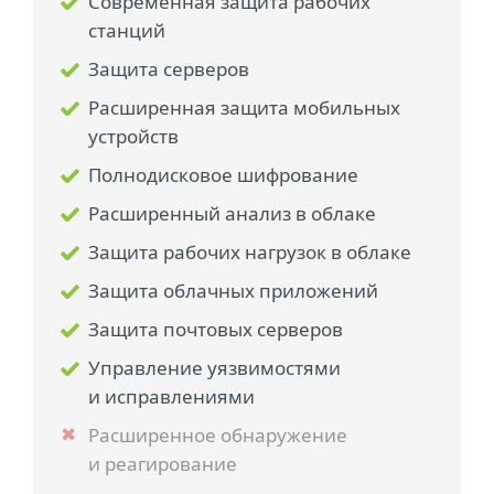
Современная защита рабочих
станций
Защита серверов
Расширенная защита мобильных
устройств
Полнодисковое шифрование
Расширенный анализ в облаке
Защита рабочих нагрузок в облаке
Защита облачных приложений
Защита почтовых серверов
Управление уязвимостями
и исправлениями
Расширенное обнаружение
и реагирование