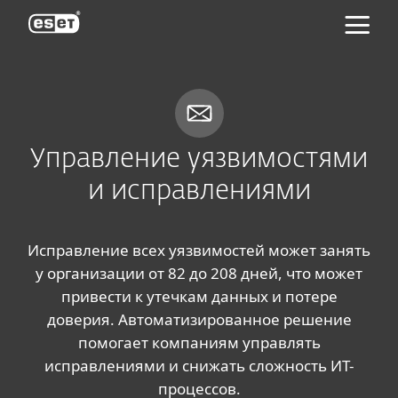
ESET
Управление уязвимостями
и исправлениями
Исправление всех уязвимостей может занять
у организации от 82 до 208 дней, что может
привести к утечкам данных и потере
доверия. Автоматизированное решение
помогает компаниям управлять
исправлениями и снижать сложность ИТ-
процессов.