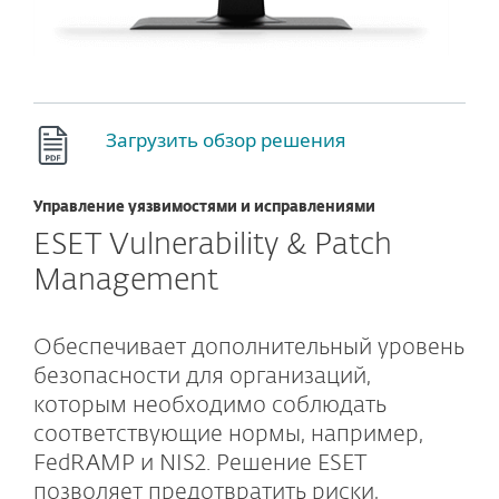
Загрузить обзор решения
Управление уязвимостями и исправлениями
ESET Vulnerability & Patch
Management
Обеспечивает дополнительный уровень
безопасности для организаций,
которым необходимо соблюдать
соответствующие нормы, например,
FedRAMP и NIS2. Решение ESET
позволяет предотвратить риски,