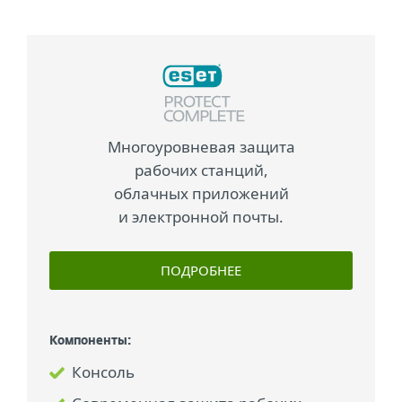
Многоуровневая защита
рабочих станций,
облачных приложений
и электронной почты.
ПОДРОБНЕЕ
Компоненты:
Консоль