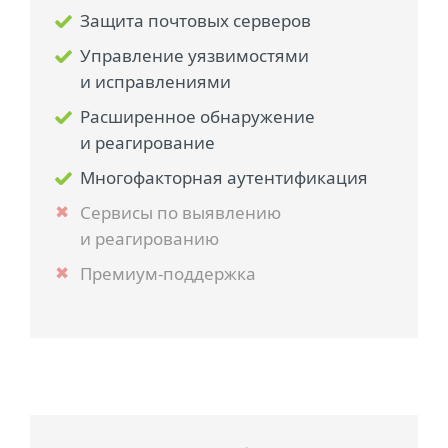
Защита почтовых серверов
Управление уязвимостями
и исправлениями
Расширенное обнаружение
и реагирование
Многофакторная аутентификация
Сервисы по выявлению
и реагированию
Премиум-поддержка