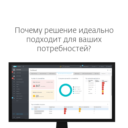
Почему решение идеально
подходит для ваших
потребностей?