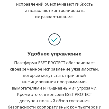
исправлений обеспечивают гибкость
и позволяют контролировать
их развертывание.
Удобное управление
Платформа ESET PROTECT обеспечивает
своевременное исправление уязвимостей,
которые могут стать причиной
инфицирования программами-
вымогателями и «0-дневными» угрозами.
Кроме этого, в консоли ESET PROTECT
доступен полный обзор состояния
безопасности корпоративных компьютеров и