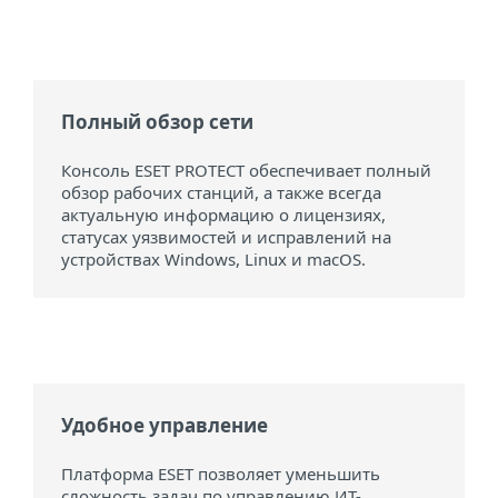
Полный обзор сети
Консоль ESET PROTECT обеспечивает полный
обзор рабочих станций, а также всегда
актуальную информацию о лицензиях,
статусах уязвимостей и исправлений на
устройствах Windows, Linux и macOS.
Удобное управление
Платформа ESET позволяет уменьшить
сложность задач по управлению ИТ-