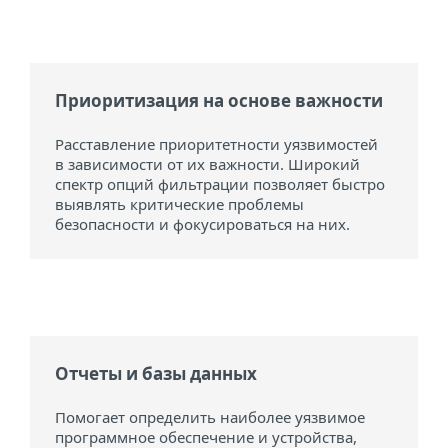
Приоритизация на основе важности
Расставление приоритетности уязвимостей
в зависимости от их важности. Широкий
спектр опций фильтрации позволяет быстро
выявлять критические проблемы
безопасности и фокусироваться на них.
Отчеты и базы данных
Помогает определить наиболее уязвимое
программное обеспечение и устройства,