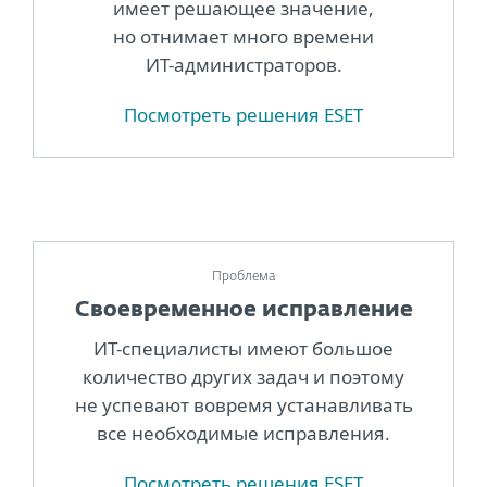
имеет решающее значение,
но отнимает много времени
ИТ-администраторов.
Посмотреть решения ESET
Проблема
Своевременное исправление
ИТ-специалисты имеют большое
количество других задач и поэтому
не успевают вовремя устанавливать
все необходимые исправления.
Посмотреть решения ESET