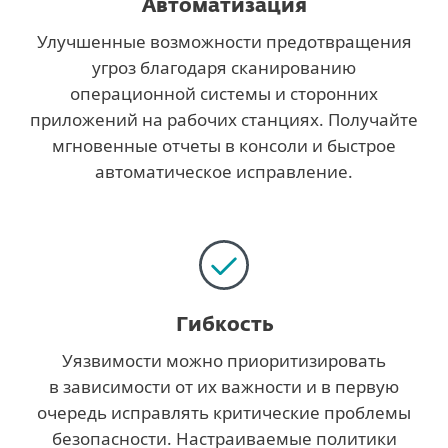
Автоматизация
Улучшенные возможности предотвращения
угроз благодаря сканированию
операционной системы и сторонних
приложений на рабочих станциях. Получайте
мгновенные отчеты в консоли и быстрое
автоматическое исправление.
Гибкость
Уязвимости можно приоритизировать
в зависимости от их важности и в первую
очередь исправлять критические проблемы
безопасности. Настраиваемые политики