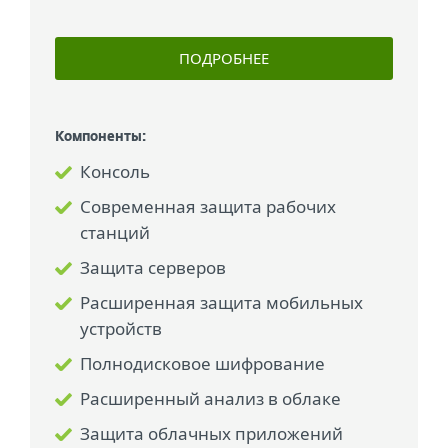
ПОДРОБНЕЕ
Компоненты:
Консоль
Современная защита рабочих
станций
Защита серверов
Расширенная защита мобильных
устройств
Полнодисковое шифрование
Расширенный анализ в облаке
Защита облачных приложений