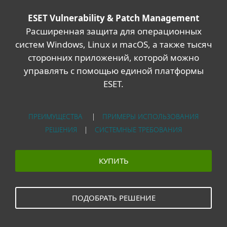
ESET Vulnerability & Patch Management
Расширенная защита для операционных
систем Windows, Linux и macOS, а также тысяч
сторонних приложений, которой можно
управлять с помощью единой платформы
ESET.
ПРЕИМУЩЕСТВА
|
ПРИМЕРЫ ИСПОЛЬЗОВАНИЯ
РЕШЕНИЯ
|
СИСТЕМНЫЕ ТРЕБОВАНИЯ
КУПИТЬ
ПОДОБРАТЬ РЕШЕНИЕ