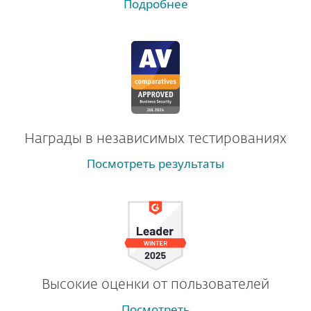
Подробнее
Награды в независимых тестированиях
Посмотреть результаты
Высокие оценки от пользователей
Посмотреть