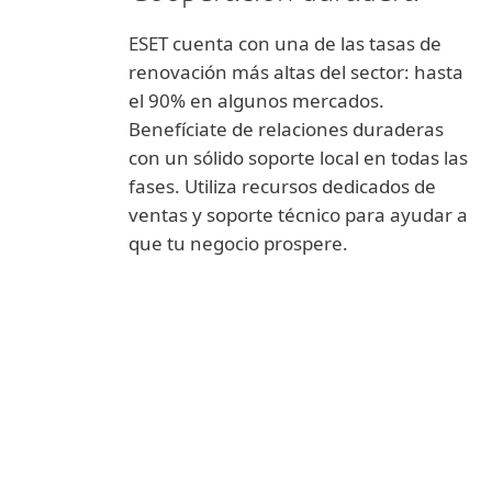
ESET cuenta con una de las tasas de
renovación más altas del sector: hasta
el 90% en algunos mercados.
Benefíciate de relaciones duraderas
con un sólido soporte local en todas las
fases. Utiliza recursos dedicados de
ventas y soporte técnico para ayudar a
que tu negocio prospere.