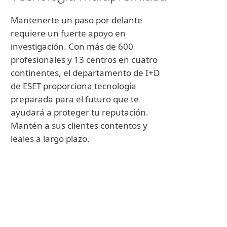
Mantenerte un paso por delante
requiere un fuerte apoyo en
investigación. Con más de 600
profesionales y 13 centros en cuatro
continentes, el departamento de I+D
de ESET proporciona tecnología
preparada para el futuro que te
ayudará a proteger tu reputación.
Mantén a sus clientes contentos y
leales a largo plazo.