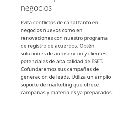
negocios
Evita conflictos de canal tanto en
negocios nuevos como en
renovaciones con nuestro programa
de registro de acuerdos. Obtén
soluciones de autoservicio y clientes
potenciales de alta calidad de ESET.
Cofundaremos sus campañas de
generación de leads. Utiliza un amplio
soporte de marketing que ofrece
campañas y materiales ya preparados.