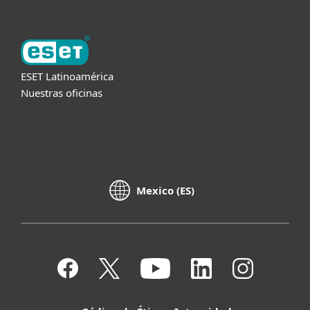
ESET Latinoamérica
Nuestras oficinas
Mexico (ES)