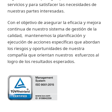
servicios y para satisfacer las necesidades de
nuestras partes interesadas.
Con el objetivo de asegurar la eficacia y mejora
continua de nuestro sistema de gestión de la
calidad, mantenemos la planificación y
ejecución de acciones específicas que abordan
los riesgos y oportunidades de nuestra
compañía que orientan nuestros esfuerzos al
logro de los resultados esperados.