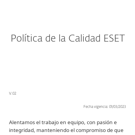
MENU
Política de la Calidad ESET
V.02
Fecha vigencia: 01/03/2023
Alentamos el trabajo en equipo, con pasión e
integridad, manteniendo el compromiso de que