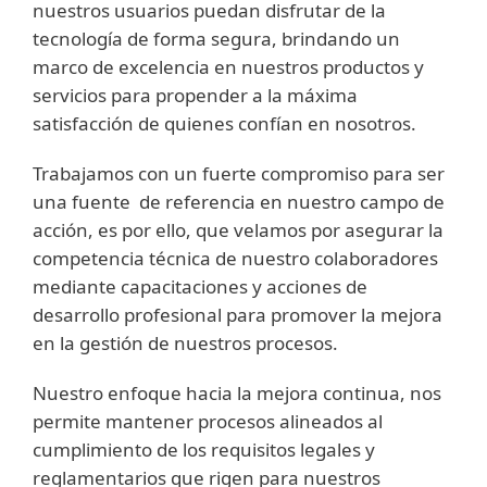
nuestros usuarios puedan disfrutar de la
tecnología de forma segura, brindando un
marco de excelencia en nuestros productos y
servicios para propender a la máxima
satisfacción de quienes confían en nosotros.
Trabajamos con un fuerte compromiso para ser
una fuente de referencia en nuestro campo de
acción, es por ello, que velamos por asegurar la
competencia técnica de nuestro colaboradores
mediante capacitaciones y acciones de
desarrollo profesional para promover la mejora
en la gestión de nuestros procesos.
Nuestro enfoque hacia la mejora continua, nos
permite mantener procesos alineados al
cumplimiento de los requisitos legales y
reglamentarios que rigen para nuestros