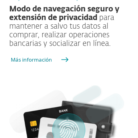
Modo de navegación seguro y
extensión de privacidad
para
mantener a salvo tus datos al
comprar, realizar operaciones
bancarias y socializar en línea.
Más información