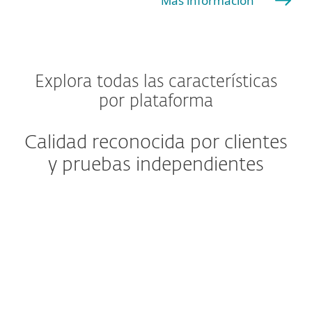
Más información
Explora todas las características
por plataforma
Calidad reconocida por clientes
y pruebas independientes
Windows
Windows ARM
macOS