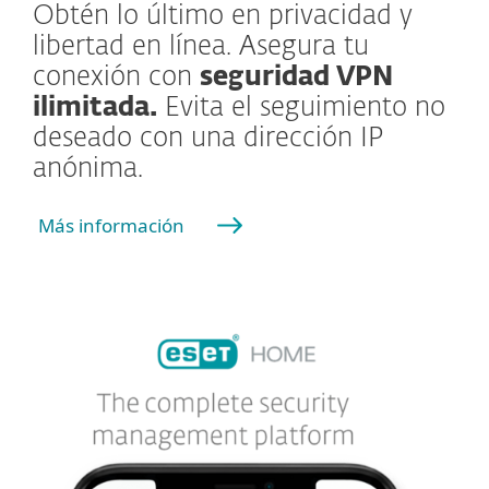
Obtén lo último en privacidad y
libertad en línea. Asegura tu
conexión con
seguridad VPN
ilimitada.
Evita el seguimiento no
deseado con una dirección IP
anónima.
Más información