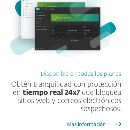
Disponible en todos los planes
Obtén tranquilidad con protección
en
tiempo real 24x7
que bloquea
sitios web y correos electrónicos
sospechosos.
Más información