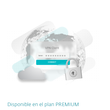
Disponible en el plan PREMIUM