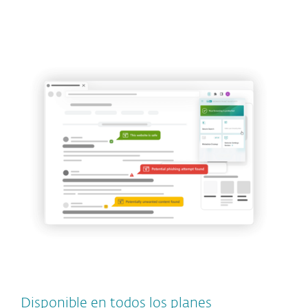
Disponible en todos los planes