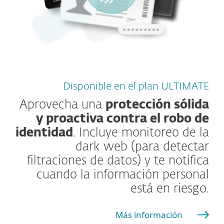
Disponible en el plan ULTIMATE
Aprovecha una
protección sólida
y proactiva contra el robo de
identidad
. Incluye monitoreo de la
dark web (para detectar
filtraciones de datos) y te notifica
cuando la información personal
está en riesgo.
Más información