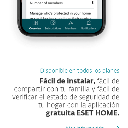
Disponible en todos los planes
Fácil de instalar,
fácil de
compartir con tu familia y fácil de
verificar el estado de seguridad de
tu hogar con la aplicación
gratuita ESET HOME
.