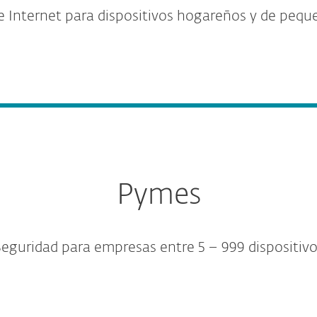
e Internet para dispositivos hogareños y de peque
Pymes
eguridad para empresas entre 5 – 999 dispositiv