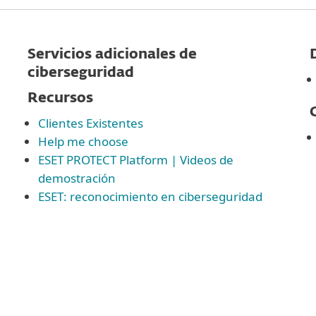
Servicios adicionales de
ciberseguridad
Recursos
Clientes Existentes
Help me choose
ESET PROTECT Platform | Videos de
demostración
ESET: reconocimiento en ciberseguridad