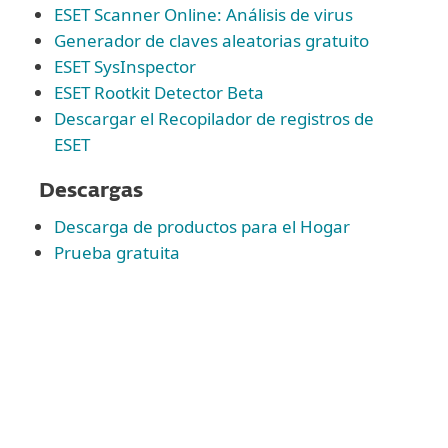
ESET Scanner Online: Análisis de virus
Generador de claves aleatorias gratuito
ESET SysInspector
ESET Rootkit Detector Beta
Descargar el Recopilador de registros de
ESET
Descargas
Descarga de productos para el Hogar
Prueba gratuita