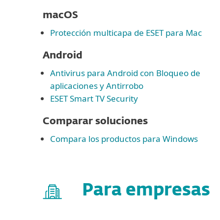
macOS
Protección multicapa de ESET para Mac
Android
Antivirus para Android con Bloqueo de
aplicaciones y Antirrobo
ESET Smart TV Security
Comparar soluciones
Compara los productos para Windows
Para empresas