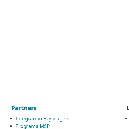
Partners
Integraciones y plugins
Programa MSP