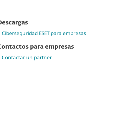
Descargas
Ciberseguridad ESET para empresas
Contactos para empresas
Contactar un partner