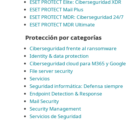
ESET PROTECT Elite: Ciberseguridad XDR
ESET PROTECT Mail Plus
ESET PROTECT MDR: Ciberseguridad 24/7
ESET PROTECT MDR Ultimate
Protección por categorías
Ciberseguridad frente al ransomware
Identity & data protection
Ciberseguridad cloud para M365 y Google
File server security
Servicios
Seguridad informática: Defensa siempre
Endpoint Detection & Response
Mail Security
Security Management
Servicios de Seguridad