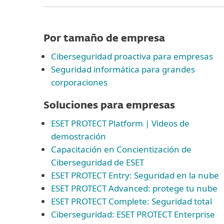
Por tamaño de empresa
Ciberseguridad proactiva para empresas
Seguridad informática para grandes
corporaciones
Soluciones para empresas
ESET PROTECT Platform | Videos de
demostración
Capacitación en Concientización de
Ciberseguridad de ESET
ESET PROTECT Entry: Seguridad en la nube
ESET PROTECT Advanced: protege tu nube
ESET PROTECT Complete: Seguridad total
Ciberseguridad: ESET PROTECT Enterprise