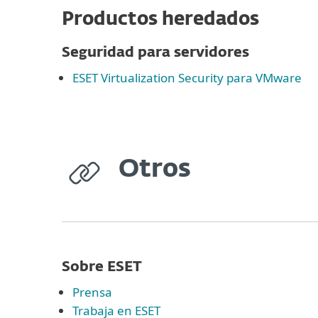
Productos heredados
Seguridad para servidores
ESET Virtualization Security para VMware
Otros
Sobre ESET
Prensa
Trabaja en ESET