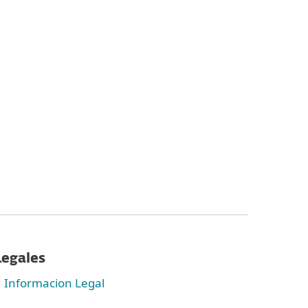
Legales
Informacion Legal