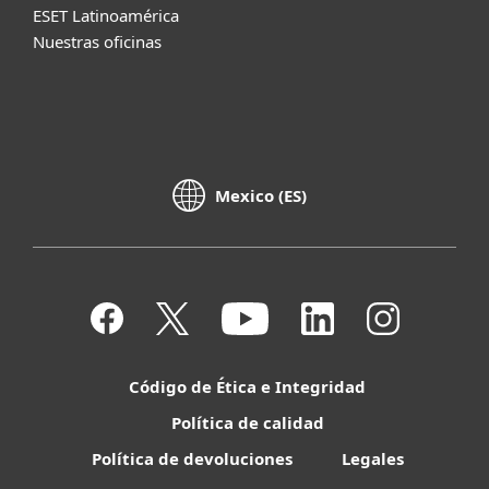
ESET Latinoamérica
Nuestras oficinas
Mexico (ES)
Código de Ética e Integridad
Política de calidad
Política de devoluciones
Legales