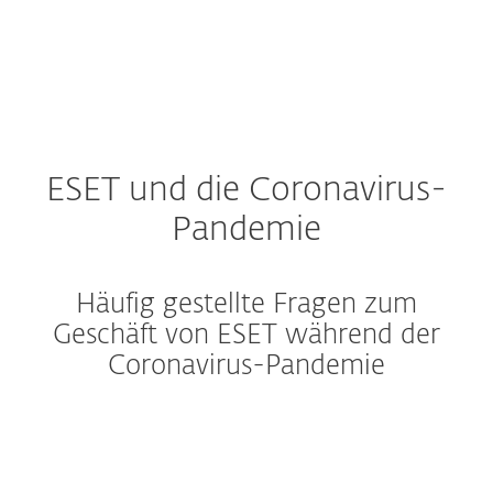
ESET und die Coronavirus-
Pandemie
Häufig gestellte Fragen zum
Geschäft von ESET während der
Coronavirus-Pandemie
Ist der normale Betrieb von
ESET gewährleistet?