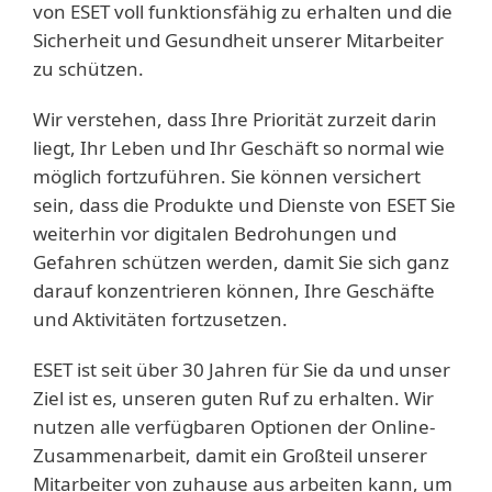
von ESET voll funktionsfähig zu erhalten und die
Sicherheit und Gesundheit unserer Mitarbeiter
zu schützen.
Wir verstehen, dass Ihre Priorität zurzeit darin
liegt, Ihr Leben und Ihr Geschäft so normal wie
möglich fortzuführen. Sie können versichert
sein, dass die Produkte und Dienste von ESET Sie
weiterhin vor digitalen Bedrohungen und
Gefahren schützen werden, damit Sie sich ganz
darauf konzentrieren können, Ihre Geschäfte
und Aktivitäten fortzusetzen.
ESET ist seit über 30 Jahren für Sie da und unser
Ziel ist es, unseren guten Ruf zu erhalten. Wir
nutzen alle verfügbaren Optionen der Online-
Zusammenarbeit, damit ein Großteil unserer
Mitarbeiter von zuhause aus arbeiten kann, um