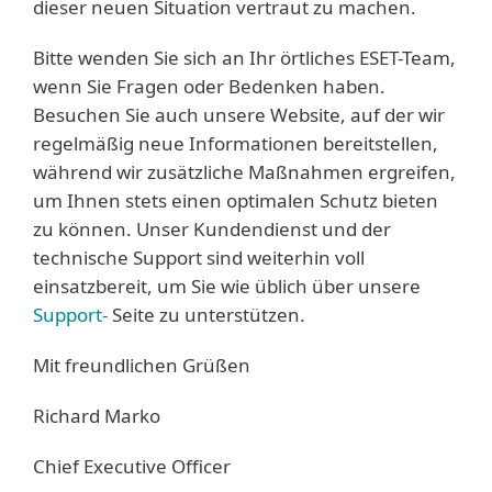
dieser neuen Situation vertraut zu machen.
Bitte wenden Sie sich an Ihr örtliches ESET-Team,
wenn Sie Fragen oder Bedenken haben.
Besuchen Sie auch unsere Website, auf der wir
regelmäßig neue Informationen bereitstellen,
während wir zusätzliche Maßnahmen ergreifen,
um Ihnen stets einen optimalen Schutz bieten
zu können. Unser Kundendienst und der
technische Support sind weiterhin voll
einsatzbereit, um Sie wie üblich über unsere
Support-
Seite zu unterstützen.
Mit freundlichen Grüßen
Richard Marko
Chief Executive Officer