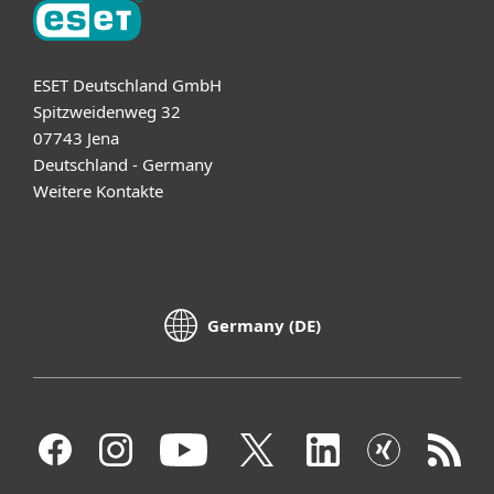
ESET Deutschland GmbH
Spitzweidenweg 32
07743 Jena
Deutschland - Germany
Weitere Kontakte
Germany (DE)