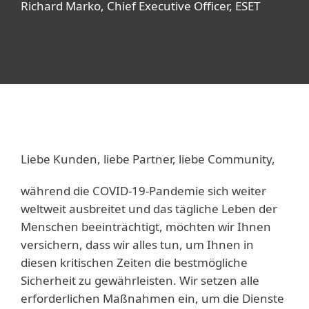
Richard Marko, Chief Executive Officer, ESET
Liebe Kunden, liebe Partner, liebe Community,
während die COVID-19-Pandemie sich weiter
weltweit ausbreitet und das tägliche Leben der
Menschen beeinträchtigt, möchten wir Ihnen
versichern, dass wir alles tun, um Ihnen in
diesen kritischen Zeiten die bestmögliche
Sicherheit zu gewährleisten. Wir setzen alle
erforderlichen Maßnahmen ein, um die Dienste