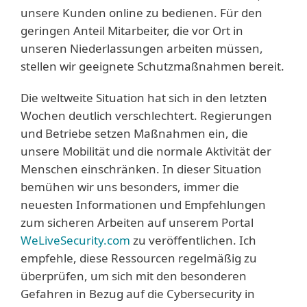
unsere Kunden online zu bedienen. Für den
geringen Anteil Mitarbeiter, die vor Ort in
unseren Niederlassungen arbeiten müssen,
stellen wir geeignete Schutzmaßnahmen bereit.
Die weltweite Situation hat sich in den letzten
Wochen deutlich verschlechtert. Regierungen
und Betriebe setzen Maßnahmen ein, die
unsere Mobilität und die normale Aktivität der
Menschen einschränken. In dieser Situation
bemühen wir uns besonders, immer die
neuesten Informationen und Empfehlungen
zum sicheren Arbeiten auf unserem Portal
WeLiveSecurity.com
zu veröffentlichen. Ich
empfehle, diese Ressourcen regelmäßig zu
überprüfen, um sich mit den besonderen
Gefahren in Bezug auf die Cybersecurity in