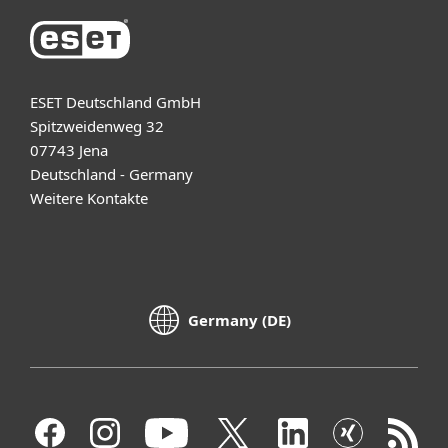
ESET Deutschland GmbH
Spitzweidenweg 32
07743 Jena
Deutschland - Germany
Weitere Kontakte
Germany (DE)