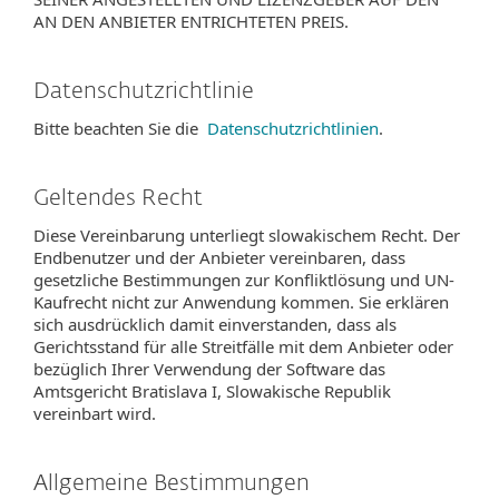
AN DEN ANBIETER ENTRICHTETEN PREIS.
Datenschutzrichtlinie
Bitte beachten Sie die
Datenschutzrichtlinien
.
Geltendes Recht
Diese Vereinbarung unterliegt slowakischem Recht. Der
Endbenutzer und der Anbieter vereinbaren, dass
gesetzliche Bestimmungen zur Konfliktlösung und UN-
Kaufrecht nicht zur Anwendung kommen. Sie erklären
sich ausdrücklich damit einverstanden, dass als
Gerichtsstand für alle Streitfälle mit dem Anbieter oder
bezüglich Ihrer Verwendung der Software das
Amtsgericht Bratislava I, Slowakische Republik
vereinbart wird.
Allgemeine Bestimmungen