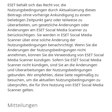
ESET behält sich das Recht vor, die
Nutzungsbedingungen durch Aktualisierung dieses
Beitrags ohne vorherige Ankündigung zu einem
beliebigen Zeitpunkt ganz oder teilweise zu
überarbeiten, um gesetzliche Änderungen oder
Änderungen am ESET Social Media Scanner zu
berücksichtigen. Sie werden in ESET Social Media
Scanner über eine solche Änderung der
Nutzungsbedingungen benachrichtigt. Wenn Sie die
Änderungen der Nutzungsbedingungen nicht
annehmen, können Sie die Verwendung von ESET Social
Media Scanner kündigen. Sofern Sie ESET Social Media
Scanner nicht kündigen, sind Sie an die Änderungen
und Überarbeitungen der Nutzungsbedingungen
gebunden. Wir empfehlen, diese Seite regelmäßig zu
besuchen, um die aktuellen Nutzungsbedingungen zu
überprüfen, die für Ihre Nutzung von ESET Social Media
Scanner gelten.
Mitteilungen