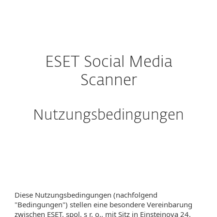
MENU
ESET Social Media
Scanner
Nutzungsbedingungen
Diese Nutzungsbedingungen (nachfolgend
"Bedingungen") stellen eine besondere Vereinbarung
zwischen ESET, spol. s r. o., mit Sitz in Einsteinova 24,