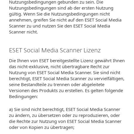
Nutzungsbedingungen gebunden zu sein. Die
Nutzungsbedingungen sind ab der ersten Nutzung
gültig. Wenn Sie die Nutzungsbedingungen nicht
annehmen, greifen Sie nicht auf den ESET Social Media
Scanner zu und nutzen Sie den ESET Social Media
Scanner nicht.
ESET Social Media Scanner Lizenz
Die Ihnen von ESET bereitgestellte Lizenz gewährt Ihnen
das nicht-exklusive, nicht übertragbare Recht zur
Nutzung von ESET Social Media Scanner. Sie sind nicht
berechtigt, ESET Social Media Scanner zu vervielfältigen,
seine Bestandteile zu trennen oder abgeleitete
Versionen des Produkts zu erstellen. Es gelten folgende
Bedingungen:
a) Sie sind nicht berechtigt, ESET Social Media Scanner
zu ändern, zu übersetzen oder zu reproduzieren, oder
die Rechte zur Nutzung von ESET Social Media Scanner
oder von Kopien zu übertragen;