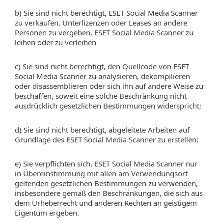
b) Sie sind nicht berechtigt, ESET Social Media Scanner
zu verkaufen, Unterlizenzen oder Leases an andere
Personen zu vergeben, ESET Social Media Scanner zu
leihen oder zu verleihen
c) Sie sind nicht berechtigt, den Quellcode von ESET
Social Media Scanner zu analysieren, dekompilieren
oder disassemblieren oder sich ihn auf andere Weise zu
beschaffen, soweit eine solche Beschränkung nicht
ausdrücklich gesetzlichen Bestimmungen widerspricht;
d) Sie sind nicht berechtigt, abgeleitete Arbeiten auf
Grundlage des ESET Social Media Scanner zu erstellen;
e) Sie verpflichten sich, ESET Social Media Scanner nur
in Übereinstimmung mit allen am Verwendungsort
geltenden gesetzlichen Bestimmungen zu verwenden,
insbesondere gemäß den Beschränkungen, die sich aus
dem Urheberrecht und anderen Rechten an geistigem
Eigentum ergeben.