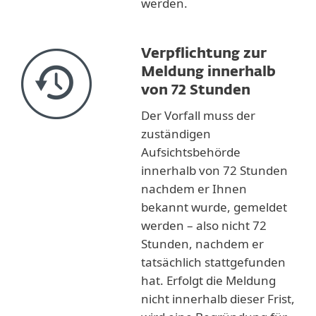
werden.
Verpflichtung zur
Meldung innerhalb
von 72 Stunden
Der Vorfall muss der
zuständigen
Aufsichtsbehörde
innerhalb von 72 Stunden
nachdem er Ihnen
bekannt wurde, gemeldet
werden – also nicht 72
Stunden, nachdem er
tatsächlich stattgefunden
hat. Erfolgt die Meldung
nicht innerhalb dieser Frist,