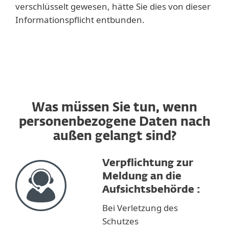
verschlüsselt gewesen, hätte Sie dies von dieser
Informationspflicht entbunden.
Was müssen Sie tun, wenn
personenbezogene Daten nach
außen gelangt sind?
Verpflichtung zur
Meldung an die
Aufsichtsbehörde :
Bei Verletzung des
Schutzes