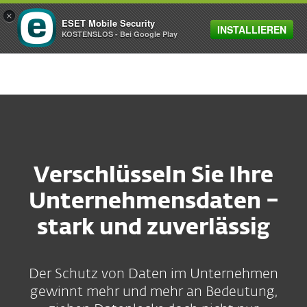
×
ESET Mobile Security
INSTALLIEREN
MENU
KOSTENSLOS - Bei Google Play
Verschlüsseln Sie Ihre
Unternehmensdaten –
stark und zuverlässig
Der Schutz von Daten im Unternehmen
gewinnt mehr und mehr an Bedeutung,