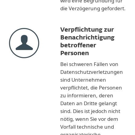
wird eine Begründung für
die Verzögerung gefordert.
Verpflichtung zur
Benachrichtigung
betroffener
Personen
Bei schweren Fällen von
Datenschutzverletzungen
sind Unternehmen
verpflichtet, die Personen
zu informieren, deren
Daten an Dritte gelangt
sind. Dies ist jedoch nicht
nötig, wenn Sie vor dem
Vorfall technische und
organisatorische