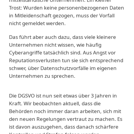
Trost: Wurden keine personenbezogenen Daten
in Mitleidenschaft gezogen, muss der Vorfall
nicht gemeldet werden.
Das führt aber auch dazu, dass viele kleinere
Unternehmen nicht wissen, wie häufig
Cyberangriffe tatsächlich sind. Aus Angst vor
Reputationsverlusten tun sie sich entsprechend
schwer, über Datenschutzvorfälle im eigenen
Unternehmen zu sprechen.
Die DGSVO ist nun seit etwas über 3 Jahren in
Kraft. Wir beobachten aktuell, dass die
Behörden noch immer daran arbeiten, sich mit
den neuen Regelungen vertraut zu machen. Es
ist davon auszugehen, dass danach schärfere