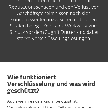
ziehen Datenlecks doch nicht nur
Reputationsschäden und den Verlust von
Geschäftsgeheimnissen nach sich,
sondern werden inzwischen mit hohen
Strafen belegt. Zentrales Werkzeug zum
Schutz vor dem Zugriff Dritter sind dabei
starke Verschlüsselungslösungen.
Wie funktioniert
Verschlüsselung und was wird
geschützt?
Auch wenn es uns kaum bewusst ist:
Verschlüsselung ist längst Teil unseres Alltags.