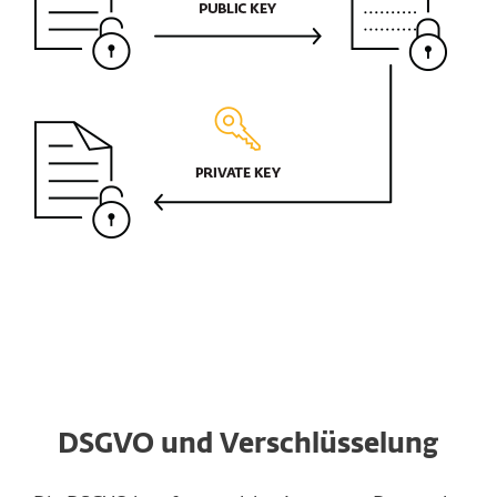
DSGVO und Verschlüsselung