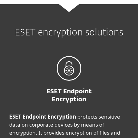
ESET encryption solutions
ESET Endpoint
Encryption
ESET Endpoint Encryption
protects sensitive
data on corporate devices by means of
encryption. It provides encryption of files and