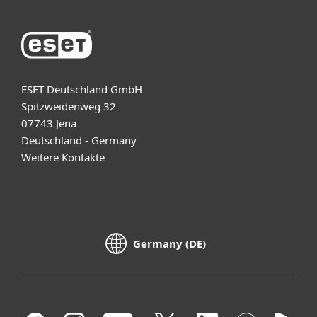
ESET Deutschland GmbH
Spitzweidenweg 32
07743 Jena
Deutschland - Germany
Weitere Kontakte
Germany (DE)