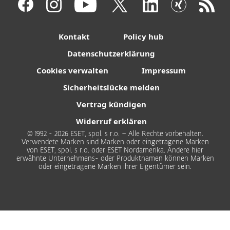
Kontakt
Policy hub
Datenschutzerklärung
Cookies verwalten
Impressum
Sicherheitslücke melden
Vertrag kündigen
Widerruf erklären
© 1992 - 2026 ESET, spol. s r.o. – Alle Rechte vorbehalten.
Verwendete Marken sind Marken oder eingetragene Marken
von ESET, spol. s r.o. oder ESET Nordamerika. Andere hier
erwähnte Unternehmens- oder Produktnamen können Marken
oder eingetragene Marken ihrer Eigentümer sein.