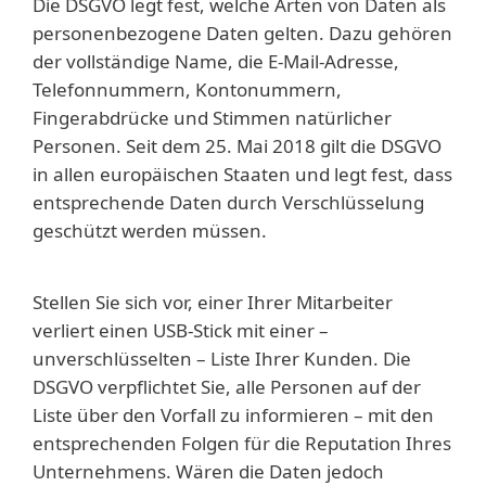
Die DSGVO legt fest, welche Arten von Daten als
personenbezogene Daten gelten. Dazu gehören
der vollständige Name, die E-Mail-Adresse,
Telefonnummern, Kontonummern,
Fingerabdrücke und Stimmen natürlicher
Personen. Seit dem 25. Mai 2018 gilt die DSGVO
in allen europäischen Staaten und legt fest, dass
entsprechende Daten durch Verschlüsselung
geschützt werden müssen.
Stellen Sie sich vor, einer Ihrer Mitarbeiter
verliert einen USB-Stick mit einer –
unverschlüsselten – Liste Ihrer Kunden. Die
DSGVO verpflichtet Sie, alle Personen auf der
Liste über den Vorfall zu informieren – mit den
entsprechenden Folgen für die Reputation Ihres
Unternehmens. Wären die Daten jedoch