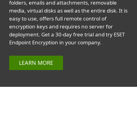
folders, emails and attachments, removable
media, virtual disks as well as the entire disk. It is
easy to use, offers full remote control of
encryption keys and requires no server for
deployment. Get a 30-day free trial and try ESET
Endpoint Encryption in your company.
LEARN MORE
Related topics
All topics