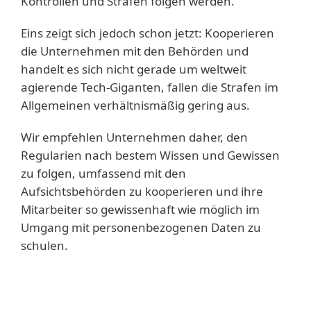
Kontrollen und Strafen folgen werden.
Eins zeigt sich jedoch schon jetzt: Kooperieren
die Unternehmen mit den Behörden und
handelt es sich nicht gerade um weltweit
agierende Tech-Giganten, fallen die Strafen im
Allgemeinen verhältnismäßig gering aus.
Wir empfehlen Unternehmen daher, den
Regularien nach bestem Wissen und Gewissen
zu folgen, umfassend mit den
Aufsichtsbehörden zu kooperieren und ihre
Mitarbeiter so gewissenhaft wie möglich im
Umgang mit personenbezogenen Daten zu
schulen.