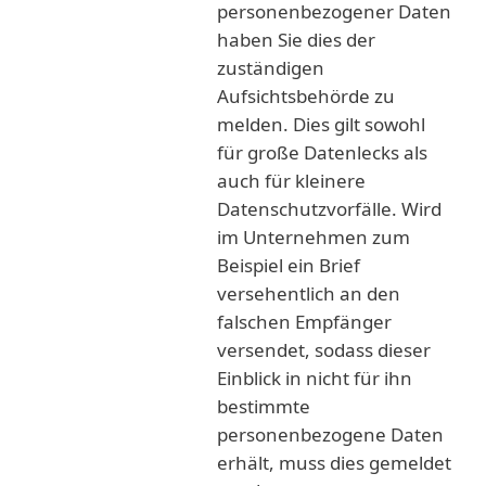
personenbezogener Daten
haben Sie dies der
zuständigen
Aufsichtsbehörde zu
melden. Dies gilt sowohl
für große Datenlecks als
auch für kleinere
Datenschutzvorfälle. Wird
im Unternehmen zum
Beispiel ein Brief
versehentlich an den
falschen Empfänger
versendet, sodass dieser
Einblick in nicht für ihn
bestimmte
personenbezogene Daten
erhält, muss dies gemeldet