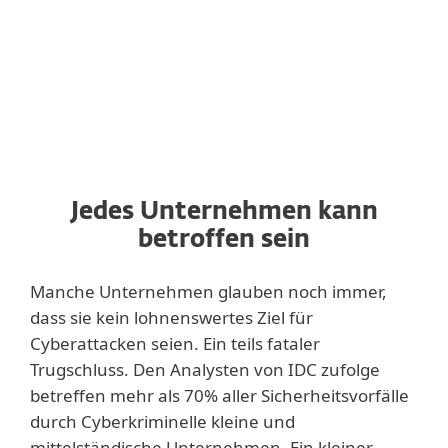
Jedes Unternehmen kann
betroffen sein
Manche Unternehmen glauben noch immer,
dass sie kein lohnenswertes Ziel für
Cyberattacken seien. Ein teils fataler
Trugschluss. Den Analysten von IDC zufolge
betreffen mehr als 70% aller Sicherheitsvorfälle
durch Cyberkriminelle kleine und
mittelständische Unternehmen. Ein kleiner