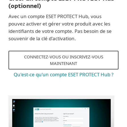
(optionnel)
Avec un compte ESET PROTECT Hub, vous
pouvez activer et gérer votre produit avec les
identifiants de votre compte. Pas besoin de se
souvenir de la clé d'activation.
CONNECTEZ-VOUS OU INSCRIVEZ-VOUS
MAINTENANT
Qu'est-ce qu'un compte ESET PROTECT Hub ?