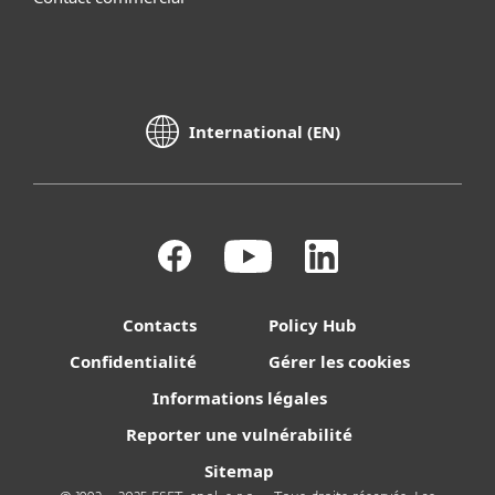
International (EN)
Contacts
Policy Hub
Confidentialité
Gérer les cookies
Informations légales
Reporter une vulnérabilité
Sitemap