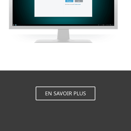
EN SAVOIR PLUS