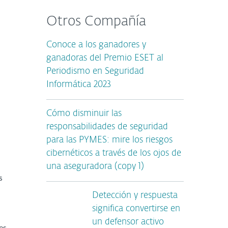
Otros Compañía
Conoce a los ganadores y
ganadoras del Premio ESET al
Periodismo en Seguridad
Informática 2023
Cómo disminuir las
responsabilidades de seguridad
para las PYMES: mire los riesgos
cibernéticos a través de los ojos de
una aseguradora (copy 1)
s
Detección y respuesta
significa convertirse en
un defensor activo