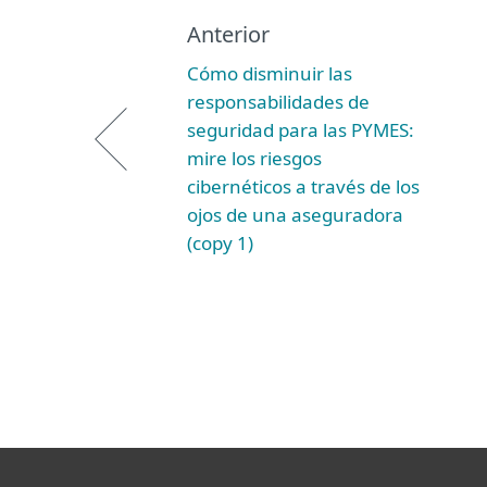
Anterior
Cómo disminuir las
responsabilidades de
seguridad para las PYMES:
mire los riesgos
cibernéticos a través de los
ojos de una aseguradora
(copy 1)