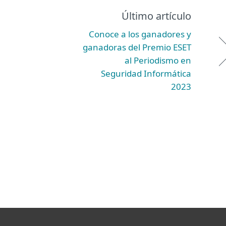
Último artículo
Conoce a los ganadores y
ganadoras del Premio ESET
al Periodismo en
Seguridad Informática
2023