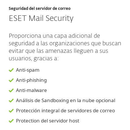
Seguridad del servidor de correo
ESET Mail Security
Proporciona una capa adicional de
seguridad a las organizaciones que buscan
evitar que las amenazas lleguen a sus
usuarios, gracias a:
Anti-spam
Anti-phishing
Anti-malware
Análisis de Sandboxing en la nube opcional
Protección integral de servidores de correo
Protection del servidor host