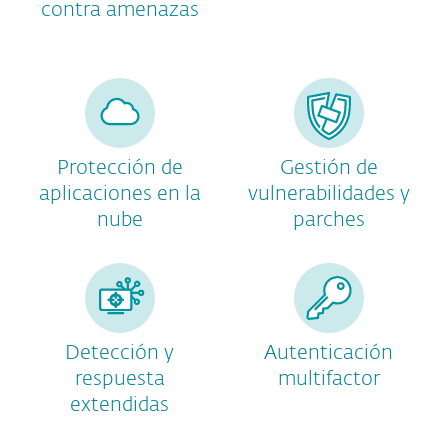
contra amenazas
Protección de
Gestión de
aplicaciones en la
vulnerabilidades y
nube
parches
Detección y
Autenticación
respuesta
multifactor
extendidas