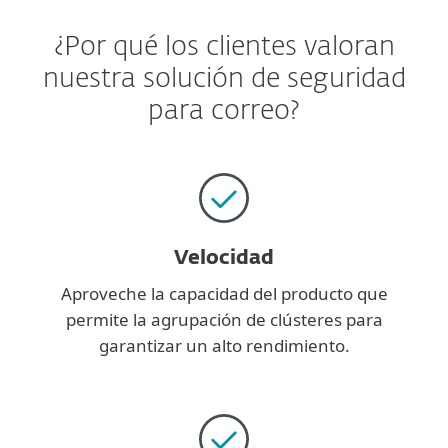
¿Por qué los clientes valoran
nuestra solución de seguridad
para correo?
Velocidad
Aproveche la capacidad del producto que
permite la agrupación de clústeres para
garantizar un alto rendimiento.