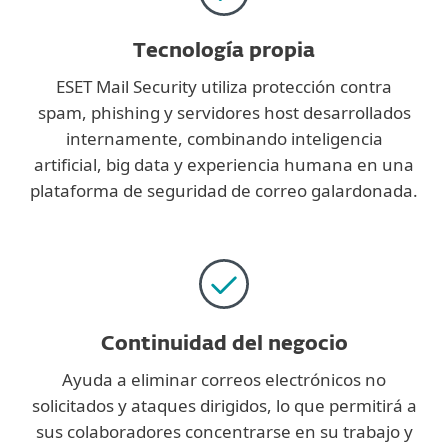
Tecnología propia
ESET Mail Security utiliza protección contra
spam, phishing y servidores host desarrollados
internamente, combinando inteligencia
artificial, big data y experiencia humana en una
plataforma de seguridad de correo galardonada.
Continuidad del negocio
Ayuda a eliminar correos electrónicos no
solicitados y ataques dirigidos, lo que permitirá a
sus colaboradores concentrarse en su trabajo y