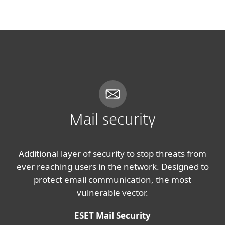
MENU
Mail security
Additional layer of security to stop threats from
ever reaching users in the network. Designed to
protect email communication, the most
vulnerable vector.
ESET Mail Security