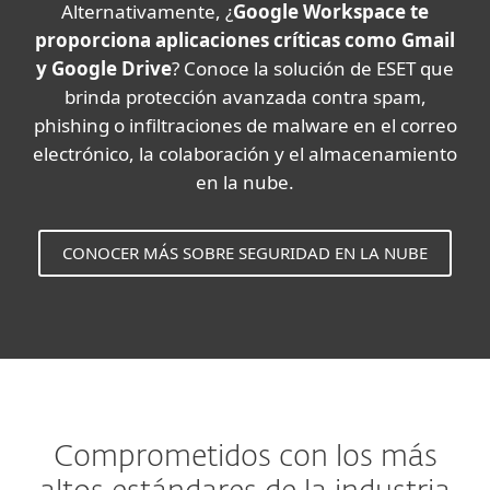
Alternativamente, ¿
Google Workspace te
proporciona aplicaciones críticas como Gmail
y Google Drive
? Conoce la solución de ESET que
brinda protección avanzada contra spam,
phishing o infiltraciones de malware en el correo
electrónico, la colaboración y el almacenamiento
en la nube.
CONOCER MÁS SOBRE SEGURIDAD EN LA NUBE
Comprometidos con los más