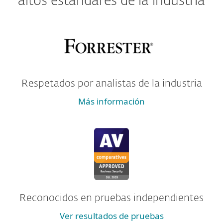
altos estándares de la industria
Respetados por analistas de la industria
Más información
Reconocidos en pruebas independientes
Ver resultados de pruebas