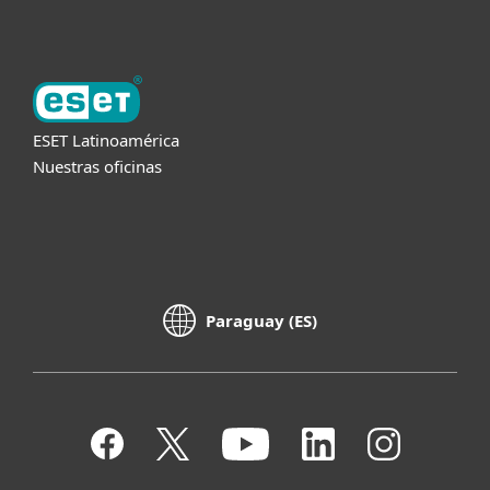
ESET Latinoamérica
Nuestras oficinas
Paraguay (ES)