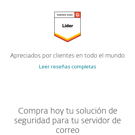
Apreciados por clientes en todo el mundo
Leer reseñas completas
Compra hoy tu solución de
seguridad para tu servidor de
correo