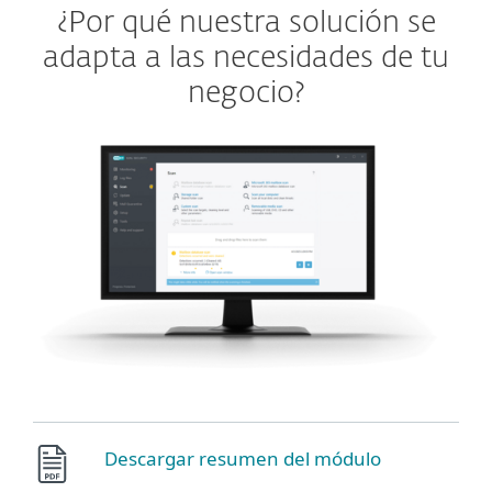
¿Por qué nuestra solución se
adapta a las necesidades de tu
negocio?
Descargar resumen del módulo