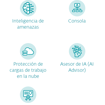
Inteligencia de
Consola
amenazas
Protección de
Asesor de IA (AI
cargas de trabajo
Advisor)
en la nube