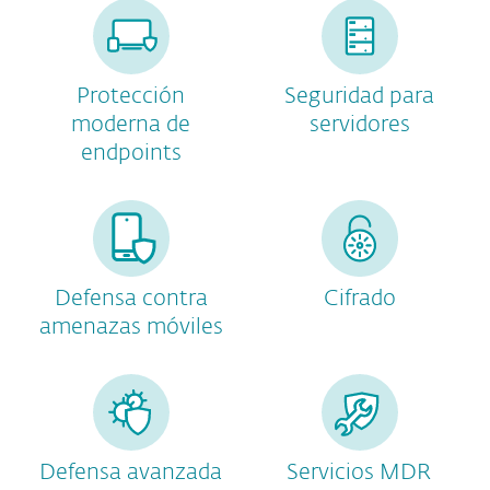
Protección
Seguridad para
moderna de
servidores
endpoints
Defensa contra
Cifrado
amenazas móviles
Defensa avanzada
Servicios MDR