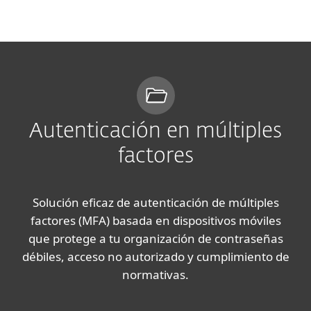
MENU
Autenticación en múltiples
factores
Solución eficaz de autenticación de múltiples
factores (MFA) basada en dispositivos móviles
que protege a tu organización de contraseñas
débiles, acceso no autorizado y cumplimiento de
normativas.