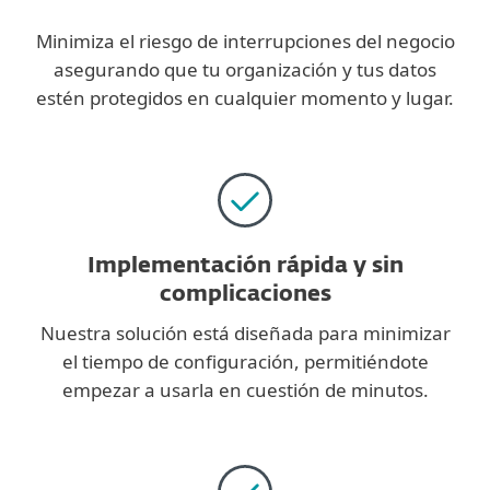
Minimiza el riesgo de interrupciones del negocio
asegurando que tu organización y tus datos
estén protegidos en cualquier momento y lugar.
Implementación rápida y sin
complicaciones
Nuestra solución está diseñada para minimizar
el tiempo de configuración, permitiéndote
empezar a usarla en cuestión de minutos.