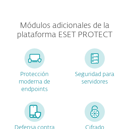
Módulos adicionales de la
plataforma ESET PROTECT
Protección
Seguridad para
moderna de
servidores
endpoints
Defensa contra
Cifrado