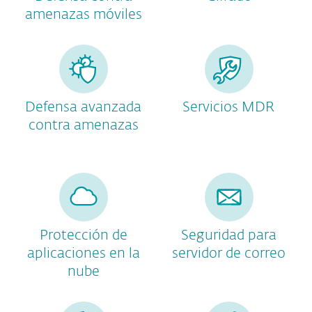
amenazas móviles
Defensa avanzada
Servicios MDR
contra amenazas
Protección de
Seguridad para
aplicaciones en la
servidor de correo
nube