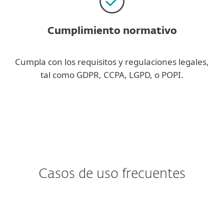
Cumplimiento normativo
Cumpla con los requisitos y regulaciones legales,
tal como GDPR, CCPA, LGPD, o POPI.
Casos de uso frecuentes