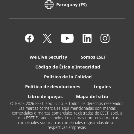
Paraguay (ES)
We Live Security
Somos ESET
Código de Ética e Integridad
Política de la Calidad
Política de devoluciones
Legales
Libro de quejas
Mapa del sitio
© 1992 - 2026 ESET, spol. s r.o. - Todos los derechos reservados.
Las marcas comerciales aquí mencionadas son marcas
comerciales o marcas comerciales registradas de ESET, spol. s
r.o. o ESET Estados Unidos. Los demás nombres o marcas
comerciales son marcas comerciales registradas de sus
respectivas empresas.