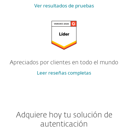
Ver resultados de pruebas
Apreciados por clientes en todo el mundo
Leer reseñas completas
Adquiere hoy tu solución de
autenticación