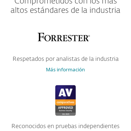
Comprometidos con los más
altos estándares de la industria
Respetados por analistas de la industria
Más información
Reconocidos en pruebas independientes