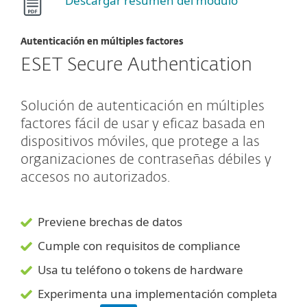
Descargar resumen del módulo
Autenticación en múltiples factores
ESET Secure Authentication
Solución de autenticación en múltiples
factores fácil de usar y eficaz basada en
dispositivos móviles, que protege a las
organizaciones de contraseñas débiles y
accesos no autorizados.
Previene brechas de datos
Cumple con requisitos de compliance
Usa tu teléfono o tokens de hardware
Experimenta una implementación completa