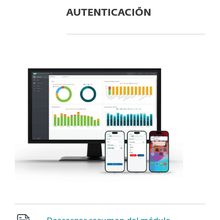
AUTENTICACIÓN