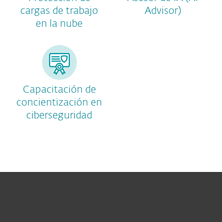
cargas de trabajo
Advisor)
en la nube
Capacitación de
concientización en
ciberseguridad
Hogar