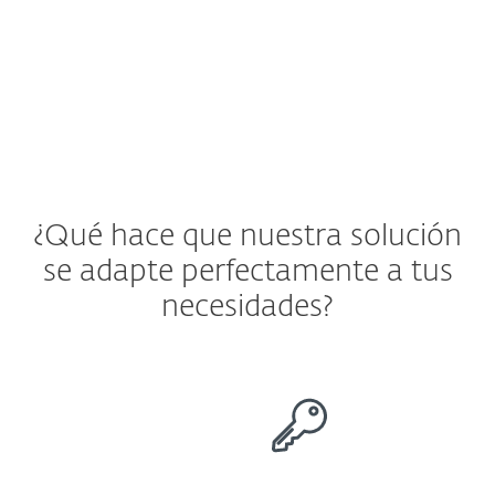
Ver solución de ESET
¿Qué hace que nuestra solución
se adapte perfectamente a tus
necesidades?