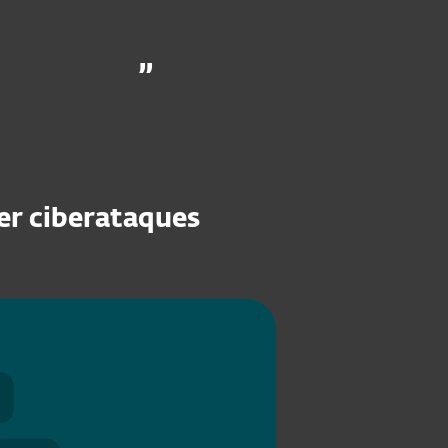
er ciberataques