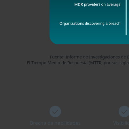
Fuente: Informe de Investigaciones de 
El Tiempo Medio de Respuesta (MTTR, por sus siglas
Brecha de habilidades
Visibil