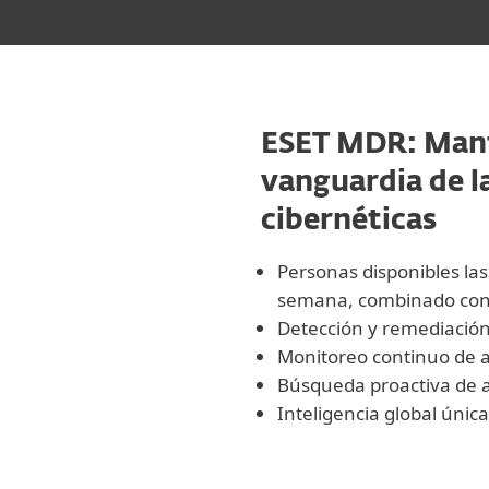
ESET MDR: Mant
vanguardia de 
cibernéticas
Personas disponibles las 
semana, combinado con
Detección y remediación
Monitoreo continuo de
Búsqueda proactiva de
Inteligencia global úni