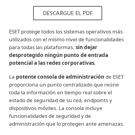
DESCARGUE EL PDF
ESET protege todos los sistemas operativos más
utilizados con el mismo nivel de funcionalidades
para todas las plataformas,
sin dejar
desprotegido ningún punto de entrada
potencial a las redes corporativas
.
La
potente consola de administración
de ESET
proporciona un punto centralizado que reúne
toda la información en tiempo real sobre el
estado de seguridad de su red, endpoints y
dispositivos móviles. La consola incluye
funcionalidades de seguridad y de
administración que lo protegen ante amenazas.