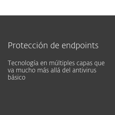
MENU
Protección de endpoints
Tecnología en múltiples capas que
va mucho más allá del antivirus
básico