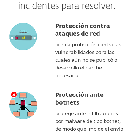
incidentes para resolver.
Protección contra
ataques de red
brinda protección contra las
vulnerabilidades para las
cuales aún no se publicó o
desarrolló el parche
necesario.
Protección ante
botnets
protege ante infiltraciones
por malware de tipo botnet,
de modo que impide el envío