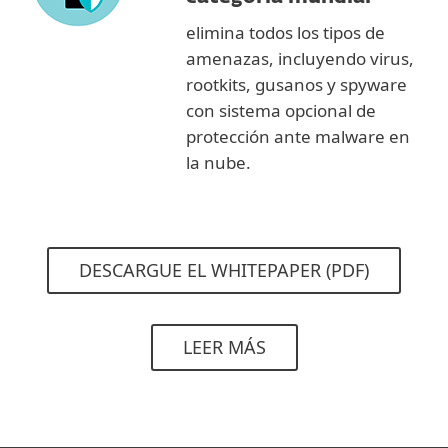
elimina todos los tipos de
amenazas, incluyendo virus,
rootkits, gusanos y spyware
con sistema opcional de
protección ante malware en
la nube.
DESCARGUE EL WHITEPAPER (PDF)
LEER MÁS