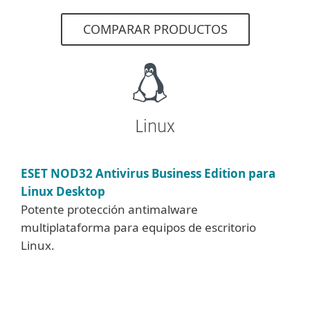
COMPARAR PRODUCTOS
Linux
ESET NOD32 Antivirus Business Edition para
Linux Desktop
Potente protección antimalware
multiplataforma para equipos de escritorio
Linux.