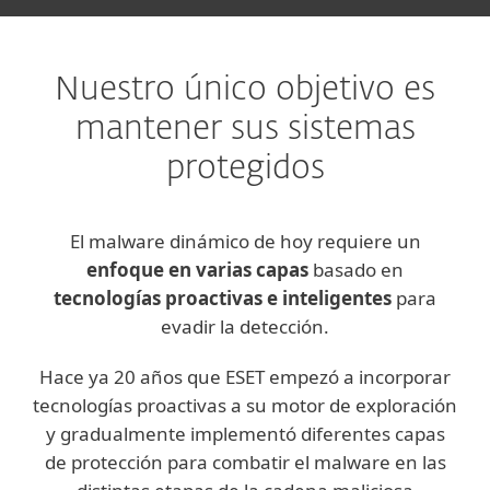
Nuestro único objetivo es
mantener sus sistemas
protegidos
El malware dinámico de hoy requiere un
enfoque en varias capas
basado en
tecnologías proactivas e inteligentes
para
evadir la detección.
Hace ya 20 años que ESET empezó a incorporar
tecnologías proactivas a su motor de exploración
y gradualmente implementó diferentes capas
de protección para combatir el malware en las