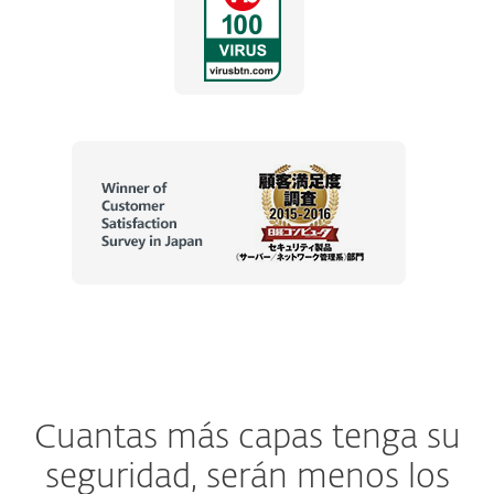
Cuantas más capas tenga su
seguridad, serán menos los