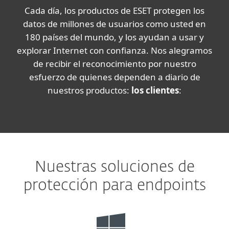
Cada día, los productos de ESET protegen los
datos de millones de usuarios como usted en
180 países del mundo, y los ayudan a usar y
explorar Internet con confianza. Nos alegramos
de recibir el reconocimiento por nuestro
esfuerzo de quienes dependen a diario de
nuestros productos:
los clientes
:
Nuestras soluciones de
protección para endpoints