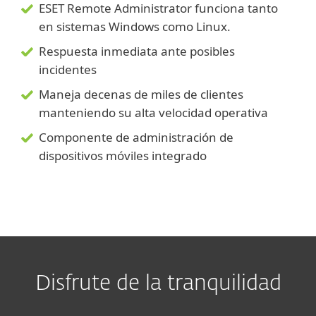
ESET Remote Administrator funciona tanto
en sistemas Windows como Linux.
Respuesta inmediata ante posibles
incidentes
Maneja decenas de miles de clientes
manteniendo su alta velocidad operativa
Componente de administración de
dispositivos móviles integrado
Disfrute de la tranquilidad