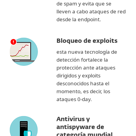
de spam y evita que se
lleven a cabo ataques de red
desde la endpoint.
Bloqueo de exploits
esta nueva tecnología de
detección fortalece la
protección ante ataques
dirigidos y exploits
desconocidos hasta el
momento, es decir, los
ataques 0-day.
Antivirus y
antispyware de
categoría mundial