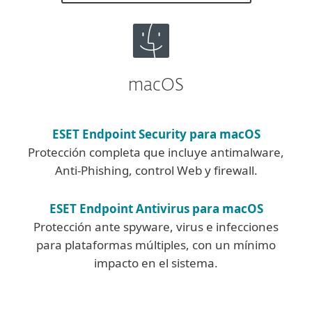
macOS
ESET Endpoint Security para macOS
Protección completa que incluye antimalware,
Anti-Phishing, control Web y firewall.
ESET Endpoint Antivirus para macOS
Protección ante spyware, virus e infecciones
para plataformas múltiples, con un mínimo
impacto en el sistema.