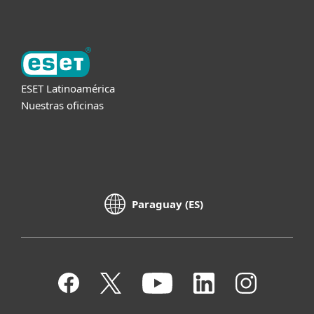
ESET Latinoamérica
Nuestras oficinas
Paraguay (ES)