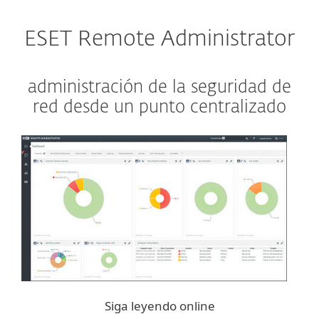
ESET Remote Administrator
administración de la seguridad de
red desde un punto centralizado
Siga leyendo online