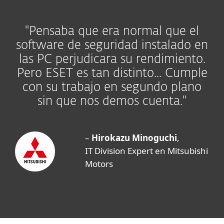
"Pensaba que era normal que el
software de seguridad instalado en
las PC perjudicara su rendimiento.
Pero ESET es tan distinto... Cumple
con su trabajo en segundo plano
sin que nos demos cuenta."
–
Hirokazu Minoguchi
,
IT Division Expert en Mitsubishi
Motors