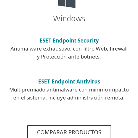
Windows
ESET Endpoint Security
Antimalware exhaustivo, con filtro Web, firewall
y Protección ante botnets.
ESET Endpoint Antivirus
Multipremiado antimalware con mínimo impacto
en el sistema; incluye administración remota.
COMPARAR PRODUCTOS