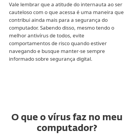
Vale lembrar que a atitude do internauta ao ser
cauteloso com o que acessa é uma maneira que
contribui ainda mais para a segurança do
computador. Sabendo disso, mesmo tendo o
melhor antivírus de todos, evite
comportamentos de risco quando estiver
navegando e busque manter-se sempre
informado sobre segurança digital.
O que o vírus faz no meu
computador?