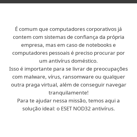
É comum que computadores corporativos já
contem com sistemas de confiança da própria
empresa, mas em caso de notebooks e
computadores pessoais é preciso procurar por
um antivírus doméstico.
Isso é importante para se livrar de preocupações
com malware, vírus, ransomware ou qualquer
outra praga virtual, além de conseguir navegar
tranquilamente!
Para te ajudar nessa missão, temos aqui a
solução ideal: o ESET NOD32 antivírus.