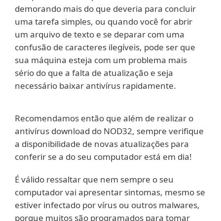
demorando mais do que deveria para concluir
uma tarefa simples, ou quando você for abrir
um arquivo de texto e se deparar com uma
confusão de caracteres ilegíveis, pode ser que
sua máquina esteja com um problema mais
sério do que a falta de atualização e seja
necessário baixar antivírus rapidamente.
Recomendamos então que além de realizar o
antivírus download do NOD32, sempre verifique
a disponibilidade de novas atualizações para
conferir se a do seu computador está em dia!
É válido ressaltar que nem sempre o seu
computador vai apresentar sintomas, mesmo se
estiver infectado por vírus ou outros malwares,
porque muitos são programados para tomar