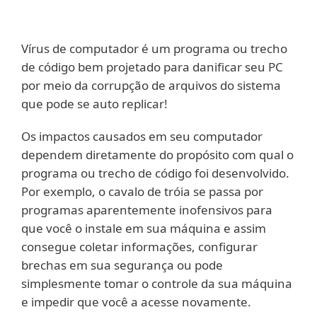
Vírus de computador é um programa ou trecho
de código bem projetado para danificar seu PC
por meio da corrupção de arquivos do sistema
que pode se auto replicar!
Os impactos causados em seu computador
dependem diretamente do propósito com qual o
programa ou trecho de código foi desenvolvido.
Por exemplo, o cavalo de tróia se passa por
programas aparentemente inofensivos para
que você o instale em sua máquina e assim
consegue coletar informações, configurar
brechas em sua segurança ou pode
simplesmente tomar o controle da sua máquina
e impedir que você a acesse novamente.