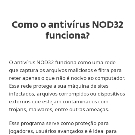
Como o antivírus NOD32
funciona?
O antivírus NOD32 funciona como uma rede
que captura os arquivos maliciosos e filtra para
reter apenas o que não é nocivo ao computador.
Essa rede protege a sua máquina de sites
infectados, arquivos corrompidos ou dispositivos
externos que estejam contaminados com
trojans, malwares, entre outras ameaças.
Esse programa serve como proteção para
jogadores, usuários avançados e é ideal para