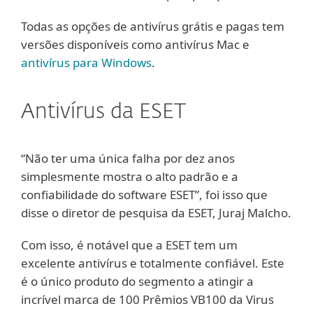
Todas as opções de antivírus grátis e pagas tem
versões disponíveis como antivírus Mac e
antivírus para Windows
.
Antivírus da ESET
“Não ter uma única falha por dez anos
simplesmente mostra o alto padrão e a
confiabilidade do software ESET”, foi isso que
disse o diretor de pesquisa da ESET, Juraj Malcho.
Com isso, é notável que a ESET tem um
excelente antivírus e totalmente confiável. Este
é o único produto do segmento a atingir a
incrível marca de 100 Prêmios VB100 da Virus