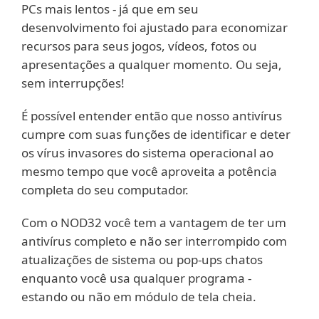
PCs mais lentos - já que em seu
desenvolvimento foi ajustado para economizar
recursos para seus jogos, vídeos, fotos ou
apresentações a qualquer momento. Ou seja,
sem interrupções!
É possível entender então que nosso antivírus
cumpre com suas funções de identificar e deter
os vírus invasores do sistema operacional ao
mesmo tempo que você aproveita a potência
completa do seu computador.
Com o NOD32 você tem a vantagem de ter um
antivírus completo e não ser interrompido com
atualizações de sistema ou pop-ups chatos
enquanto você usa qualquer programa -
estando ou não em módulo de tela cheia.