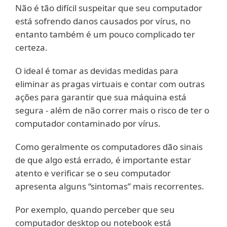
Não é tão difícil suspeitar que seu computador
está sofrendo danos causados por vírus, no
entanto também é um pouco complicado ter
certeza.
O ideal é tomar as devidas medidas para
eliminar as pragas virtuais e contar com outras
ações para garantir que sua máquina está
segura - além de não correr mais o risco de ter o
computador contaminado por vírus.
Como geralmente os computadores dão sinais
de que algo está errado, é importante estar
atento e verificar se o seu computador
apresenta alguns “sintomas” mais recorrentes.
Por exemplo, quando perceber que seu
computador desktop ou notebook está