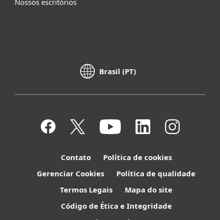
Nossos escritórios
Brasil (PT)
Contato
Política de cookies
Gerenciar Cookies
Política de qualidade
Termos Legais
Mapa do site
Código de Ética e Integridade