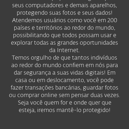
seus computadores e demais aparelhos,
protegendo suas fotos e seus dados!
Atendemos usuários como você em 200
países e territórios ao redor do mundo,
possibilitando que todos possam usar e
explorar todas as grandes oportunidades
da Internet.
Temos orgulho de que tantos indivíduos
ao redor do mundo confiem em nós para
dar segurança a suas vidas digitais! Em
casa ou em deslocamento, você pode
fazer transações bancárias, guardar fotos
ou comprar online sem pensar duas vezes.
Seja você quem for e onde quer que
esteja, iremos mantê-lo protegido!