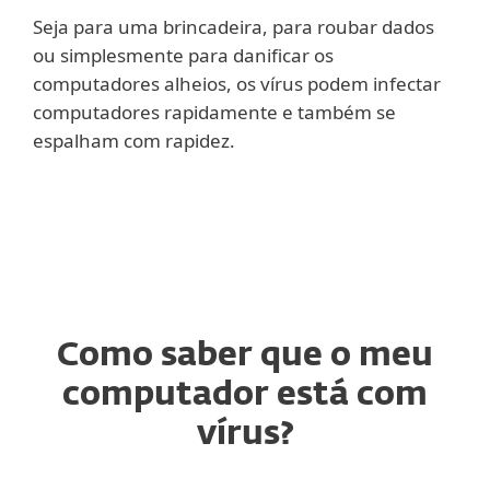
Seja para uma brincadeira, para roubar dados
ou simplesmente para danificar os
computadores alheios, os vírus podem infectar
computadores rapidamente e também se
espalham com rapidez.
Como saber que o meu
computador está com
vírus?