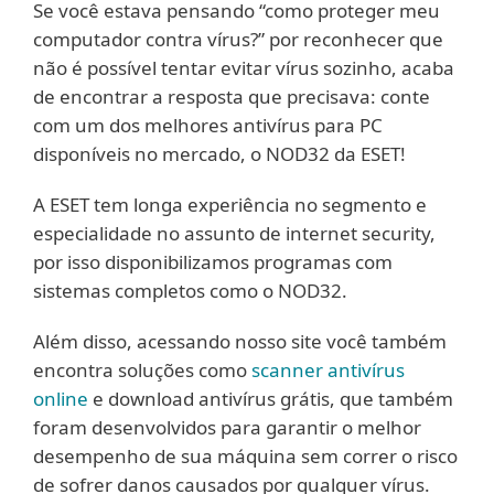
Se você estava pensando “como proteger meu
computador contra vírus?” por reconhecer que
não é possível tentar evitar vírus sozinho, acaba
de encontrar a resposta que precisava: conte
com um dos melhores antivírus para PC
disponíveis no mercado, o NOD32 da ESET!
A ESET tem longa experiência no segmento e
especialidade no assunto de internet security,
por isso disponibilizamos programas com
sistemas completos como o NOD32.
Além disso, acessando nosso site você também
encontra soluções como
scanner antivírus
online
e download antivírus grátis, que também
foram desenvolvidos para garantir o melhor
desempenho de sua máquina sem correr o risco
de sofrer danos causados por qualquer vírus.