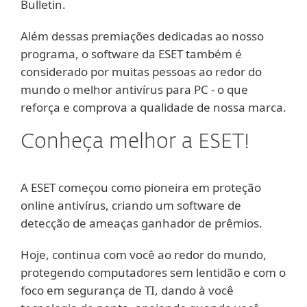
Bulletin.
Além dessas premiações dedicadas ao nosso
programa, o software da ESET também é
considerado por muitas pessoas ao redor do
mundo o melhor antivírus para PC - o que
reforça e comprova a qualidade de nossa marca.
Conheça melhor a ESET!
A ESET começou como pioneira em proteção
online antivírus, criando um software de
detecção de ameaças ganhador de prêmios.
Hoje, continua com você ao redor do mundo,
protegendo computadores sem lentidão e com o
foco em segurança de TI, dando à você