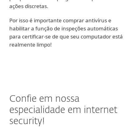
ações discretas.
Por isso é importante comprar antivírus e
habilitar a função de inspeções automáticas
para certificar-se de que seu computador está
realmente limpo!
Confie em nossa
especialidade em internet
security!