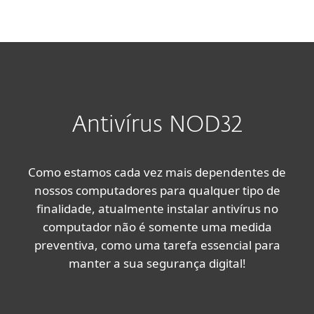
MENU
Antivírus NOD32
Como estamos cada vez mais dependentes de
nossos computadores para qualquer tipo de
finalidade, atualmente instalar antivírus no
computador não é somente uma medida
preventiva, como uma tarefa essencial para
manter a sua segurança digital!