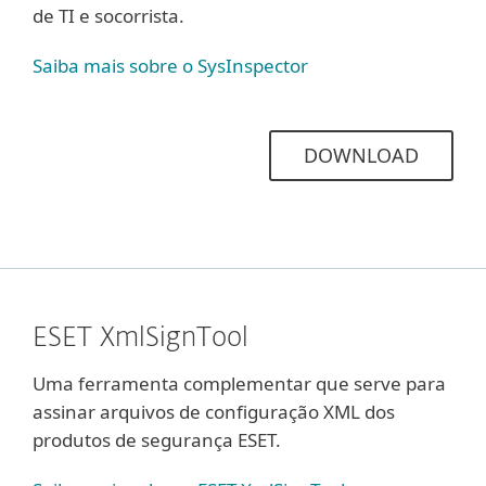
de TI e socorrista.
Saiba mais sobre o SysInspector
DOWNLOAD
ESET XmlSignTool
Uma ferramenta complementar que serve para
assinar arquivos de configuração XML dos
produtos de segurança ESET.