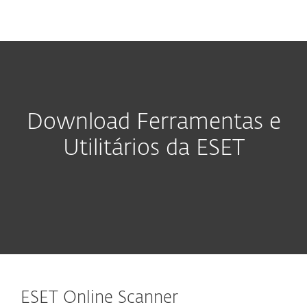
MENU
Download Ferramentas e
Utilitários da ESET
ESET Online Scanner