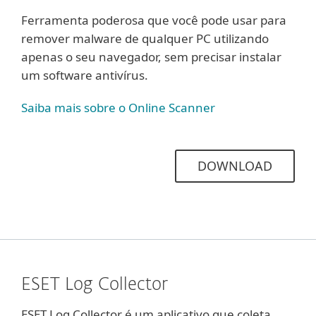
Ferramenta poderosa que você pode usar para
remover malware de qualquer PC utilizando
apenas o seu navegador, sem precisar instalar
um software antivírus.
Saiba mais sobre o Online Scanner
DOWNLOAD
ESET Log Collector
ESET Log Collector é um aplicativo que coleta