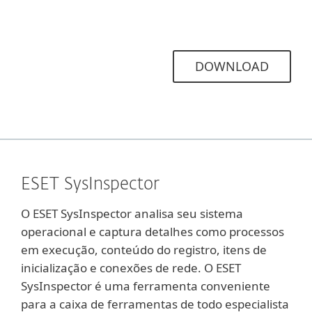
DOWNLOAD
ESET SysInspector
O ESET SysInspector analisa seu sistema
operacional e captura detalhes como processos
em execução, conteúdo do registro, itens de
inicialização e conexões de rede. O ESET
SysInspector é uma ferramenta conveniente
para a caixa de ferramentas de todo especialista