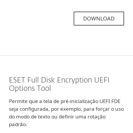
DOWNLOAD
ESET Full Disk Encryption UEFI
Options Tool
Permite que a tela de pré-inicialização UEFI FDE
seja configurada, por exemplo, para forçar o uso
do modo de texto ou definir uma rotação
padrão.