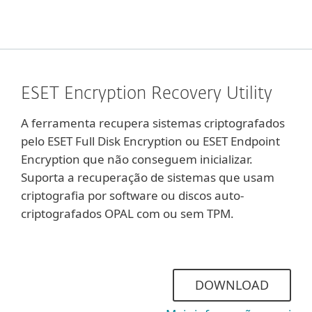
ESET Encryption Recovery Utility
A ferramenta recupera sistemas criptografados
pelo ESET Full Disk Encryption ou ESET Endpoint
Encryption que não conseguem inicializar.
Suporta a recuperação de sistemas que usam
criptografia por software ou discos auto-
criptografados OPAL com ou sem TPM.
DOWNLOAD