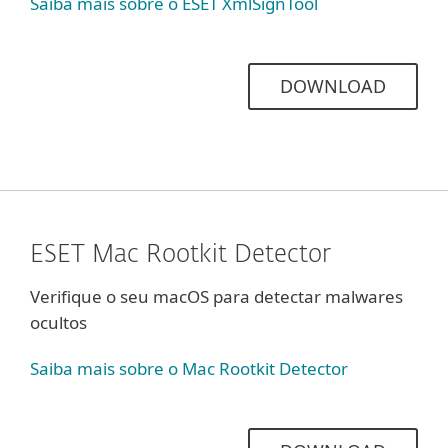
Saiba mais sobre o ESET XmlSignTool
DOWNLOAD
ESET Mac Rootkit Detector
Verifique o seu macOS para detectar malwares
ocultos
Saiba mais sobre o Mac Rootkit Detector