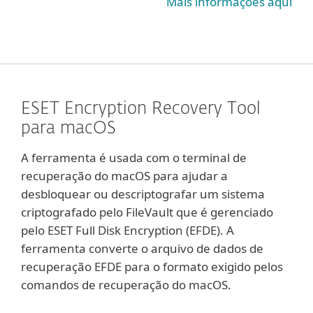
Mais informações aqui
ESET Encryption Recovery Tool
para macOS
A ferramenta é usada com o terminal de
recuperação do macOS para ajudar a
desbloquear ou descriptografar um sistema
criptografado pelo FileVault que é gerenciado
pelo ESET Full Disk Encryption (EFDE). A
ferramenta converte o arquivo de dados de
recuperação EFDE para o formato exigido pelos
comandos de recuperação do macOS.