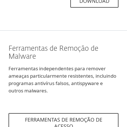
DOWNLOAD
Ferramentas de Remoção de
Malware
Ferramentas independentes para remover
ameaças particularmente resistentes, incluindo
programas antivírus falsos, antispyware e
outros malwares.
FERRAMENTAS DE REMOÇÃO DE
ACESSO