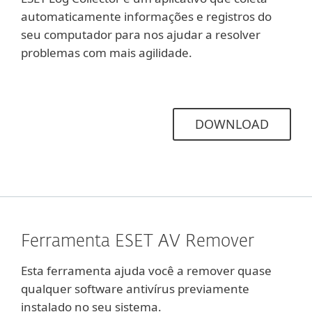
automaticamente informações e registros do
seu computador para nos ajudar a resolver
problemas com mais agilidade.
DOWNLOAD
Ferramenta ESET AV Remover
Esta ferramenta ajuda você a remover quase
qualquer software antivírus previamente
instalado no seu sistema.