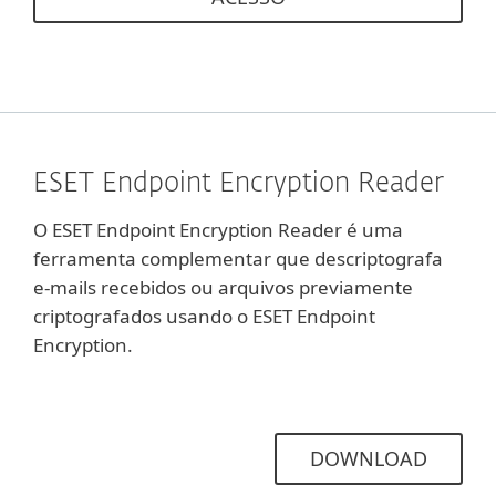
ESET Endpoint Encryption Reader
O ESET Endpoint Encryption Reader é uma
ferramenta complementar que descriptografa
e-mails recebidos ou arquivos previamente
criptografados usando o ESET Endpoint
Encryption.
DOWNLOAD