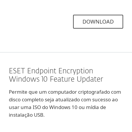
DOWNLOAD
ESET Endpoint Encryption
Windows 10 Feature Updater
Permite que um computador criptografado com
disco completo seja atualizado com sucesso ao
usar uma ISO do Windows 10 ou mídia de
instalação USB.