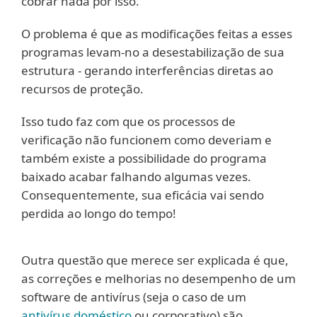
cobrar nada por isso.
O problema é que as modificações feitas a esses
programas levam-no a desestabilização de sua
estrutura - gerando interferências diretas ao
recursos de proteção.
Isso tudo faz com que os processos de
verificação não funcionem como deveriam e
também existe a possibilidade do programa
baixado acabar falhando algumas vezes.
Consequentemente, sua eficácia vai sendo
perdida ao longo do tempo!
Outra questão que merece ser explicada é que,
as correções e melhorias no desempenho de um
software de antivírus (seja o caso de um
antivírus doméstico
ou corporativo) são