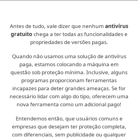
Antes de tudo, vale dizer que nenhum
antivírus
gratuito
chega a ter todas as funcionalidades e
propriedades de versões pagas.
Quando não usamos uma solução de antivírus
paga, estamos colocando a máquina em
questão sob proteção mínima. Inclusive, alguns
programas proporcionam ferramentas
incapazes para deter grandes ameaças. Se for
necessário lidar com algo do tipo, oferecem uma
nova ferramenta como um adicional pago!
Entendemos então, que usuários comuns e
empresas que desejam ter proteção completa,
com diferenciais, sem publicidade ou qualquer