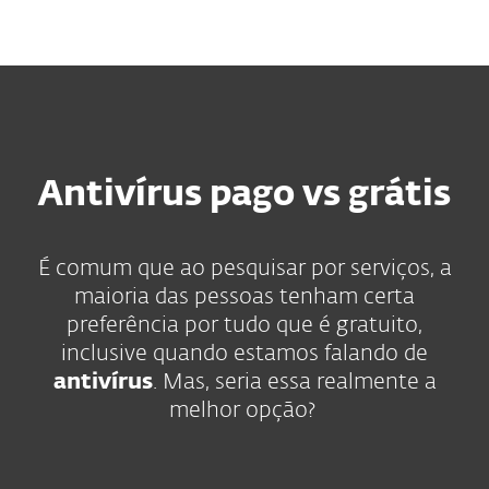
MENU
Antivírus pago vs grátis
É comum que ao pesquisar por serviços, a
maioria das pessoas tenham certa
preferência por tudo que é gratuito,
inclusive quando estamos falando de
antivírus
. Mas, seria essa realmente a
melhor opção?