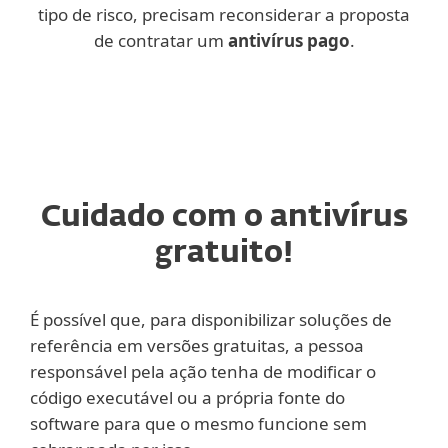
tipo de risco, precisam reconsiderar a proposta
de contratar um
antivírus pago
.
Cuidado com o antivírus
gratuito!
É possível que, para disponibilizar soluções de
referência em versões gratuitas, a pessoa
responsável pela ação tenha de modificar o
código executável ou a própria fonte do
software para que o mesmo funcione sem