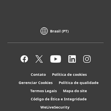
Brasil (PT)
Contato
Política de cookies
Gerenciar Cookies
Política de qualidade
Termos Legais
Mapa do site
Código de Ética e Integridade
WeLiveSecurity