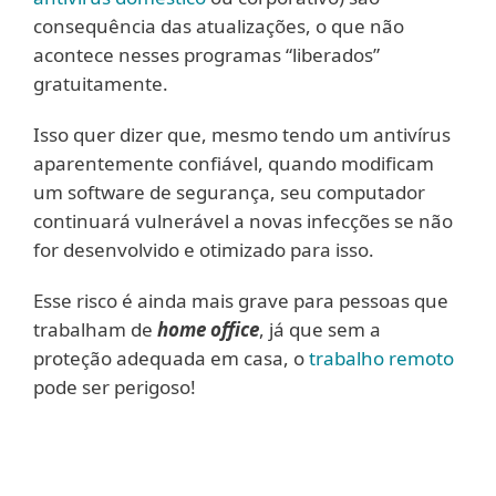
consequência das atualizações, o que não
acontece nesses programas “liberados”
gratuitamente.
Isso quer dizer que, mesmo tendo um antivírus
aparentemente confiável, quando modificam
um software de segurança, seu computador
continuará vulnerável a novas infecções se não
for desenvolvido e otimizado para isso.
Esse risco é ainda mais grave para pessoas que
trabalham de
home office
, já que sem a
proteção adequada em casa, o
trabalho remoto
pode ser perigoso!