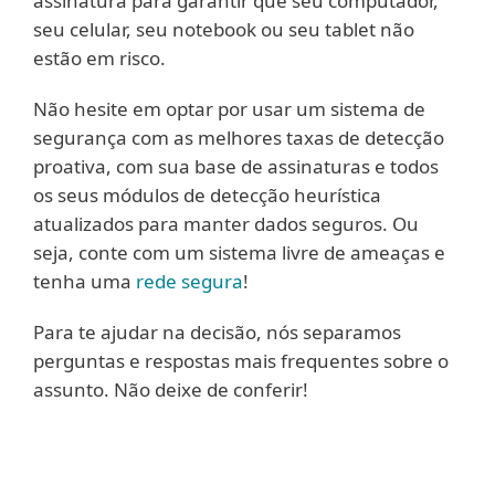
assinatura para garantir que seu computador,
seu celular, seu notebook ou seu tablet não
estão em risco.
Não hesite em optar por usar um sistema de
segurança com as melhores taxas de detecção
proativa, com sua base de assinaturas e todos
os seus módulos de detecção heurística
atualizados para manter dados seguros. Ou
seja, conte com um sistema livre de ameaças e
tenha uma
rede segura
!
Para te ajudar na decisão, nós separamos
perguntas e respostas mais frequentes sobre o
assunto. Não deixe de conferir!