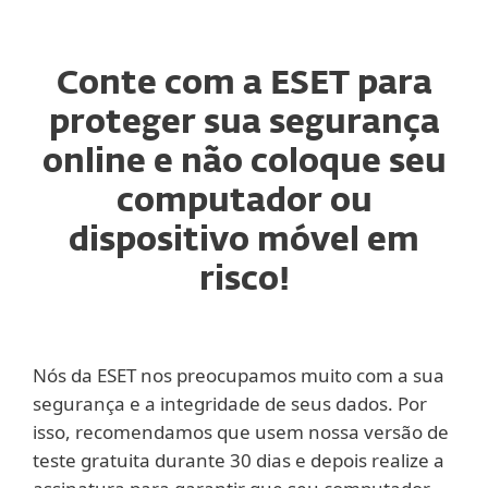
Conte com a ESET para
proteger sua segurança
online e não coloque seu
computador ou
dispositivo móvel em
risco!
Nós da ESET nos preocupamos muito com a sua
segurança e a integridade de seus dados. Por
isso, recomendamos que usem nossa versão de
teste gratuita durante 30 dias e depois realize a