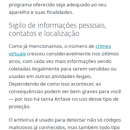
programa oferecido seja adequado ao seu
aparelho e suas finalidades.
Sigilo de informações pessoais,
contatos e localização
Como já mencionamos, o número de
crimes
virtuais
cresceu consideravelmente nos últimos
anos, com cada vez mais informações sendo
coletadas ilegalmente para serem vendidas ou
usadas em outras atividades ilegais.
Dependendo de como isso acontecer, as
consequências podem ser bem graves para você
— por isso há tanta ênfase no uso desse tipo de
proteção.
O antivírus é usado para detectar não só códigos
maliciosos já conhecidos, mas também todo tipo