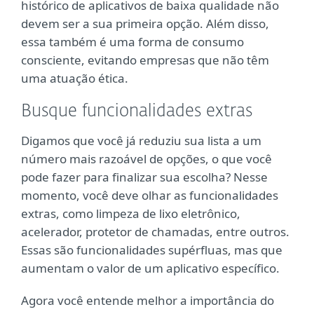
histórico de aplicativos de baixa qualidade não
devem ser a sua primeira opção. Além disso,
essa também é uma forma de consumo
consciente, evitando empresas que não têm
uma atuação ética.
Busque funcionalidades extras
Digamos que você já reduziu sua lista a um
número mais razoável de opções, o que você
pode fazer para finalizar sua escolha? Nesse
momento, você deve olhar as funcionalidades
extras, como limpeza de lixo eletrônico,
acelerador, protetor de chamadas, entre outros.
Essas são funcionalidades supérfluas, mas que
aumentam o valor de um aplicativo específico.
Agora você entende melhor a importância do