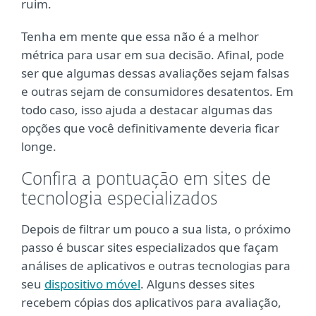
ruim.
Tenha em mente que essa não é a melhor
métrica para usar em sua decisão. Afinal, pode
ser que algumas dessas avaliações sejam falsas
e outras sejam de consumidores desatentos. Em
todo caso, isso ajuda a destacar algumas das
opções que você definitivamente deveria ficar
longe.
Confira a pontuação em sites de
tecnologia especializados
Depois de filtrar um pouco a sua lista, o próximo
passo é buscar sites especializados que façam
análises de aplicativos e outras tecnologias para
seu
dispositivo móvel
. Alguns desses sites
recebem cópias dos aplicativos para avaliação,