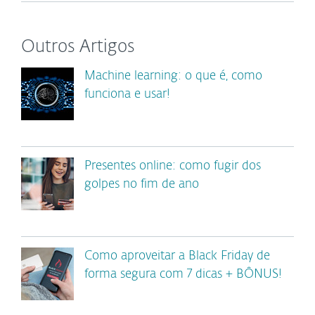
Outros Artigos
Machine learning: o que é, como
funciona e usar!
Presentes online: como fugir dos
golpes no fim de ano
Como aproveitar a Black Friday de
forma segura com 7 dicas + BÔNUS!