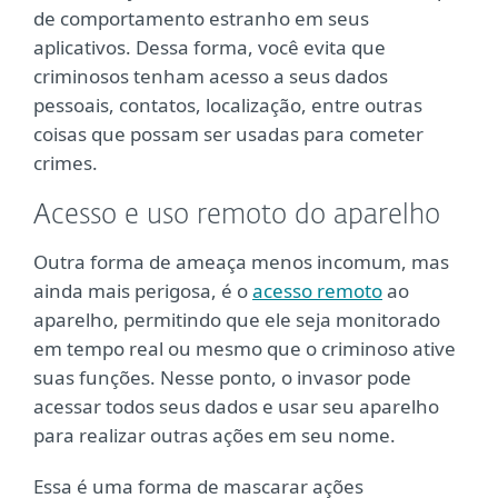
de comportamento estranho em seus
aplicativos. Dessa forma, você evita que
criminosos tenham acesso a seus dados
pessoais, contatos, localização, entre outras
coisas que possam ser usadas para cometer
crimes.
Acesso e uso remoto do aparelho
Outra forma de ameaça menos incomum, mas
ainda mais perigosa, é o
acesso remoto
ao
aparelho, permitindo que ele seja monitorado
em tempo real ou mesmo que o criminoso ative
suas funções. Nesse ponto, o invasor pode
acessar todos seus dados e usar seu aparelho
para realizar outras ações em seu nome.
Essa é uma forma de mascarar ações