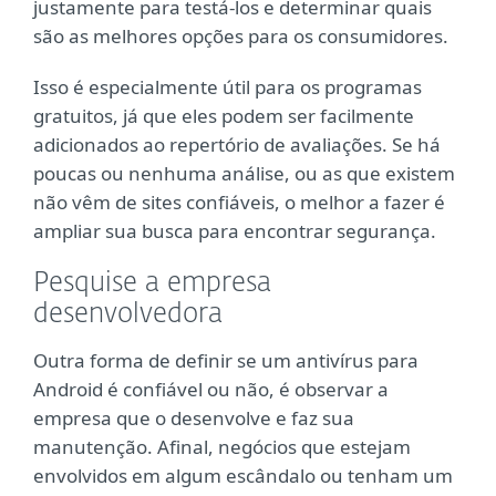
justamente para testá-los e determinar quais
são as melhores opções para os consumidores.
Isso é especialmente útil para os programas
gratuitos, já que eles podem ser facilmente
adicionados ao repertório de avaliações. Se há
poucas ou nenhuma análise, ou as que existem
não vêm de sites confiáveis, o melhor a fazer é
ampliar sua busca para encontrar segurança.
Pesquise a empresa
desenvolvedora
Outra forma de definir se um antivírus para
Android é confiável ou não, é observar a
empresa que o desenvolve e faz sua
manutenção. Afinal, negócios que estejam
envolvidos em algum escândalo ou tenham um