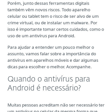
Porém, junto dessas ferramentas digitais
também vêm novos riscos. Todo aparelho
celular ou tablet tem o risco de ser alvo de um
crime virtual, ou de instalar um malware. Por
isso é importante tomar certos cuidados, como o
uso de um antivírus para Android.
Para ajudar a entender um pouco melhor o
assunto, vamos falar sobre a importância do
antivírus em aparelhos móveis e dar algumas
dicas para escolher o melhor. Acompanhe.
Quando o antivírus para
Android é necessário?
Muitas pessoas acreditam não ser necessário ter
um antivírus no celular da mesma forma que