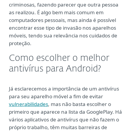
criminosas, fazendo parecer que outra pessoa
as realizou. É algo bem mais comum em
computadores pessoais, mas ainda é possível
encontrar esse tipo de invasão nos aparelhos
móveis, tendo sua relevância nos cuidados de
proteção.
Como escolher o melhor
antivírus para Android?
Já esclarecemos a importância de um antivírus
para seu aparelho móvel a fim de evitar
vulnerabilidades
, mas não basta escolher o
primeiro que aparece na lista da GooglePlay. Há
vários aplicativos de antivírus que não fazem o
próprio trabalho, têm muitas barreiras de