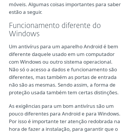
móveis. Algumas coisas importantes para saber
estão a seguir.
Funcionamento diferente do
Windows
Um antivírus para um aparelho Android é bem
diferente daquele usado em um computador
com Windows ou outro sistema operacional.
Não só o acesso a dados e funcionamento são
diferentes, mas também as portas de entrada
não são as mesmas. Sendo assim, a forma de
proteção usada também tem certas distinções.
As exigências para um bom antivírus são um
pouco diferentes para Android e para Windows.
Por isso é importante ter atenção redobrada na
hora de fazer a instalação, para garantir que o