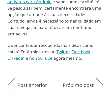
antivírus para Android
e sabe como escolhê-lo!
Se pesquisar bem, certamente encontrará uma
opção que atende às suas necessidades.
Contudo, ainda é necessário tomar cuidado em
sua navegação para não cair em nenhuma
armadilha.
Quer continuar recebendo mais dicas como
estas? Então siga-nos no
Twitter
,
Facebook
,
LinkedIn
e no
YouTube
agora mesmo.
Post anterior
Próximo post