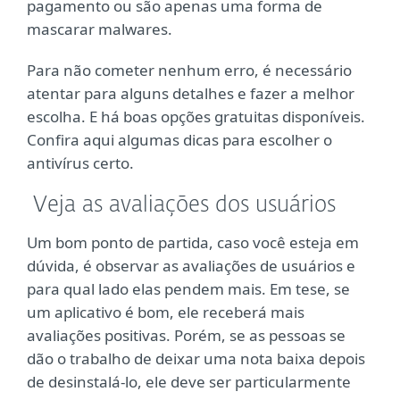
pagamento ou são apenas uma forma de
mascarar malwares.
Para não cometer nenhum erro, é necessário
atentar para alguns detalhes e fazer a melhor
escolha. E há boas opções gratuitas disponíveis.
Confira aqui algumas dicas para escolher o
antivírus certo.
Veja as avaliações dos usuários
Um bom ponto de partida, caso você esteja em
dúvida, é observar as avaliações de usuários e
para qual lado elas pendem mais. Em tese, se
um aplicativo é bom, ele receberá mais
avaliações positivas. Porém, se as pessoas se
dão o trabalho de deixar uma nota baixa depois
de desinstalá-lo, ele deve ser particularmente