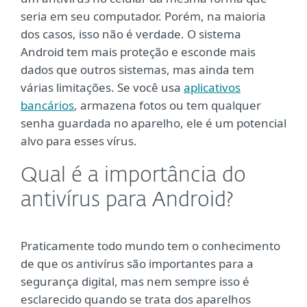
seria em seu computador. Porém, na maioria
dos casos, isso não é verdade. O sistema
Android tem mais proteção e esconde mais
dados que outros sistemas, mas ainda tem
várias limitações. Se você usa
aplicativos
bancários
, armazena fotos ou tem qualquer
senha guardada no aparelho, ele é um potencial
alvo para esses vírus.
Qual é a importância do
antivírus para Android?
Praticamente todo mundo tem o conhecimento
de que os antivírus são importantes para a
segurança digital, mas nem sempre isso é
esclarecido quando se trata dos aparelhos