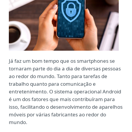
Já faz um bom tempo que os smartphones se
tornaram parte do dia a dia de diversas pessoas
ao redor do mundo. Tanto para tarefas de
trabalho quanto para comunicação e
entretenimento. O sistema operacional Android
é um dos fatores que mais contribuíram para
isso, facilitando o desenvolvimento de aparelhos
móveis por várias fabricantes ao redor do
mundo.