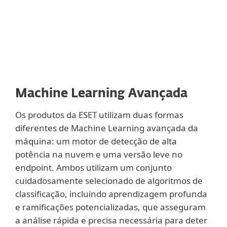
Machine Learning Avançada
Os produtos da ESET utilizam duas formas
diferentes de Machine Learning avançada da
máquina: um motor de detecção de alta
potência na nuvem e uma versão leve no
endpoint. Ambos utilizam um conjunto
cuidadosamente selecionado de algoritmos de
classificação, incluindo aprendizagem profunda
e ramificações potencializadas, que asseguram
a análise rápida e precisa necessária para deter