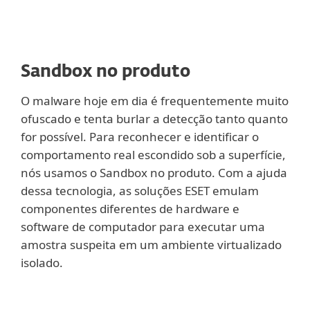
Sandbox no produto
O malware hoje em dia é frequentemente muito
ofuscado e tenta burlar a detecção tanto quanto
for possível. Para reconhecer e identificar o
comportamento real escondido sob a superfície,
nós usamos o Sandbox no produto. Com a ajuda
dessa tecnologia, as soluções ESET emulam
componentes diferentes de hardware e
software de computador para executar uma
amostra suspeita em um ambiente virtualizado
isolado.
Mostrar mais