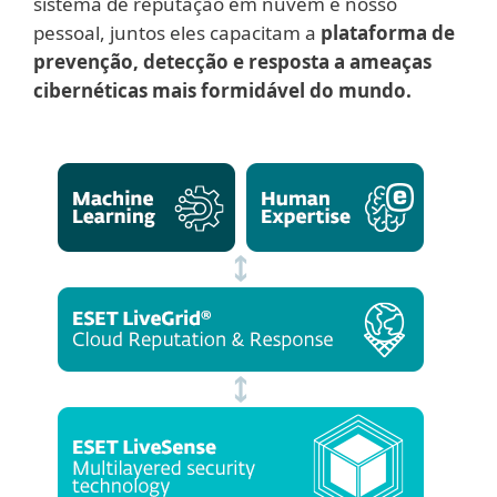
sistema de reputação em nuvem e nosso
pessoal, juntos eles capacitam a
plataforma de
prevenção, detecção e resposta a ameaças
cibernéticas mais formidável do mundo.