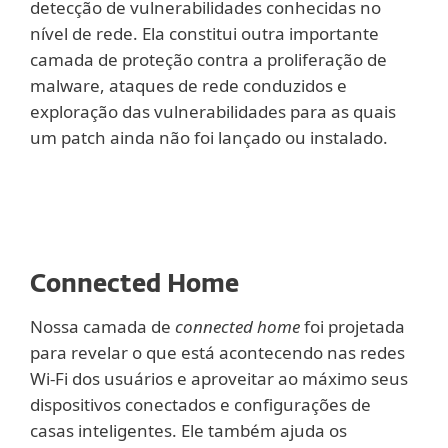
detecção de vulnerabilidades conhecidas no
nível de rede. Ela constitui outra importante
camada de proteção contra a proliferação de
malware, ataques de rede conduzidos e
exploração das vulnerabilidades para as quais
um patch ainda não foi lançado ou instalado.
Connected Home
Nossa camada de
connected home
foi projetada
para revelar o que está acontecendo nas redes
Wi-Fi dos usuários e aproveitar ao máximo seus
dispositivos conectados e configurações de
casas inteligentes. Ele também ajuda os