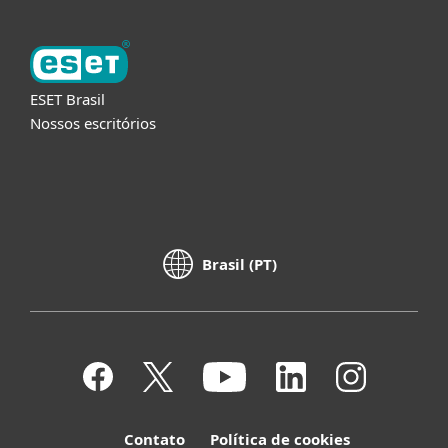
ESET Brasil
Nossos escritórios
Brasil (PT)
Contato
Política de cookies