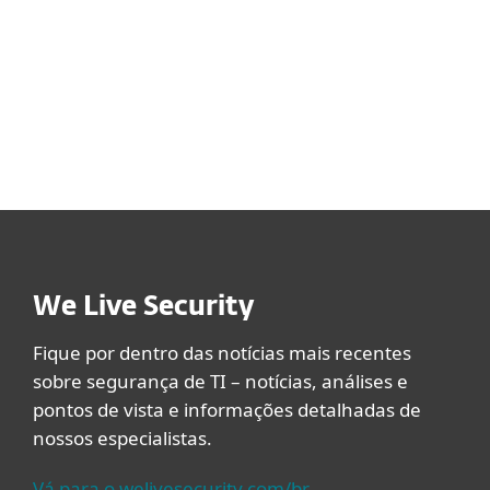
digitalizado.
We Live Security
Fique por dentro das notícias mais recentes
sobre segurança de TI – notícias, análises e
pontos de vista e informações detalhadas de
nossos especialistas.
Vá para o welivesecurity.com/br