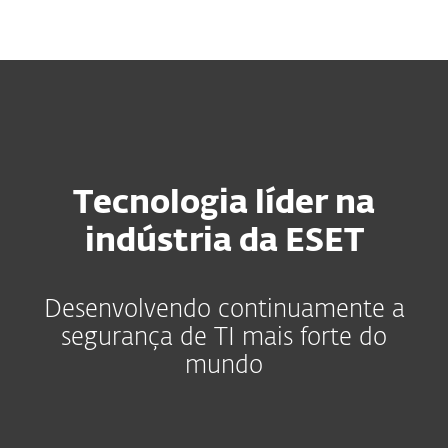
MENU
Tecnologia líder na
indústria da ESET
Desenvolvendo continuamente a
segurança de TI mais forte do
mundo