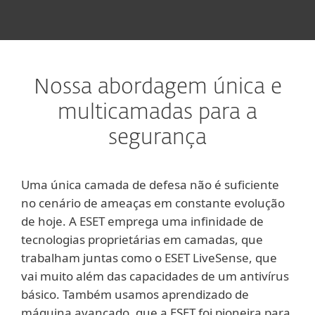
Nossa abordagem única e
multicamadas para a
segurança
Uma única camada de defesa não é suficiente
no cenário de ameaças em constante evolução
de hoje. A ESET emprega uma infinidade de
tecnologias proprietárias em camadas, que
trabalham juntas como o ESET LiveSense, que
vai muito além das capacidades de um antivírus
básico. Também usamos aprendizado de
máquina avançado, que a ESET foi pioneira para