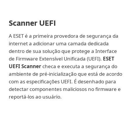
Scanner UEFI
A ESET é a primeira provedora de segurança da
internet a adicionar uma camada dedicada
dentro de sua solução que protege a Interface
de Firmware Extensível Unificada (UEFI).
ESET
UEFI Scanner
checa e executa a segurança do
ambiente de pré-inicialização que está de acordo
com as especificações UEFI. É desenhado para
detectar componentes maliciosos no firmware e
reportá-los ao usuário.
Mostrar mais