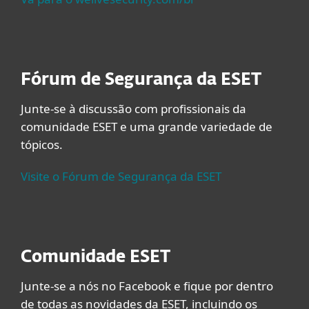
Fórum de Segurança da ESET
Junte-se à discussão com profissionais da
comunidade ESET e uma grande variedade de
tópicos.
Visite o Fórum de Segurança da ESET
Comunidade ESET
Junte-se a nós no Facebook e fique por dentro
de todas as novidades da ESET, incluindo os