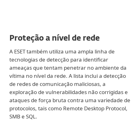
Proteção a nível de rede
A ESET também utiliza uma ampla linha de
tecnologias de detecção para identificar
ameaças que tentam penetrar no ambiente da
vítima no nível da rede. A lista inclui a detecção
de redes de comunicação maliciosas, a
exploração de vulnerabilidades não corrigidas e
ataques de força bruta contra uma variedade de
protocolos, tais como Remote Desktop Protocol,
SMB e SQL.
Mostrar mais