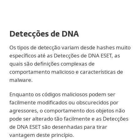
Detecções de DNA
Os tipos de detecção variam desde hashes muito
específicos até as Detecções de DNA ESET, as
quais são definições complexas de
comportamento malicioso e características de
malware.
Enquanto os códigos maliciosos podem ser
facilmente modificados ou obscurecidos por
agressores, o comportamento dos objetos não
pode ser alterado tão facilmente e as Detecções
de DNA ESET são desenhadas para tirar
vantagem deste princípio.