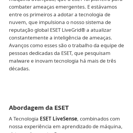
combater ameaças emergentes. E estávamos
entre os primeiros a adotar a tecnologia de
nuvem, que impulsiona o nosso sistema de
reputação global ESET LiveGrid® a atualizar
constantemente a inteligência de ameaças.
Avanços como esses são o trabalho da equipe de
pessoas dedicadas da ESET, que pesquisam
malware e inovam tecnologia há mais de três
décadas.
Abordagem da ESET
A Tecnologia
ESET LiveSense
, combinados com
nossa experiência em aprendizado de máquina,