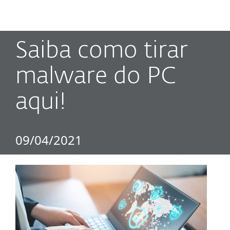
MENU
Saiba como tirar
malware do PC
aqui!
09/04/2021