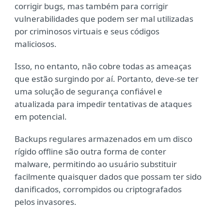
corrigir bugs, mas também para corrigir
vulnerabilidades que podem ser mal utilizadas
por criminosos virtuais e seus códigos
maliciosos.
Isso, no entanto, não cobre todas as ameaças
que estão surgindo por aí. Portanto, deve-se ter
uma solução de segurança confiável e
atualizada para impedir tentativas de ataques
em potencial.
Backups regulares armazenados em um disco
rígido offline são outra forma de conter
malware, permitindo ao usuário substituir
facilmente quaisquer dados que possam ter sido
danificados, corrompidos ou criptografados
pelos invasores.