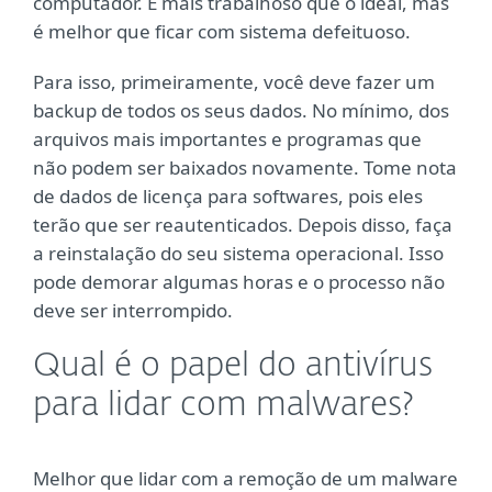
computador. É mais trabalhoso que o ideal, mas
é melhor que ficar com sistema defeituoso.
Para isso, primeiramente, você deve fazer um
backup de todos os seus dados. No mínimo, dos
arquivos mais importantes e programas que
não podem ser baixados novamente. Tome nota
de dados de licença para softwares, pois eles
terão que ser reautenticados. Depois disso, faça
a reinstalação do seu sistema operacional. Isso
pode demorar algumas horas e o processo não
deve ser interrompido.
Qual é o papel do antivírus
para lidar com malwares?
Melhor que lidar com a remoção de um malware