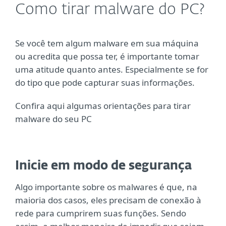
Como tirar malware do PC?
Se você tem algum malware em sua máquina
ou acredita que possa ter, é importante tomar
uma atitude quanto antes. Especialmente se for
do tipo que pode capturar suas informações.
Confira aqui algumas orientações para tirar
malware do seu PC
Inicie em modo de segurança
Algo importante sobre os malwares é que, na
maioria dos casos, eles precisam de conexão à
rede para cumprirem suas funções. Sendo