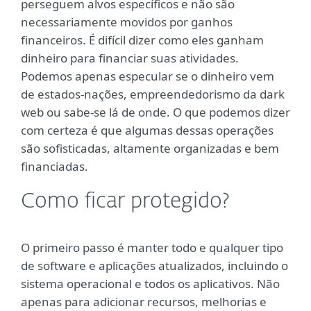
perseguem alvos específicos e não são
necessariamente movidos por ganhos
financeiros. É difícil dizer como eles ganham
dinheiro para financiar suas atividades.
Podemos apenas especular se o dinheiro vem
de estados-nações, empreendedorismo da dark
web ou sabe-se lá de onde. O que podemos dizer
com certeza é que algumas dessas operações
são sofisticadas, altamente organizadas e bem
financiadas.
Como ficar protegido?
O primeiro passo é manter todo e qualquer tipo
de software e aplicações atualizados, incluindo o
sistema operacional e todos os aplicativos. Não
apenas para adicionar recursos, melhorias e