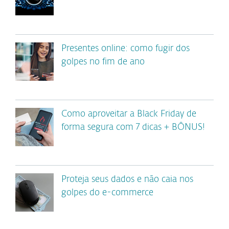
Presentes online: como fugir dos
golpes no fim de ano
Como aproveitar a Black Friday de
forma segura com 7 dicas + BÔNUS!
Proteja seus dados e não caia nos
golpes do e-commerce