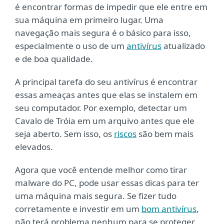
é encontrar formas de impedir que ele entre em
sua máquina em primeiro lugar. Uma
navegação mais segura é o básico para isso,
especialmente o uso de um
antivírus
atualizado
e de boa qualidade.
A principal tarefa do seu antivírus é encontrar
essas ameaças antes que elas se instalem em
seu computador. Por exemplo, detectar um
Cavalo de Tróia em um arquivo antes que ele
seja aberto. Sem isso, os
riscos
são bem mais
elevados.
Agora que você entende melhor como tirar
malware do PC, pode usar essas dicas para ter
uma máquina mais segura. Se fizer tudo
corretamente e investir em um
bom antivírus
,
não terá problema nenhum para se proteger.