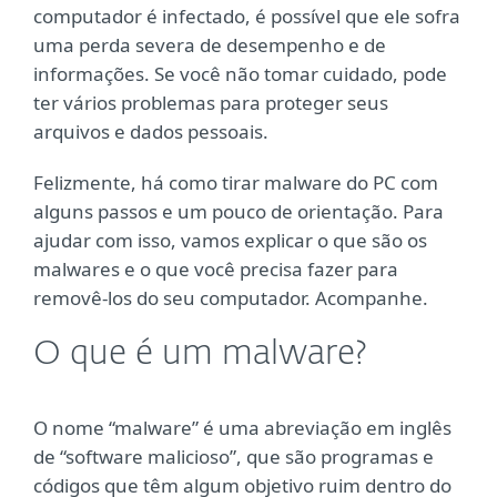
computador é infectado, é possível que ele sofra
uma perda severa de desempenho e de
informações. Se você não tomar cuidado, pode
ter vários problemas para proteger seus
arquivos e dados pessoais.
Felizmente, há como tirar malware do PC com
alguns passos e um pouco de orientação. Para
ajudar com isso, vamos explicar o que são os
malwares e o que você precisa fazer para
removê-los do seu computador. Acompanhe.
O que é um malware?
O nome “malware” é uma abreviação em inglês
de “software malicioso”, que são programas e
códigos que têm algum objetivo ruim dentro do