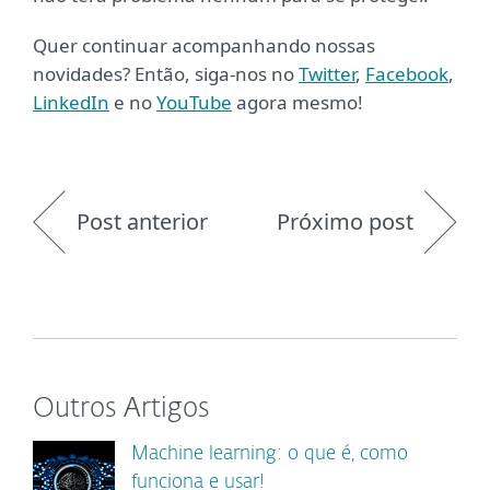
Quer continuar acompanhando nossas
novidades? Então, siga-nos no
Twitter
,
Facebook
,
LinkedIn
e no
YouTube
agora mesmo!
Post anterior
Próximo post
Outros Artigos
Machine learning: o que é, como
funciona e usar!