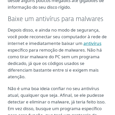
desde alguns poucos megabits até gigabites de
informação do seu disco rígido.
Baixe um antivírus para malwares
Depois disso, e ainda no modo de segurança,
você pode reconectar seu computador à rede de
internet e imediatamente baixar um
antivírus
específico para remoção de malwares. Não há
como tirar malware do PC sem um programa
dedicado, já que os códigos usados se
diferenciam bastante entre si e exigem mais
atenção.
Não é uma boa ideia confiar no seu antivírus
atual, qualquer que seja. Afinal, se ele pudesse
detectar e eliminar o malware, já teria feito isso.
Em vez disso, busque um programa específico