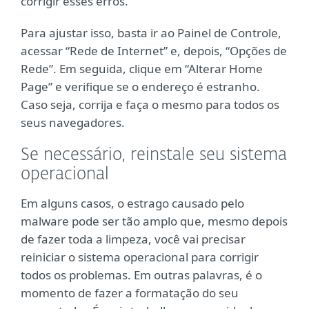
corrigir esses erros.
Para ajustar isso, basta ir ao Painel de Controle,
acessar “Rede de Internet” e, depois, “Opções de
Rede”. Em seguida, clique em “Alterar Home
Page” e verifique se o endereço é estranho.
Caso seja, corrija e faça o mesmo para todos os
seus navegadores.
Se necessário, reinstale seu sistema
operacional
Em alguns casos, o estrago causado pelo
malware pode ser tão amplo que, mesmo depois
de fazer toda a limpeza, você vai precisar
reiniciar o sistema operacional para corrigir
todos os problemas. Em outras palavras, é o
momento de fazer a formatação do seu