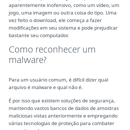
aparentemente inofensivo, como um vídeo, um
jogo, uma imagem ou outra coisa do tipo. Uma
vez feito o download, ele começa a fazer
modificações em seu sistema e pode prejudicar
bastante seu computador.
Como reconhecer um
malware?
Para um usuário comum, é difícil dizer qual
arquivo é malware e qual não é.
É por isso que existem soluções de segurança,
mantendo vastos bancos de dados de amostras
maliciosas vistas anteriormente e empregando
várias tecnologias de proteção para combater