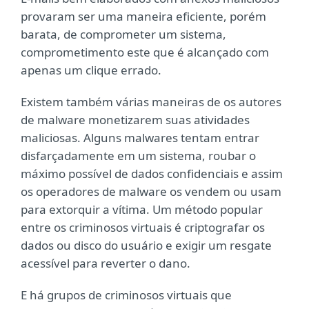
provaram ser uma maneira eficiente, porém
barata, de comprometer um sistema,
comprometimento este que é alcançado com
apenas um clique errado.
Existem também várias maneiras de os autores
de malware monetizarem suas atividades
maliciosas. Alguns malwares tentam entrar
disfarçadamente em um sistema, roubar o
máximo possível de dados confidenciais e assim
os operadores de malware os vendem ou usam
para extorquir a vítima. Um método popular
entre os criminosos virtuais é criptografar os
dados ou disco do usuário e exigir um resgate
acessível para reverter o dano.
E há grupos de criminosos virtuais que