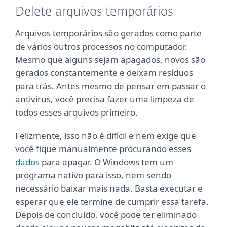
Delete arquivos temporários
Arquivos temporários são gerados como parte
de vários outros processos no computador.
Mesmo que alguns sejam apagados, novos são
gerados constantemente e deixam resíduos
para trás. Antes mesmo de pensar em passar o
antivírus, você precisa fazer uma limpeza de
todos esses arquivos primeiro.
Felizmente, isso não é difícil e nem exige que
você fique manualmente procurando esses
dados
para apagar. O Windows tem um
programa nativo para isso, nem sendo
necessário baixar mais nada. Basta executar e
esperar que ele termine de cumprir essa tarefa.
Depois de concluído, você pode ter eliminado