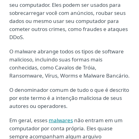
seu computador. Eles podem ser usados para
sobrecarregar você com anúncios, roubar seus
dados ou mesmo usar seu computador para
cometer outros crimes, como fraudes e ataques
DDoS.
O malware abrange todos os tipos de software
malicioso, incluindo suas formas mais
conhecidas, como Cavalos de Tróia,
Ransomware, Vírus, Worms e Malware Bancário.
O denominador comum de tudo o que é descrito
por este termo é a intenção maliciosa de seus
autores ou operadores.
Em geral, esses
malwares
não entram em um
computador por conta própria. Eles quase
sempre acompanham algum arquivo