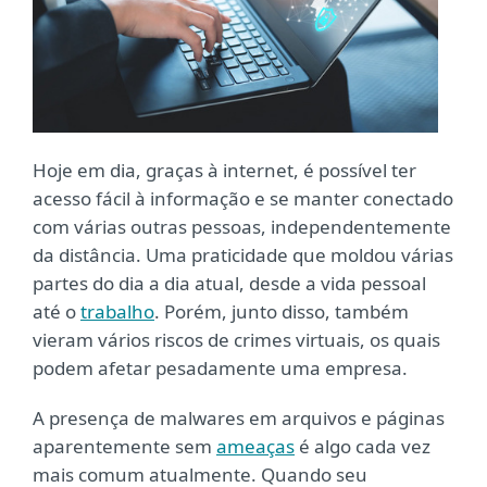
Hoje em dia, graças à internet, é possível ter
acesso fácil à informação e se manter conectado
com várias outras pessoas, independentemente
da distância. Uma praticidade que moldou várias
partes do dia a dia atual, desde a vida pessoal
até o
trabalho
. Porém, junto disso, também
vieram vários riscos de crimes virtuais, os quais
podem afetar pesadamente uma empresa.
A presença de malwares em arquivos e páginas
aparentemente sem
ameaças
é algo cada vez
mais comum atualmente. Quando seu