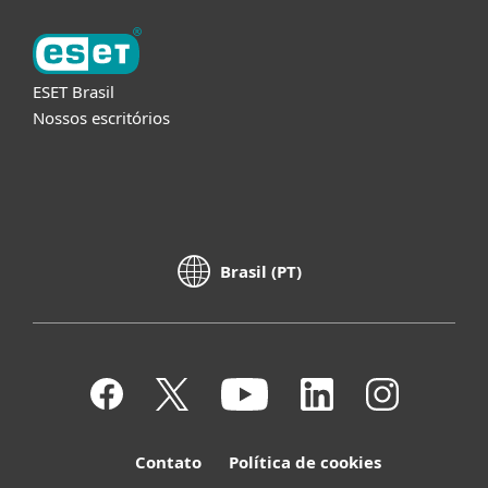
ESET Brasil
Nossos escritórios
Brasil (PT)
Contato
Política de cookies