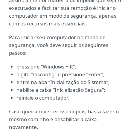
assim, a melhor maneira de impedir que sejam
executados e facilitar sua remoção é iniciar o
computador em modo de segurança, apenas
com os recursos mais essenciais.
Para iniciar seu computador no modo de
segurança, você deve seguir os seguintes
passos:
pressione “Windows + R”;
digite "msconfig" e pressione “Enter”;
entre na aba “Inicialização do Sistema”;
habilite a caixa “Inicialização Segura”;
reinicie o computador.
Caso queira reverter isso depois, basta fazer o
mesmo caminho e desabilitar a caixa
novamente.