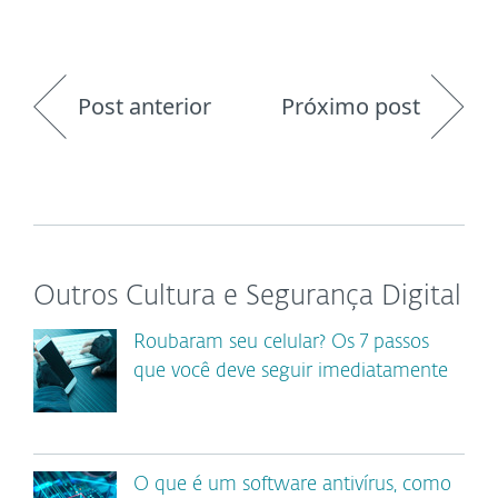
Post anterior
Próximo post
Outros Cultura e Segurança Digital
Roubaram seu celular? Os 7 passos
que você deve seguir imediatamente
O que é um software antivírus, como