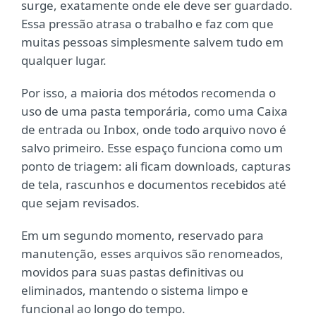
surge, exatamente onde ele deve ser guardado.
Essa pressão atrasa o trabalho e faz com que
muitas pessoas simplesmente salvem tudo em
qualquer lugar.
Por isso, a maioria dos métodos recomenda o
uso de uma pasta temporária, como uma Caixa
de entrada ou Inbox, onde todo arquivo novo é
salvo primeiro. Esse espaço funciona como um
ponto de triagem: ali ficam downloads, capturas
de tela, rascunhos e documentos recebidos até
que sejam revisados.
Em um segundo momento, reservado para
manutenção, esses arquivos são renomeados,
movidos para suas pastas definitivas ou
eliminados, mantendo o sistema limpo e
funcional ao longo do tempo.