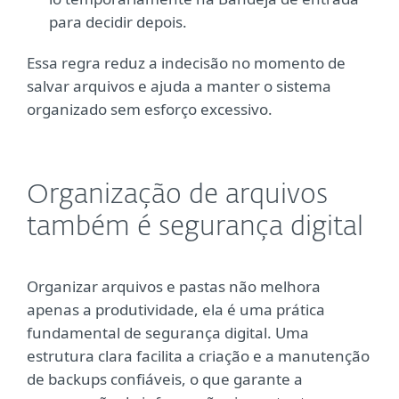
para decidir depois.
Essa regra reduz a indecisão no momento de
salvar arquivos e ajuda a manter o sistema
organizado sem esforço excessivo.
Organização de arquivos
também é segurança digital
Organizar arquivos e pastas não melhora
apenas a produtividade, ela é uma prática
fundamental de segurança digital. Uma
estrutura clara facilita a criação e a manutenção
de backups confiáveis, o que garante a