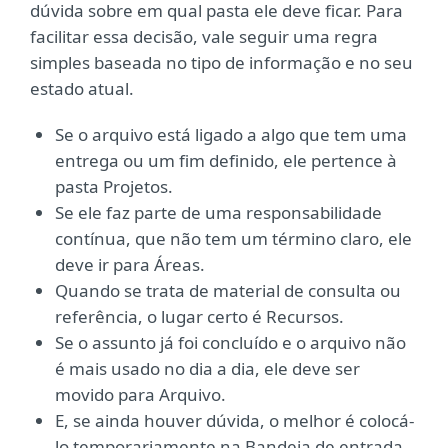
dúvida sobre em qual pasta ele deve ficar. Para
facilitar essa decisão, vale seguir uma regra
simples baseada no tipo de informação e no seu
estado atual.
Se o arquivo está ligado a algo que tem uma
entrega ou um fim definido, ele pertence à
pasta Projetos.
Se ele faz parte de uma responsabilidade
contínua, que não tem um término claro, ele
deve ir para Áreas.
Quando se trata de material de consulta ou
referência, o lugar certo é Recursos.
Se o assunto já foi concluído e o arquivo não
é mais usado no dia a dia, ele deve ser
movido para Arquivo.
E, se ainda houver dúvida, o melhor é colocá-
lo temporariamente na Bandeja de entrada