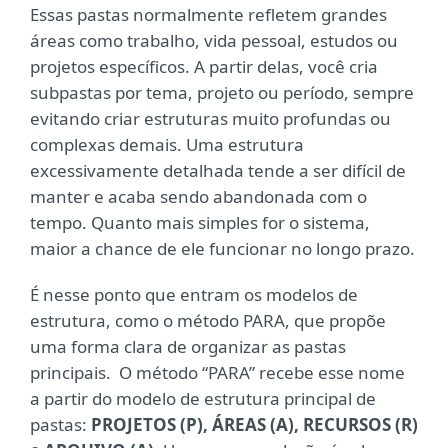
Essas pastas normalmente refletem grandes
áreas como trabalho, vida pessoal, estudos ou
projetos específicos. A partir delas, você cria
subpastas por tema, projeto ou período, sempre
evitando criar estruturas muito profundas ou
complexas demais. Uma estrutura
excessivamente detalhada tende a ser difícil de
manter e acaba sendo abandonada com o
tempo. Quanto mais simples for o sistema,
maior a chance de ele funcionar no longo prazo.
É nesse ponto que entram os modelos de
estrutura, como o método PARA, que propõe
uma forma clara de organizar as pastas
principais. O método “PARA” recebe esse nome
a partir do modelo de estrutura principal de
pastas:
PROJETOS (P), ÁREAS (A), RECURSOS (R)