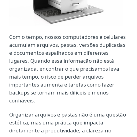
Com o tempo, nossos computadores e celulares
acumulam arquivos, pastas, versões duplicadas
e documentos espalhados em diferentes
lugares. Quando essa informação não está
organizada, encontrar o que precisamos leva
mais tempo, o risco de perder arquivos
importantes aumenta e tarefas como fazer
backups se tornam mais difíceis e menos
confiáveis.
Organizar arquivos e pastas não é uma questão
estética, mas uma prática que impacta
diretamente a produtividade, a clareza no