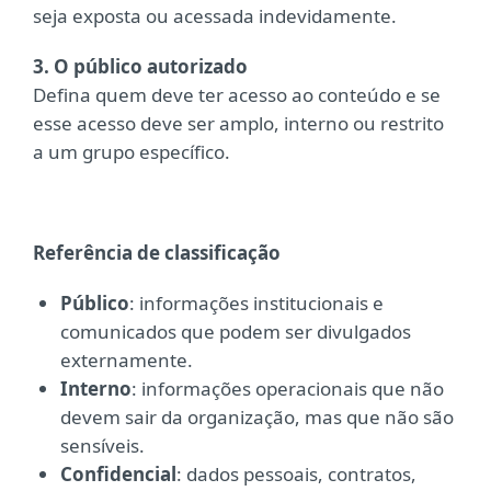
seja exposta ou acessada indevidamente.
3. O público autorizado
Defina quem deve ter acesso ao conteúdo e se
esse acesso deve ser amplo, interno ou restrito
a um grupo específico.
Referência de classificação
Público
:
informações institucionais e
comunicados que podem ser divulgados
externamente.
Interno
: informações operacionais que não
devem sair da organização, mas que não são
sensíveis.
Confidencial
:
dados pessoais, contratos,