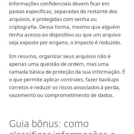
informações confidenciais devem ficar em
pastas específicas, separadas do restante dos
arquivos, e protegidas com senha ou
criptografia. Dessa forma, mesmo que alguém
tenha acesso ao dispositivo ou que um arquivo
seja exposto por engano, o impacto é reduzido.
Em resumo, organizar seus arquivos não é
apenas uma questão de ordem, mas uma
camada básica de proteção da sua informação. É
o que permite aplicar controles, fazer backups
corretos e reduzir os riscos associados à perda,
vazamento ou comprometimento de dados.
Guia bônus: como