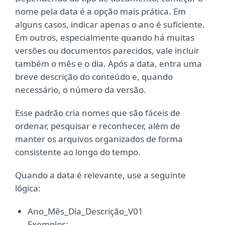
nome pela data é a opção mais prática. Em
alguns casos, indicar apenas o ano é suficiente.
Em outros, especialmente quando há muitas
versões ou documentos parecidos, vale incluir
também o mês e o dia. Após a data, entra uma
breve descrição do conteúdo e, quando
necessário, o número da versão.
Esse padrão cria nomes que são fáceis de
ordenar, pesquisar e reconhecer, além de
manter os arquivos organizados de forma
consistente ao longo do tempo.
Quando a data é relevante, use a seguinte
lógica:
Ano_Mês_Dia_Descrição_V01
Exemplos: