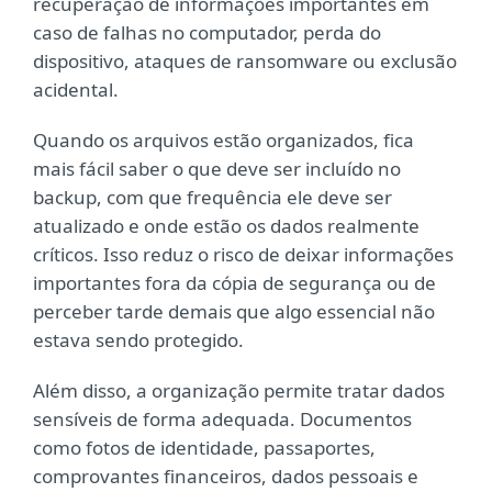
recuperação de informações importantes em
caso de falhas no computador, perda do
dispositivo, ataques de ransomware ou exclusão
acidental.
Quando os arquivos estão organizados, fica
mais fácil saber o que deve ser incluído no
backup, com que frequência ele deve ser
atualizado e onde estão os dados realmente
críticos. Isso reduz o risco de deixar informações
importantes fora da cópia de segurança ou de
perceber tarde demais que algo essencial não
estava sendo protegido.
Além disso, a organização permite tratar dados
sensíveis de forma adequada. Documentos
como fotos de identidade, passaportes,
comprovantes financeiros, dados pessoais e