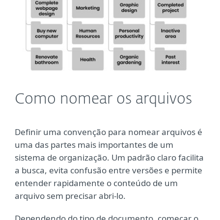
Como nomear os arquivos
Definir uma convenção para nomear arquivos é
uma das partes mais importantes de um
sistema de organização. Um padrão claro facilita
a busca, evita confusão entre versões e permite
entender rapidamente o conteúdo de um
arquivo sem precisar abri-lo.
Dependendo do tipo de documento, começar o