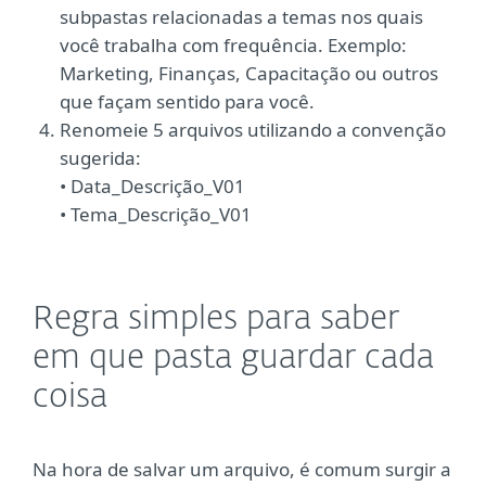
subpastas relacionadas a temas nos quais
você trabalha com frequência. Exemplo:
Marketing, Finanças, Capacitação ou outros
que façam sentido para você.
Renomeie 5 arquivos utilizando a convenção
sugerida:
• Data_Descrição_V01
• Tema_Descrição_V01
Regra simples para saber
em que pasta guardar cada
coisa
Na hora de salvar um arquivo, é comum surgir a