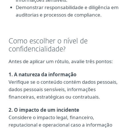
Demonstrar responsabilidade e diligência em
auditorias e processos de compliance.
Como escolher o nível de
confidencialidade?
Antes de aplicar um rótulo, avalie três pontos:
1. A natureza da informação
Verifique se o conteúdo contém dados pessoais,
dados pessoais sensíveis, informações
financeiras, estratégicas ou contratuais.
2. O impacto de um incidente
Considere o impacto legal, financeiro,
reputacional e operacional caso a informação