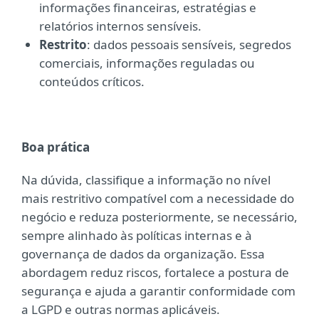
informações financeiras, estratégias e
relatórios internos sensíveis.
Restrito
:
dados pessoais sensíveis, segredos
comerciais, informações reguladas ou
conteúdos críticos.
Boa prática
Na dúvida, classifique a informação no nível
mais restritivo compatível com a necessidade do
negócio e reduza posteriormente, se necessário,
sempre alinhado às políticas internas e à
governança de dados da organização. Essa
abordagem reduz riscos, fortalece a postura de
segurança e ajuda a garantir conformidade com
a LGPD e outras normas aplicáveis.