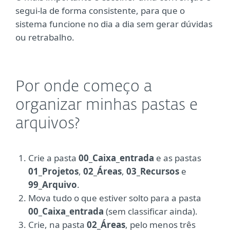
segui-la de forma consistente, para que o
sistema funcione no dia a dia sem gerar dúvidas
ou retrabalho.
Por onde começo a
organizar minhas pastas e
arquivos?
Crie a pasta
00_Caixa_entrada
e as pastas
01_Projetos
,
02_Áreas
,
03_Recursos
e
99_Arquivo
.
Mova tudo o que estiver solto para a pasta
00_Caixa_entrada
(sem classificar ainda).
Crie, na pasta
02_Áreas
, pelo menos três