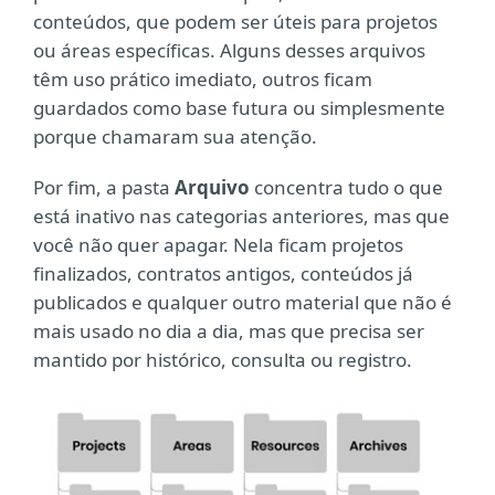
conteúdos, que podem ser úteis para projetos
ou áreas específicas. Alguns desses arquivos
têm uso prático imediato, outros ficam
guardados como base futura ou simplesmente
porque chamaram sua atenção.
Por fim, a pasta
Arquivo
concentra tudo o que
está inativo nas categorias anteriores, mas que
você não quer apagar. Nela ficam projetos
finalizados, contratos antigos, conteúdos já
publicados e qualquer outro material que não é
mais usado no dia a dia, mas que precisa ser
mantido por histórico, consulta ou registro.