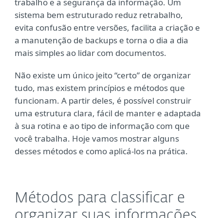
trabalho e a segurança da informação. Um
sistema bem estruturado reduz retrabalho,
evita confusão entre versões, facilita a criação e
a manutenção de backups e torna o dia a dia
mais simples ao lidar com documentos.
Não existe um único jeito “certo” de organizar
tudo, mas existem princípios e métodos que
funcionam. A partir deles, é possível construir
uma estrutura clara, fácil de manter e adaptada
à sua rotina e ao tipo de informação com que
você trabalha. Hoje vamos mostrar alguns
desses métodos e como aplicá-los na prática.
Métodos para classificar e
organizar suas informações