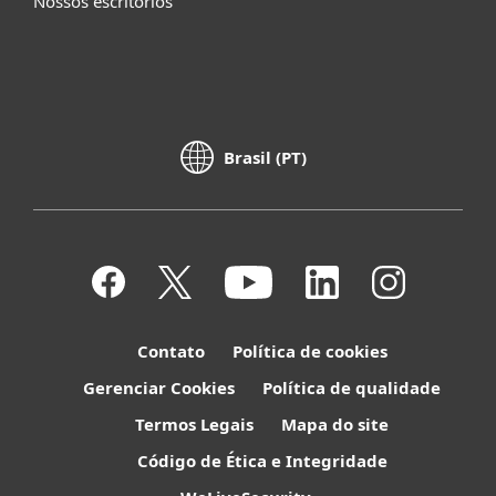
Nossos escritórios
Brasil (PT)
Contato
Política de cookies
Gerenciar Cookies
Política de qualidade
Termos Legais
Mapa do site
Código de Ética e Integridade