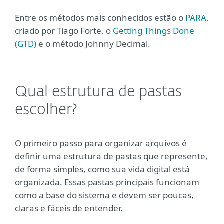
Entre os métodos mais conhecidos estão o
PARA
,
criado por Tiago Forte, o
Getting Things Done
(GTD)
e o método Johnny Decimal.
Qual estrutura de pastas
escolher?
O primeiro passo para organizar arquivos é
definir uma estrutura de pastas que represente,
de forma simples, como sua vida digital está
organizada. Essas pastas principais funcionam
como a base do sistema e devem ser poucas,
claras e fáceis de entender.