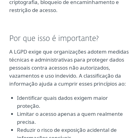
criptografia, bloqueio de encaminhamento e
restrição de acesso.
Por que isso é importante?
A LGPD exige que organizações adotem medidas
técnicas e administrativas para proteger dados
pessoais contra acessos não autorizados,
vazamentos e uso indevido. A classificação da
informação ajuda a cumprir esses princípios ao:
Identificar quais dados exigem maior
proteção.
Limitar o acesso apenas a quem realmente
precisa.
Reduzir o risco de exposição acidental de
informações sensíveis.