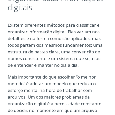
digitais
Existem diferentes métodos para classificar e
organizar informação digital. Eles variam nos
detalhes e na forma como são aplicados, mas
todos partem dos mesmos fundamentos: uma
estrutura de pastas clara, uma convenção de
nomes consistente e um sistema que seja fácil
de entender e manter no dia a dia.
Mais importante do que escolher “o melhor
método” é adotar um modelo que reduza o
esforço mental na hora de trabalhar com
arquivos. Um dos maiores problemas da
organização digital é a necessidade constante
de decidir, no momento em que um arquivo