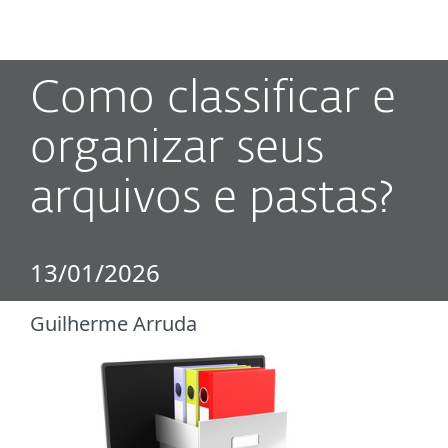
MENU
Como classificar e
organizar seus
arquivos e pastas?
13/01/2026
Guilherme Arruda