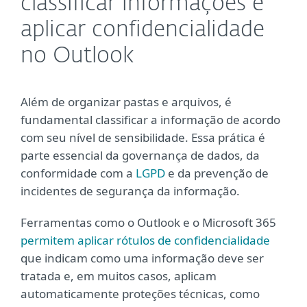
classificar informações e
aplicar confidencialidade
no Outlook
Além de organizar pastas e arquivos, é
fundamental classificar a informação de acordo
com seu nível de sensibilidade. Essa prática é
parte essencial da governança de dados, da
conformidade com a
LGPD
e da prevenção de
incidentes de segurança da informação.
Ferramentas como o Outlook e o Microsoft 365
permitem aplicar rótulos de confidencialidade
que indicam como uma informação deve ser
tratada e, em muitos casos, aplicam
automaticamente proteções técnicas, como