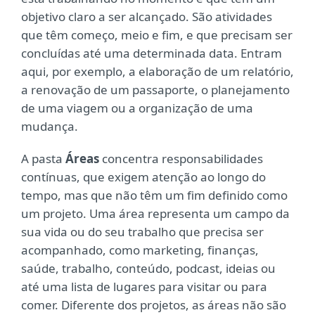
objetivo claro a ser alcançado. São atividades
que têm começo, meio e fim, e que precisam ser
concluídas até uma determinada data. Entram
aqui, por exemplo, a elaboração de um relatório,
a renovação de um passaporte, o planejamento
de uma viagem ou a organização de uma
mudança.
A pasta
Áreas
concentra responsabilidades
contínuas, que exigem atenção ao longo do
tempo, mas que não têm um fim definido como
um projeto. Uma área representa um campo da
sua vida ou do seu trabalho que precisa ser
acompanhado, como marketing, finanças,
saúde, trabalho, conteúdo, podcast, ideias ou
até uma lista de lugares para visitar ou para
comer. Diferente dos projetos, as áreas não são