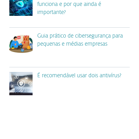
funciona e por que ainda é
importante?
Guia prático de cibersegurança para
pequenas e médias empresas
É recomendável usar dois antivírus?