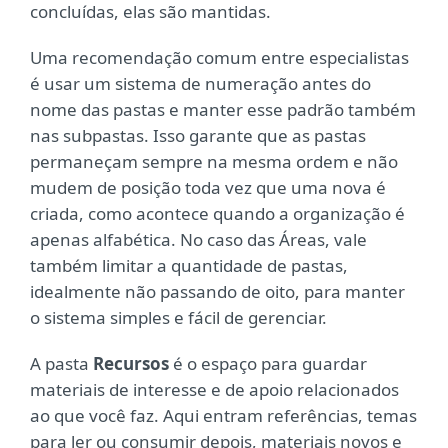
concluídas, elas são mantidas.
Uma recomendação comum entre especialistas
é usar um sistema de numeração antes do
nome das pastas e manter esse padrão também
nas subpastas. Isso garante que as pastas
permaneçam sempre na mesma ordem e não
mudem de posição toda vez que uma nova é
criada, como acontece quando a organização é
apenas alfabética. No caso das Áreas, vale
também limitar a quantidade de pastas,
idealmente não passando de oito, para manter
o sistema simples e fácil de gerenciar.
A pasta
Recursos
é o espaço para guardar
materiais de interesse e de apoio relacionados
ao que você faz. Aqui entram referências, temas
para ler ou consumir depois, materiais novos e