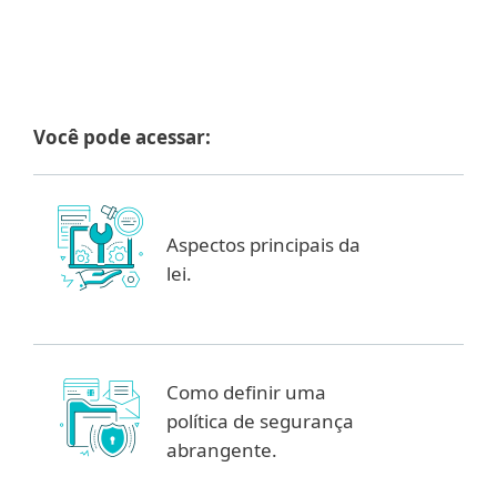
Você pode acessar:
Aspectos principais da
lei.
Como definir uma
política de segurança
abrangente.