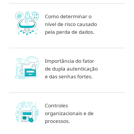
Como determinar o
nível de risco causado
pela perda de dados.
Importância do fator
de dupla autenticação
e das senhas fortes.
Controles
organizacionais e de
processos.