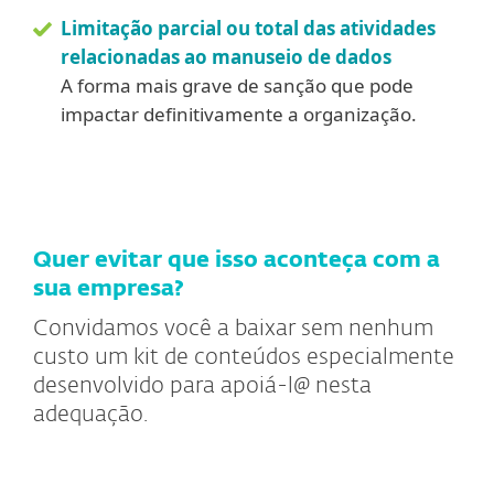
Limitação parcial ou total das atividades
relacionadas ao manuseio de dados
A forma mais grave de sanção que pode
impactar definitivamente a organização.
Quer evitar que isso aconteça com a
sua empresa?
Convidamos você a baixar sem nenhum
custo um kit de conteúdos especialmente
desenvolvido para apoiá-l@ nesta
adequação.