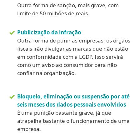
Outra forma de sanção, mais grave, com
limite de 50 milhões de reais.
Publicização da infração
Outra forma de punir as empresas, os órgãos
fiscais irão divulgar as marcas que não estão
em conformidade com a LGDP. Isso servirá
como um aviso ao consumidor para não
confiar na organização.
Bloqueio, eliminação ou suspensão por até
seis meses dos dados pessoais envolvidos
É uma punição bastante grave, já que
atrapalha bastante o funcionamento de uma
empresa.