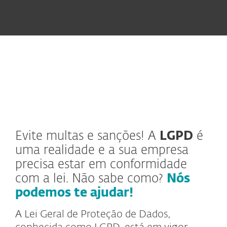
Evite multas e sanções! A
LGPD
é
uma realidade e a sua empresa
precisa estar em conformidade
com a lei. Não sabe como?
Nós
podemos te ajudar!
A Lei Geral de Proteção de Dados,