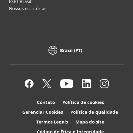
ESET Brasil
Nossos escritórios
Brasil (PT)
Contato
Política de cookies
Gerenciar Cookies
Política de qualidade
Termos Legais
Mapa do site
Código de Ética e Integridade