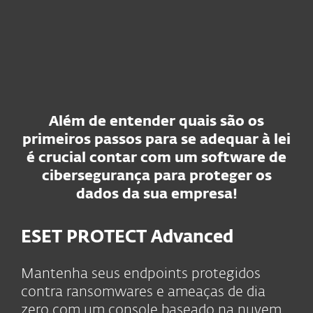
Além de entender quais são os
primeiros passos para se adequar à lei
é crucial contar com um software de
cibersegurança para proteger os
dados da sua empresa!
ESET PROTECT Advanced
Mantenha seus endpoints protegidos
contra ransomwares e ameaças de dia
zero com um console baseado na nuvem