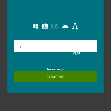
YEAR
Tax message
COMPRAR