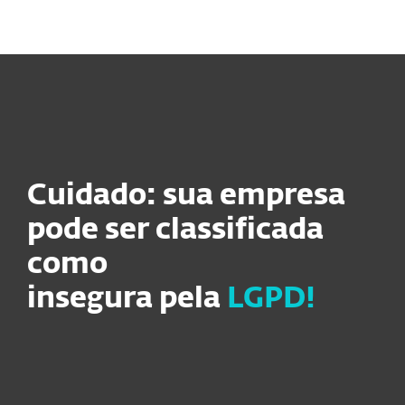
MENU
Cuidado: sua empresa
pode ser classificada
como
insegura pela
LGPD!