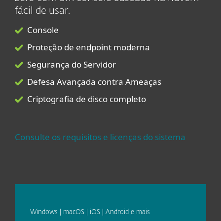
fácil de usar.
Console
Proteção de endpoint moderna
Segurança do Servidor
Defesa Avançada contra Ameaças
Criptografia de disco completo
Consulte os requisitos e licenças do sistema
Windows | macOS | iOS | Android e mais