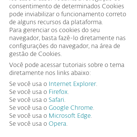
consentimento de determinados Cookies
pode inviabilizar o funcionamento correto
de alguns recursos da plataforma.
Para gerenciar os cookies do seu
navegador, basta fazê-lo diretamente nas
configurações do navegador, na área de
gestão de Cookies.
Você pode acessar tutoriais sobre o tema
diretamente nos links abaixo:
Se você usa o
Internet Explorer
.
Se você usa o
Firefox
.
Se você usa o
Safari
.
Se você usa o
Google Chrome
.
Se você usa o
Microsoft Edge
.
Se você usa o
Opera
.