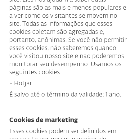
páginas são as mais e menos populares e
a ver como os visitantes se movem no
site. Todas as informações que esses
cookies coletam são agregadas e,
portanto, anônimas. Se você não permitir
esses cookies, não saberemos quando
você visitou nosso site e não poderemos
monitorar seu desempenho. Usamos os
seguintes cookies:
- Hotjar
É salvo até o término da validade: 1 ano.
Cookies de marketing
Esses cookies podem ser definidos em