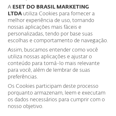
A
ESET DO BRASIL MARKETING
LTDA
utiliza Cookies para fornecer a
melhor experiência de uso, tornando
nossas aplicações mais fáceis e
personalizadas, tendo por base suas
escolhas e comportamento de navegação.
Assim, buscamos entender como você
utiliza nossas aplicações e ajustar o
conteúdo para torná-lo mais relevante
para você, além de lembrar de suas
preferências.
Os Cookies participam deste processo
porquanto armazenam, leem e executam
os dados necessários para cumprir com o
nosso objetivo.