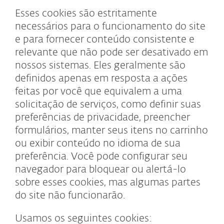
Esses cookies são estritamente
necessários para o funcionamento do site
e para fornecer conteúdo consistente e
relevante que não pode ser desativado em
nossos sistemas. Eles geralmente são
definidos apenas em resposta a ações
feitas por você que equivalem a uma
solicitação de serviços, como definir suas
preferências de privacidade, preencher
formulários, manter seus itens no carrinho
ou exibir conteúdo no idioma de sua
preferência. Você pode configurar seu
navegador para bloquear ou alertá-lo
sobre esses cookies, mas algumas partes
do site não funcionarão.
Usamos os seguintes cookies: