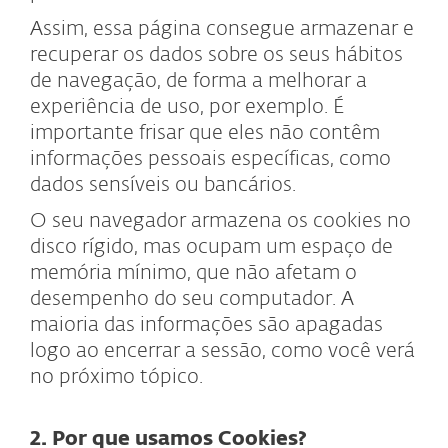
Assim, essa página consegue armazenar e
recuperar os dados sobre os seus hábitos
de navegação, de forma a melhorar a
experiência de uso, por exemplo. É
importante frisar que eles não contêm
informações pessoais específicas, como
dados sensíveis ou bancários.
O seu navegador armazena os cookies no
disco rígido, mas ocupam um espaço de
memória mínimo, que não afetam o
desempenho do seu computador. A
maioria das informações são apagadas
logo ao encerrar a sessão, como você verá
no próximo tópico.
2. Por que usamos Cookies?