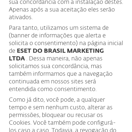
sua concordância com a instalação destes.
Apenas após a sua aceitação eles serão
ativados.
Para tanto, utilizamos um sistema de
(banner de informações que alerta e
solicita o consentimento) na página inicial
de
ESET DO BRASIL MARKETING
LTDA
. Dessa maneira, não apenas
solicitamos sua concordância, mas
também informamos que a navegação
continuada em nossos sites será
entendida como consentimento.
Como já dito, você pode, a qualquer
tempo e sem nenhum custo, alterar as
permissões, bloquear ou recusar os
Cookies. Você também pode configurá-
los caso a caso. Todavia, a revogação do