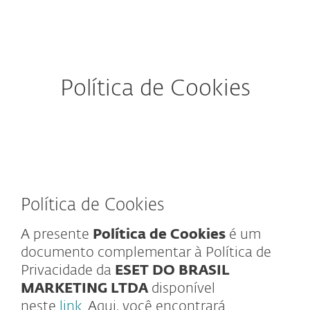
MENU
Política de Cookies
Política de Cookies
A presente
Política de Cookies
é um
documento complementar à Política de
Privacidade da
ESET DO BRASIL
MARKETING LTDA
disponível
neste
link.
Aqui, você encontrará