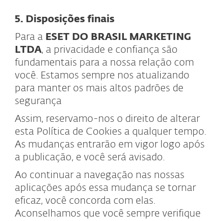
5. Disposições finais
Para a
ESET DO BRASIL MARKETING
LTDA
, a privacidade e confiança são
fundamentais para a nossa relação com
você. Estamos sempre nos atualizando
para manter os mais altos padrões de
segurança
Assim, reservamo-nos o direito de alterar
esta Política de Cookies a qualquer tempo.
As mudanças entrarão em vigor logo após
a publicação, e você será avisado.
Ao continuar a navegação nas nossas
aplicações após essa mudança se tornar
eficaz, você concorda com elas.
Aconselhamos que você sempre verifique