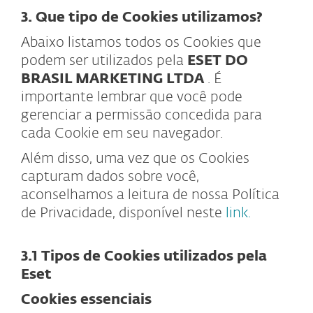
3. Que tipo de Cookies utilizamos?
Abaixo listamos todos os Cookies que
podem ser utilizados pela
ESET DO
BRASIL MARKETING LTDA
. É
importante lembrar que você pode
gerenciar a permissão concedida para
cada Cookie em seu navegador.
Além disso, uma vez que os Cookies
capturam dados sobre você,
aconselhamos a leitura de nossa Política
de Privacidade, disponível neste
link.
3.1 Tipos de Cookies utilizados pela
Eset
Cookies essenciais