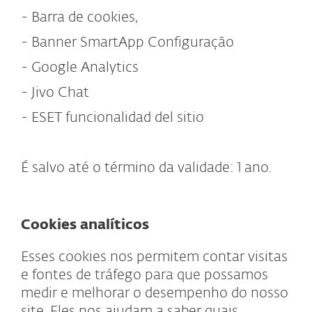
- Barra de cookies,
- Banner SmartApp Configuração
- Google Analytics
- Jivo Chat
- ESET
funcionalidad del sitio
É salvo até o término da validade: 1 ano.
Cookies analíticos
Esses cookies nos permitem contar visitas
e fontes de tráfego para que possamos
medir e melhorar o desempenho do nosso
site. Eles nos ajudam a saber quais