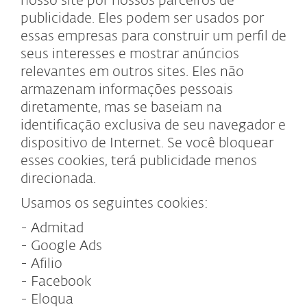
nosso site por nossos parceiros de
publicidade. Eles podem ser usados por
essas empresas para construir um perfil de
seus interesses e mostrar anúncios
relevantes em outros sites. Eles não
armazenam informações pessoais
diretamente, mas se baseiam na
identificação exclusiva de seu navegador e
dispositivo de Internet. Se você bloquear
esses cookies, terá publicidade menos
direcionada.
Usamos os seguintes cookies:
- Admitad
- Google Ads
- Afilio
- Facebook
- Eloqua