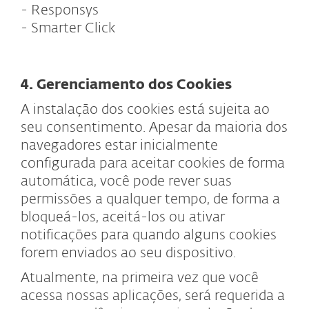
- Responsys
- Smarter Click
4. Gerenciamento dos Cookies
A instalação dos cookies está sujeita ao
seu consentimento. Apesar da maioria dos
navegadores estar inicialmente
configurada para aceitar cookies de forma
automática, você pode rever suas
permissões a qualquer tempo, de forma a
bloqueá-los, aceitá-los ou ativar
notificações para quando alguns cookies
forem enviados ao seu dispositivo.
Atualmente, na primeira vez que você
acessa nossas aplicações, será requerida a