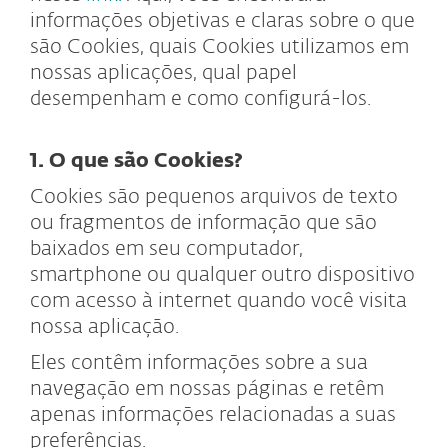
informações objetivas e claras sobre o que
são Cookies, quais Cookies utilizamos em
nossas aplicações, qual papel
desempenham e como configurá-los.
1. O que são Cookies?
Cookies são pequenos arquivos de texto
ou fragmentos de informação que são
baixados em seu computador,
smartphone ou qualquer outro dispositivo
com acesso à internet quando você visita
nossa aplicação.
Eles contêm informações sobre a sua
navegação em nossas páginas e retêm
apenas informações relacionadas a suas
preferências.