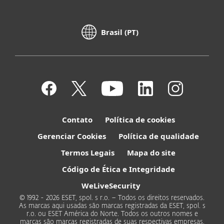
Brasil (PT)
Contato
Política de cookies
Gerenciar Cookies
Política de qualidade
Termos Legais
Mapa do site
Código de Ética e Integridade
WeLiveSecurity
© 1992 - 2026 ESET, spol. s r.o. – Todos os direitos reservados.
As marcas aqui usadas são marcas registradas da ESET, spol. s
r.o. ou ESET América do Norte. Todos os outros nomes e
marcas são marcas registradas de suas respectivas empresas.