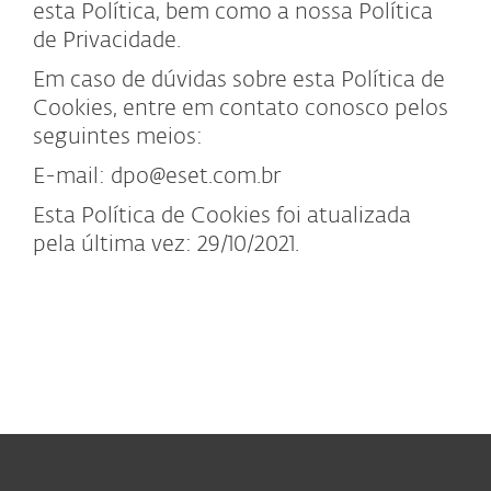
esta Política, bem como a nossa Política
de Privacidade.
Em caso de dúvidas sobre esta Política de
Cookies, entre em contato conosco pelos
seguintes meios:
E-mail: dpo@eset.com.br
Esta Política de Cookies foi atualizada
pela última vez: 29/10/2021.