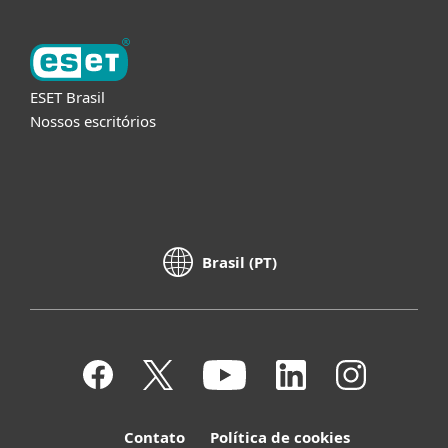
ESET Brasil
Nossos escritórios
Brasil (PT)
Contato
Política de cookies