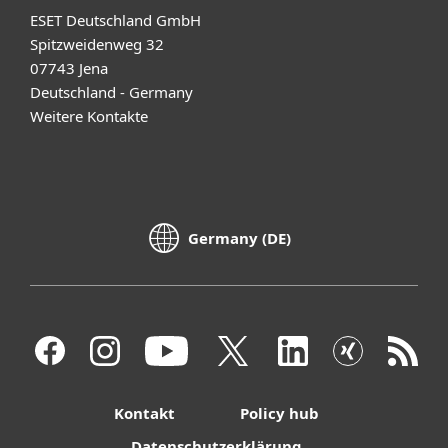
ESET Deutschland GmbH
Spitzweidenweg 32
07743 Jena
Deutschland - Germany
Weitere Kontakte
Germany (DE)
Kontakt
Policy hub
Datenschutzerklärung