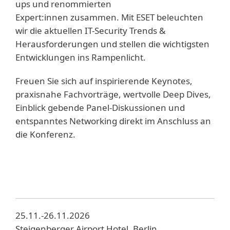
ups und renommierten
Expert:innen zusammen. Mit ESET beleuchten
wir die aktuellen IT-Security Trends &
Herausforderungen und stellen die wichtigsten
Entwicklungen ins Rampenlicht.
Freuen Sie sich auf inspirierende Keynotes,
praxisnahe Fachvorträge, wertvolle Deep Dives,
Einblick gebende Panel-Diskussionen und
entspanntes Networking direkt im Anschluss an
die Konferenz.
25.11.-26.11.2026
Steigenberger Airport Hotel, Berlin