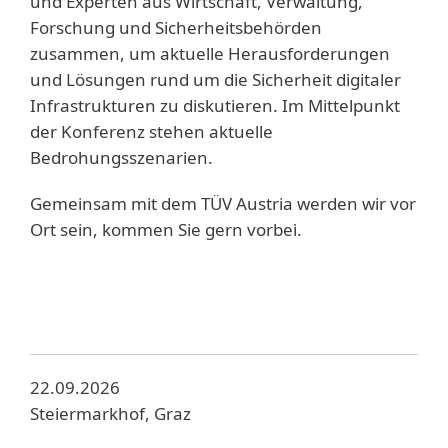
und Experten aus Wirtschaft, Verwaltung,
Forschung und Sicherheitsbehörden
zusammen, um aktuelle Herausforderungen
und Lösungen rund um die Sicherheit digitaler
Infrastrukturen zu diskutieren. Im Mittelpunkt
der Konferenz stehen aktuelle
Bedrohungsszenarien.
Gemeinsam mit dem TÜV Austria werden wir vor
Ort sein, kommen Sie gern vorbei.
22.09.2026
Steiermarkhof, Graz