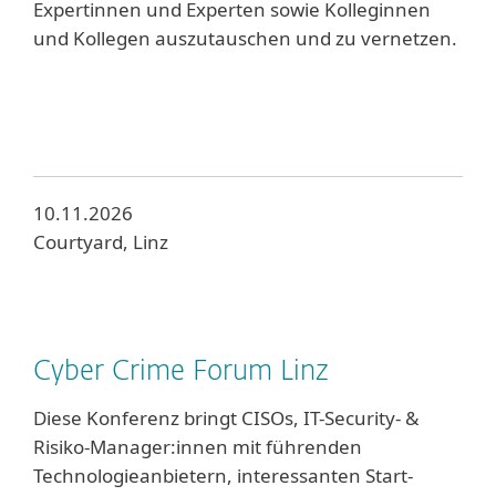
Expertinnen und Experten sowie Kolleginnen
und Kollegen auszutauschen und zu vernetzen.
10.11.2026
Courtyard, Linz
Cyber Crime Forum Linz
Diese Konferenz bringt CISOs, IT-Security- &
Risiko-Manager:innen mit führenden
Technologieanbietern, interessanten Start-