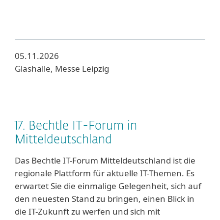
05.11.2026
Glashalle, Messe Leipzig
17. Bechtle IT-Forum in
Mitteldeutschland
Das Bechtle IT-Forum Mitteldeutschland ist die
regionale Plattform für aktuelle IT-Themen. Es
erwartet Sie die einmalige Gelegenheit, sich auf
den neuesten Stand zu bringen, einen Blick in
die IT-Zukunft zu werfen und sich mit