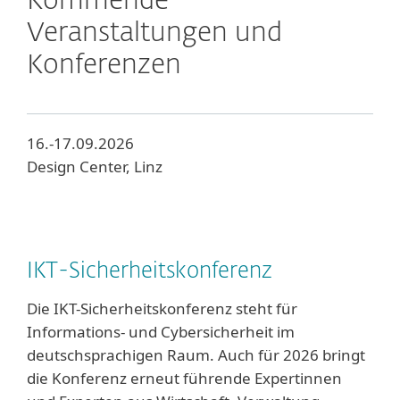
Kommende
Veranstaltungen und
Konferenzen
16.-17.09.2026
Design Center, Linz
IKT-Sicherheitskonferenz
Die IKT-Sicherheitskonferenz steht für
Informations- und Cybersicherheit im
deutschsprachigen Raum. Auch für 2026 bringt
die Konferenz erneut führende Expertinnen