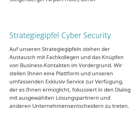
Strategiegipfel Cyber Security
Auf unseren Strategiegipfeln stehen der
Austausch mit Fachkollegen und das Knüpfen
von Business-Kontakten im Vordergrund. Wir
stellen Ihnen eine Plattform und unseren
umfassenden Exklusiv-Service zur Verfügung,
der es Ihnen ermöglicht, fokussiert in den Dialog
mit ausgewählten Lösungspartnern und
anderen Unternehmensentscheidern zu treten.