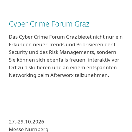
Cyber Crime Forum Graz
Das Cyber Crime Forum Graz bietet nicht nur ein
Erkunden neuer Trends und Priorisieren der IT-
Security und des Risk Managements, sondern
Sie können sich ebenfalls freuen, interaktiv vor
Ort zu diskutieren und an einem entspannten
Networking beim Afterworx teilzunehmen.
27.-29.10.2026
Messe Nürnberg