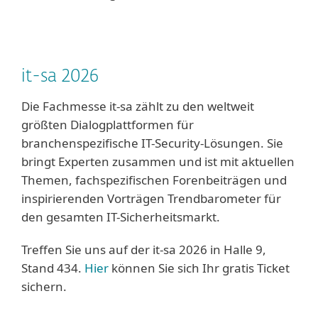
it-sa 2026
Die Fachmesse it-sa zählt zu den weltweit
größten Dialogplattformen für
branchenspezifische IT-Security-Lösungen. Sie
bringt Experten zusammen und ist mit aktuellen
Themen, fachspezifischen Forenbeiträgen und
inspirierenden Vorträgen Trendbarometer für
den gesamten IT-Sicherheitsmarkt.
Treffen Sie uns auf der it-sa 2026 in Halle 9,
Stand 434.
Hier
können Sie sich Ihr gratis Ticket
sichern.