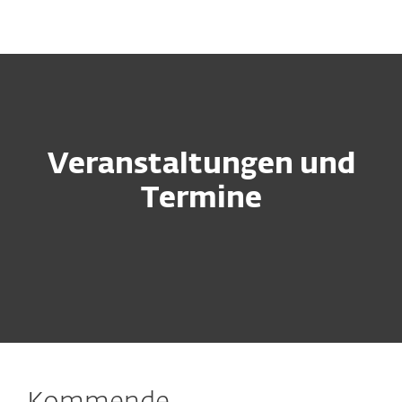
MENU
Veranstaltungen und
Termine