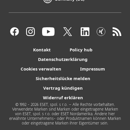
Kontakt
Policy hub
Datenschutzerklärung
Cookies verwalten
Impressum
Sicherheitslücke melden
Vertrag kündigen
Widerruf erklären
© 1992 - 2026 ESET, spol. s r.o. – Alle Rechte vorbehalten.
Verwendete Marken sind Marken oder eingetragene Marken
von ESET, spol. s r.o. oder ESET Nordamerika. Andere hier
erwähnte Unternehmens- oder Produktnamen können Marken
oder eingetragene Marken ihrer Eigentümer sein.