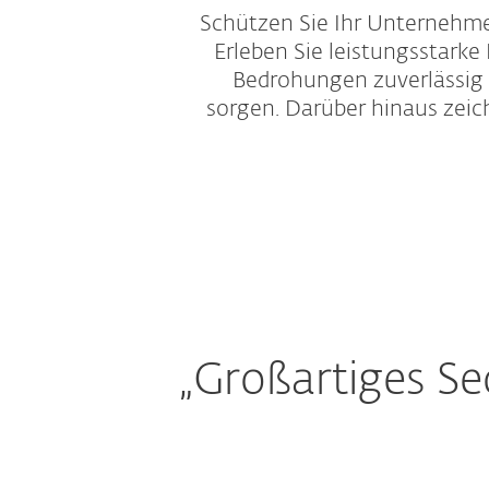
Schützen Sie Ihr Unternehme
Erleben Sie leistungsstarke
Bedrohungen zuverlässig i
sorgen. Darüber hinaus zei
„Großartiges S