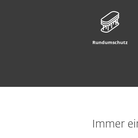
Rundumschutz
Immer ei