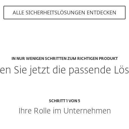
ALLE SICHERHEITSLÖSUNGEN ENTDECKEN
IN NUR WENIGEN SCHRITTEN ZUM RICHTIGEN PRODUKT
en Sie jetzt die passende L
SCHRITT 1 VON 5
Ihre Rolle im Unternehmen