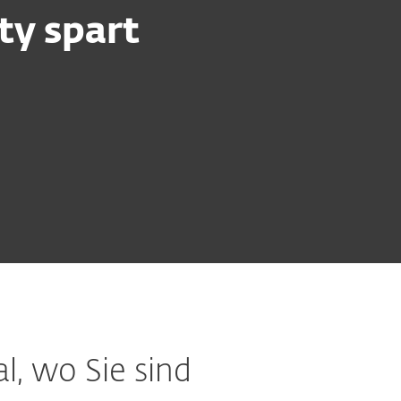
ty spart
, wo Sie sind