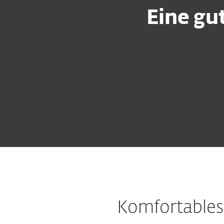
Eine gu
Komfortables