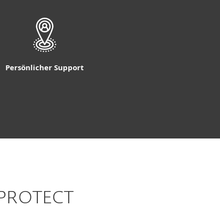
Persönlicher Support
T PROTECT