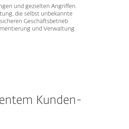
gen und gezielten Angriffen.
tung, die selbst unbekannte
 sicheren Geschäftsbetrieb
lementierung und Verwaltung
llentem Kunden-