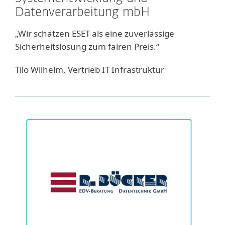
Datenverarbeitung mbH
„Wir schätzen ESET als eine zuverlässige
Sicherheitslösung zum fairen Preis.“
Tilo Wilhelm, Vertrieb IT Infrastruktur