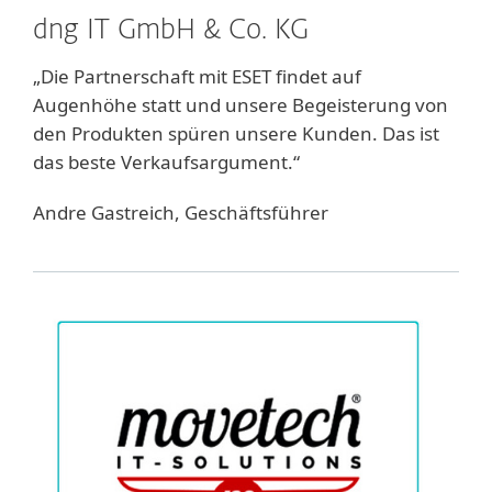
dng IT GmbH & Co. KG
„Die Partnerschaft mit ESET findet auf
Augenhöhe statt und unsere Begeisterung von
den Produkten spüren unsere Kunden. Das ist
das beste Verkaufsargument.“
Andre Gastreich, Geschäftsführer