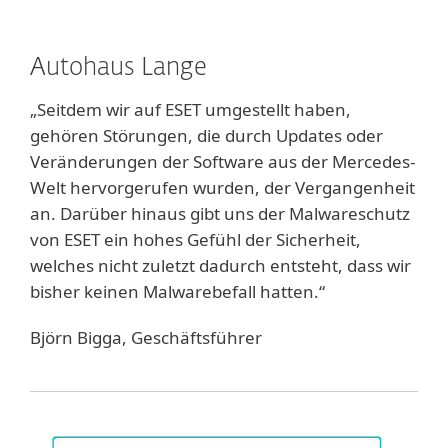
Autohaus Lange
„Seitdem wir auf ESET umgestellt haben,
gehören Störungen, die durch Updates oder
Veränderungen der Software aus der Mercedes-
Welt hervorgerufen wurden, der Vergangenheit
an. Darüber hinaus gibt uns der Malwareschutz
von ESET ein hohes Gefühl der Sicherheit,
welches nicht zuletzt dadurch entsteht, dass wir
bisher keinen Malwarebefall hatten.“
Björn Bigga, Geschäftsführer