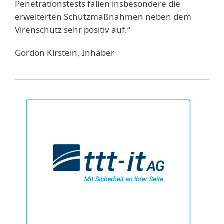
Penetrationstests fallen insbesondere die
erweiterten Schutzmaßnahmen neben dem
Virenschutz sehr positiv auf.“
Gordon Kirstein, Inhaber