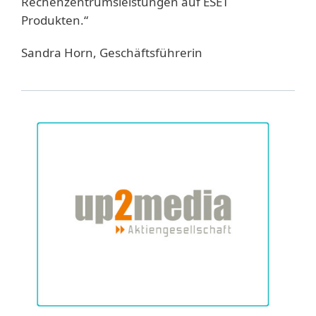
Rechenzentrumsleistungen auf ESET
Produkten.“
Sandra Horn, Geschäftsführerin