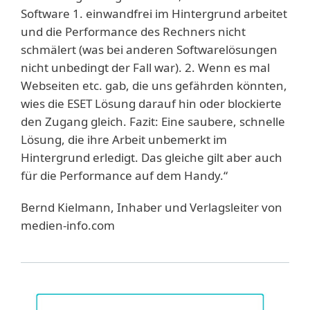
Software 1. einwandfrei im Hintergrund arbeitet
und die Performance des Rechners nicht
schmälert (was bei anderen Softwarelösungen
nicht unbedingt der Fall war). 2. Wenn es mal
Webseiten etc. gab, die uns gefährden könnten,
wies die ESET Lösung darauf hin oder blockierte
den Zugang gleich. Fazit: Eine saubere, schnelle
Lösung, die ihre Arbeit unbemerkt im
Hintergrund erledigt. Das gleiche gilt aber auch
für die Performance auf dem Handy.“
Bernd Kielmann, Inhaber und Verlagsleiter von
medien-info.com