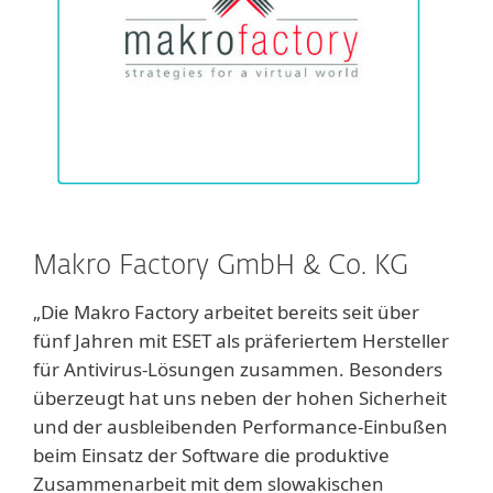
Makro Factory GmbH & Co. KG
„Die Makro Factory arbeitet bereits seit über
fünf Jahren mit ESET als präferiertem Hersteller
für Antivirus-Lösungen zusammen. Besonders
überzeugt hat uns neben der hohen Sicherheit
und der ausbleibenden Performance-Einbußen
beim Einsatz der Software die produktive
Zusammenarbeit mit dem slowakischen