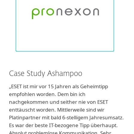
Case Study Ashampoo
„ESET ist mir vor 15 Jahren als Geheimtipp
empfohlen worden. Dem bin ich
nachgekommen und seither nie von ESET
enttäuscht worden. Mittlerweile sind wir
Platinpartner mit bald 6-stelligem Jahresumsatz.
Es war der beste IT-bezogene Tipp überhaupt.
Absolut problemlose Kommunikation. Sehr