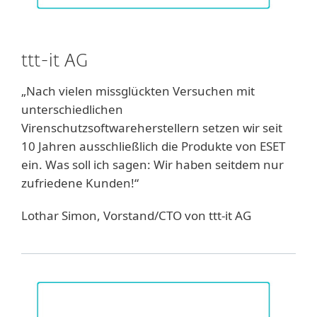
ttt-it AG
„Nach vielen missglückten Versuchen mit
unterschiedlichen
Virenschutzsoftwareherstellern setzen wir seit
10 Jahren ausschließlich die Produkte von ESET
ein. Was soll ich sagen: Wir haben seitdem nur
zufriedene Kunden!“
Lothar Simon, Vorstand/CTO von ttt-it AG