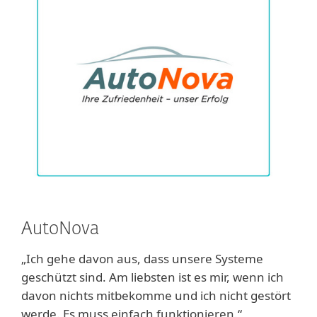
AutoNova
„Ich gehe davon aus, dass unsere Systeme
geschützt sind. Am liebsten ist es mir, wenn ich
davon nichts mitbekomme und ich nicht gestört
werde. Es muss einfach funktionieren.“