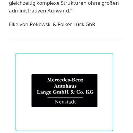
gleichzeitig komplexe Strukturen ohne großen
administrativen Aufwand.“
Elke von Rekowski & Folker Lück GbR