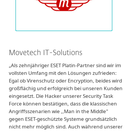
Movetech IT-Solutions
„Als zehnjähriger ESET Platin-Partner sind wir im
vollsten Umfang mit den Lösungen zufrieden:
Egal ob Virenschutz oder Encryption, beides wird
großflächig und erfolgreich bei unseren Kunden
eingesetzt. Die Hacker unserer Security Task
Force können bestätigen, dass die klassischen
Angriffsszenarien wie ,,Man in the Middle"
gegen ESET-geschützte Systeme grundsätzlich
nicht mehr möglich sind. Auch während unserer