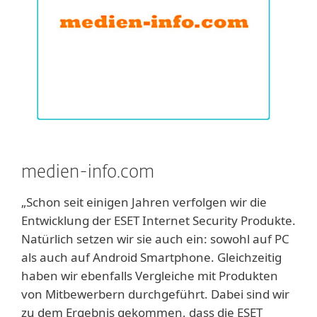
medien-info.com
„Schon seit einigen Jahren verfolgen wir die
Entwicklung der ESET Internet Security Produkte.
Natürlich setzen wir sie auch ein: sowohl auf PC
als auch auf Android Smartphone. Gleichzeitig
haben wir ebenfalls Vergleiche mit Produkten
von Mitbewerbern durchgeführt. Dabei sind wir
zu dem Ergebnis gekommen, dass die ESET