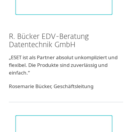
R. Bücker EDV-Beratung
Datentechnik GmbH
„ESET ist als Partner absolut unkompliziert und
flexibel. Die Produkte sind zuverlässig und
einfach.“
Rosemarie Bücker, Geschäftsleitung