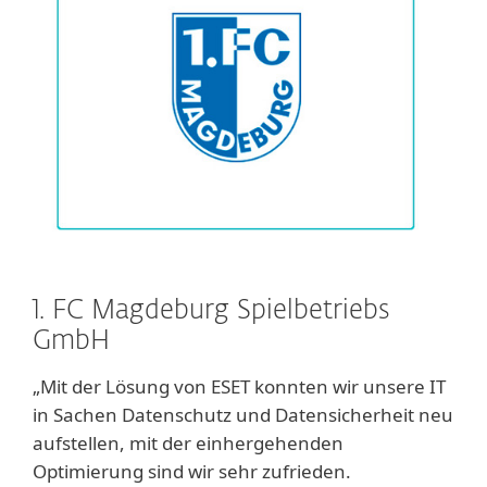
1. FC Magdeburg Spielbetriebs
GmbH
„Mit der Lösung von ESET konnten wir unsere IT
in Sachen Datenschutz und Datensicherheit neu
aufstellen, mit der einhergehenden
Optimierung sind wir sehr zufrieden.