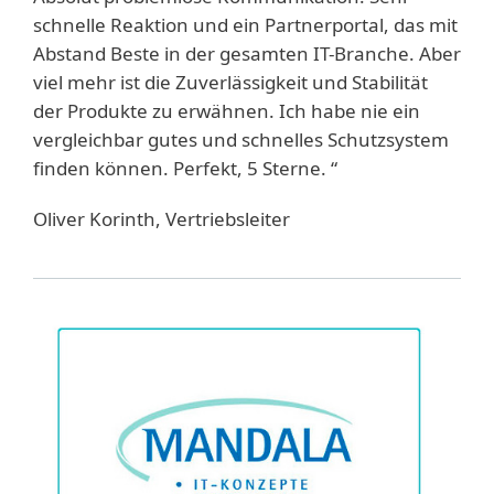
schnelle Reaktion und ein Partnerportal, das mit
Abstand Beste in der gesamten IT-Branche. Aber
viel mehr ist die Zuverlässigkeit und Stabilität
der Produkte zu erwähnen. Ich habe nie ein
vergleichbar gutes und schnelles Schutzsystem
finden können. Perfekt, 5 Sterne. “
Oliver Korinth, Vertriebsleiter