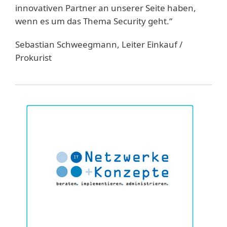
innovativen Partner an unserer Seite haben,
wenn es um das Thema Security geht.“
Sebastian Schweegmann, Leiter Einkauf /
Prokurist