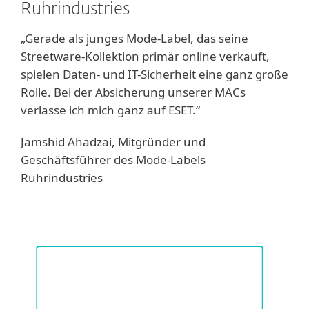
Ruhrindustries
„Gerade als junges Mode-Label, das seine
Streetware-Kollektion primär online verkauft,
spielen Daten- und IT-Sicherheit eine ganz große
Rolle. Bei der Absicherung unserer MACs
verlasse ich mich ganz auf ESET.“
Jamshid Ahadzai, Mitgründer und
Geschäftsführer des Mode-Labels
Ruhrindustries