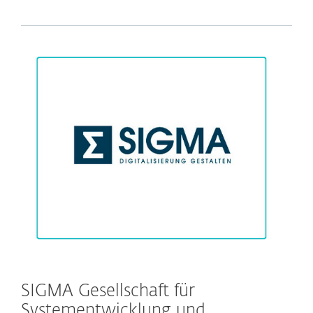
SIGMA Gesellschaft für
Systementwicklung und