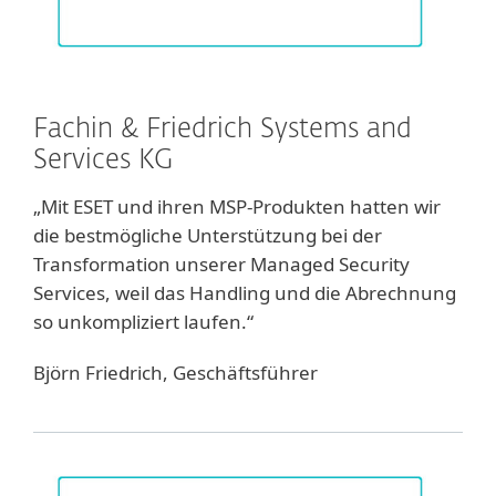
Fachin & Friedrich Systems and
Services KG
„Mit ESET und ihren MSP-Produkten hatten wir
die bestmögliche Unterstützung bei der
Transformation unserer Managed Security
Services, weil das Handling und die Abrechnung
so unkompliziert laufen.“
Björn Friedrich, Geschäftsführer