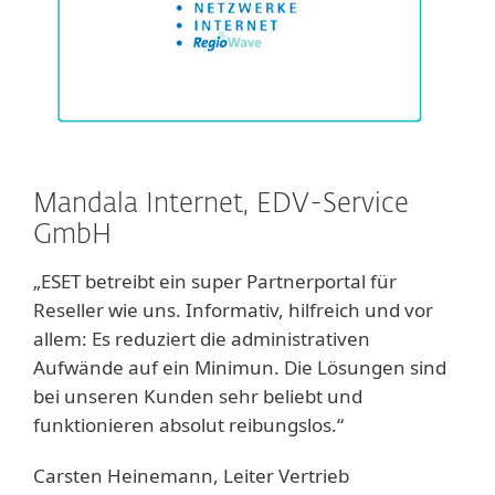
Mandala Internet, EDV-Service
GmbH
„ESET betreibt ein super Partnerportal für
Reseller wie uns. Informativ, hilfreich und vor
allem: Es reduziert die administrativen
Aufwände auf ein Minimun. Die Lösungen sind
bei unseren Kunden sehr beliebt und
funktionieren absolut reibungslos.“
Carsten Heinemann, Leiter Vertrieb