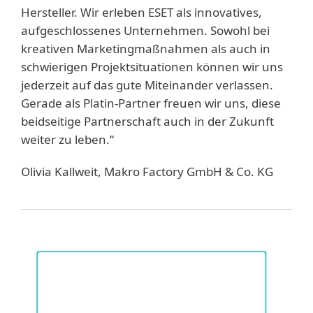
Hersteller. Wir erleben ESET als innovatives,
aufgeschlossenes Unternehmen. Sowohl bei
kreativen Marketingmaßnahmen als auch in
schwierigen Projektsituationen können wir uns
jederzeit auf das gute Miteinander verlassen.
Gerade als Platin-Partner freuen wir uns, diese
beidseitige Partnerschaft auch in der Zukunft
weiter zu leben.“
Olivia Kallweit, Makro Factory GmbH & Co. KG