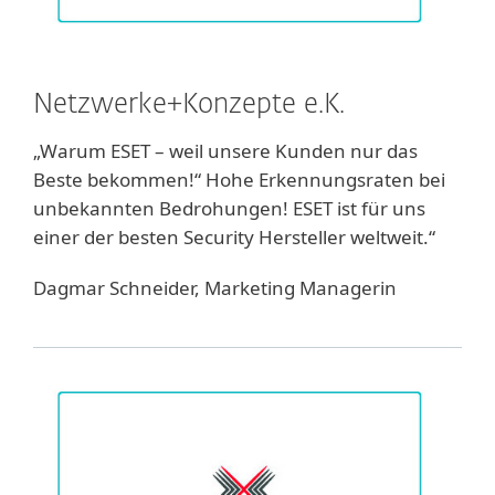
Netzwerke+Konzepte e.K.
„Warum ESET – weil unsere Kunden nur das
Beste bekommen!“ Hohe Erkennungsraten bei
unbekannten Bedrohungen! ESET ist für uns
einer der besten Security Hersteller weltweit.“
Dagmar Schneider, Marketing Managerin