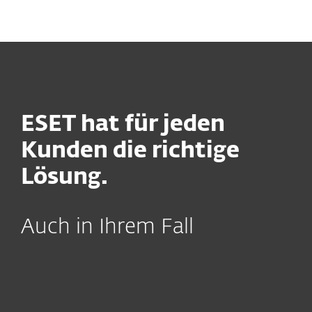
MENU
ESET hat für jeden
Kunden die
richtige
Lösung.
Auch in Ihrem Fall