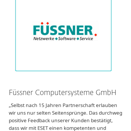
Füssner Computersysteme GmbH
„Selbst nach 15 Jahren Partnerschaft erlauben
wir uns nur selten Seitensprünge. Das durchweg
positive Feedback unserer Kunden bestätigt,
dass wir mit ESET einen kompetenten und