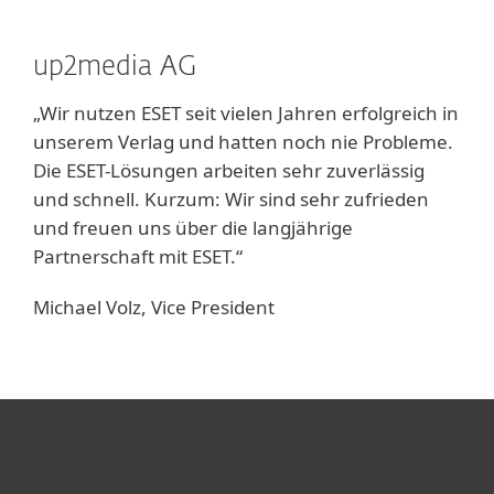
up2media AG
„Wir nutzen ESET seit vielen Jahren erfolgreich in
unserem Verlag und hatten noch nie Probleme.
Die ESET-Lösungen arbeiten sehr zuverlässig
und schnell. Kurzum: Wir sind sehr zufrieden
und freuen uns über die langjährige
Partnerschaft mit ESET.“
Michael Volz, Vice President
Heimanwender