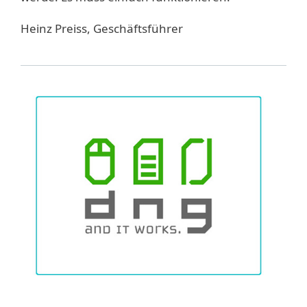
Heinz Preiss, Geschäftsführer