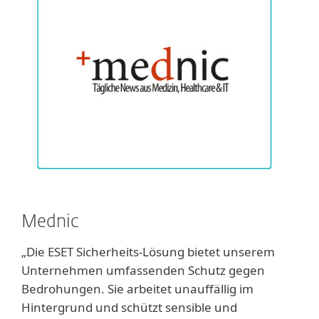
Mednic
„Die ESET Sicherheits-Lösung bietet unserem
Unternehmen umfassenden Schutz gegen
Bedrohungen. Sie arbeitet unauffällig im
Hintergrund und schützt sensible und