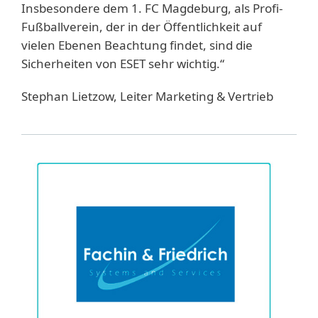
Insbesondere dem 1. FC Magdeburg, als Profi-
Fußballverein, der in der Öffentlichkeit auf
vielen Ebenen Beachtung findet, sind die
Sicherheiten von ESET sehr wichtig.“
Stephan Lietzow, Leiter Marketing & Vertrieb