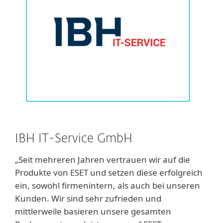
IBH IT-Service GmbH
„Seit mehreren Jahren vertrauen wir auf die
Produkte von ESET und setzen diese erfolgreich
ein, sowohl firmenintern, als auch bei unseren
Kunden. Wir sind sehr zufrieden und
mittlerweile basieren unsere gesamten