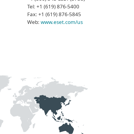
Tel: +1 (619) 876-5400
Fax: +1 (619) 876-5845
Web:
www.eset.com/us