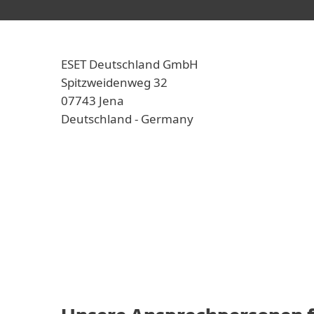
ESET Deutschland GmbH
Spitzweidenweg 32
07743 Jena
Deutschland - Germany