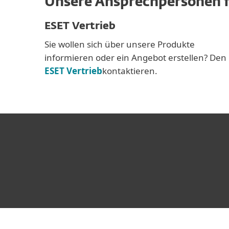
Unsere Ansprechpersonen f
ESET Vertrieb
Sie wollen sich über unsere Produkte
informieren oder ein Angebot erstellen? Den
ESET Vertrieb
kontaktieren.