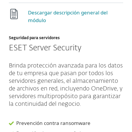
Descargar descripción general del
módulo
Seguridad para servidores
ESET Server Security
Brinda protección avanzada para los datos
de tu empresa que pasan por todos los
servidores generales, el almacenamiento
de archivos en red, incluyendo OneDrive, y
servidores multipropósito para garantizar
la continuidad del negocio.
Prevención contra ransomware