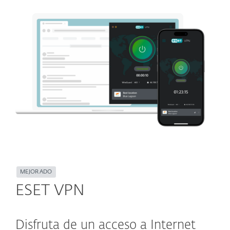
MEJORADO
ESET VPN
Disfruta de un acceso a Internet