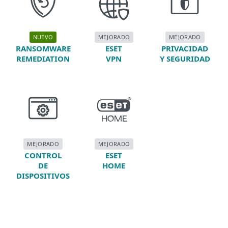
NUEVO
MEJORADO
MEJORADO
RANSOMWARE
ESET
PRIVACIDAD
REMEDIATION
VPN
Y SEGURIDAD
MEJORADO
MEJORADO
CONTROL
ESET
DE
HOME
DISPOSITIVOS