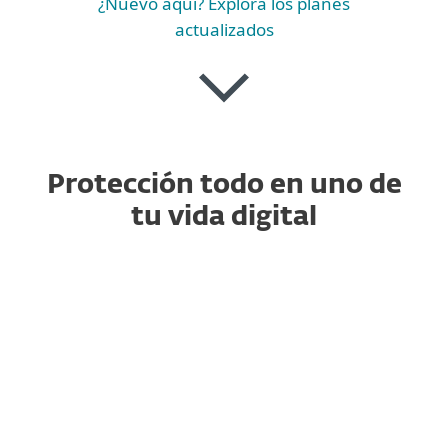
¿Nuevo aquí? Explora los planes
actualizados
Protección todo en uno de
tu vida digital
ESSENTIAL