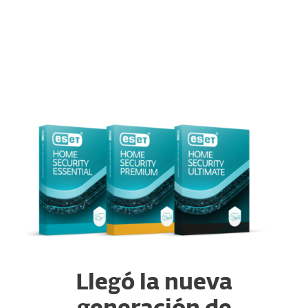
MENU
Llegó la nueva