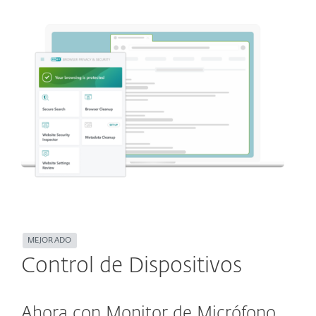
MEJORADO
Control de Dispositivos
Ahora con Monitor de Micrófono,