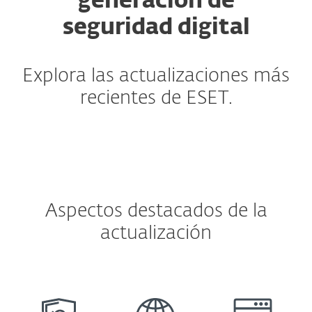
generación de
seguridad digital
Explora las actualizaciones más
recientes de ESET.
Aspectos destacados de la
actualización