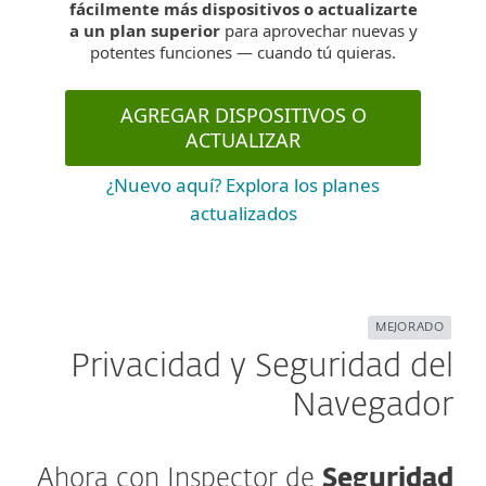
fácilmente más dispositivos o actualizarte
a un plan superior
para aprovechar nuevas y
potentes funciones — cuando tú quieras.
AGREGAR DISPOSITIVOS O
ACTUALIZAR
¿Nuevo aquí? Explora los planes
actualizados
MEJORADO
Privacidad y Seguridad del
Navegador
Ahora con Inspector de
Seguridad