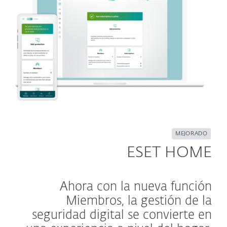
MEJORADO
ESET HOME
Ahora con la nueva función
Miembros, la gestión de la
seguridad digital se convierte en