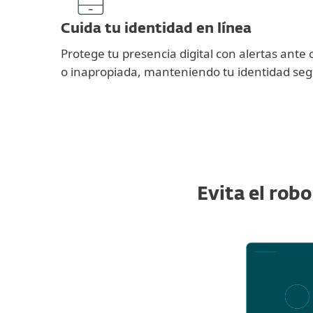
Cuida tu identidad en línea
Protege tu presencia digital con alertas ante 
o inapropiada, manteniendo tu identidad seg
Evita el robo