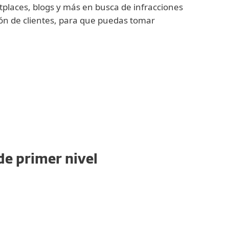
tplaces, blogs y más en busca de infracciones
ión de clientes, para que puedas tomar
e primer nivel