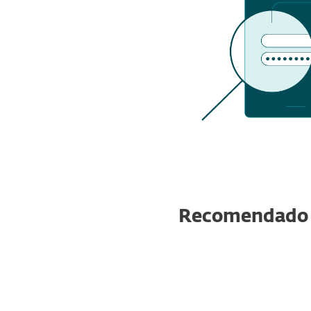
Recomendado p