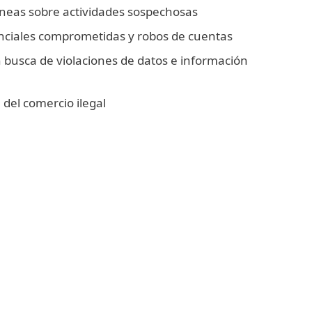
áneas sobre actividades sospechosas
nciales comprometidas y robos de cuentas
 busca de violaciones de datos e información
del comercio ilegal