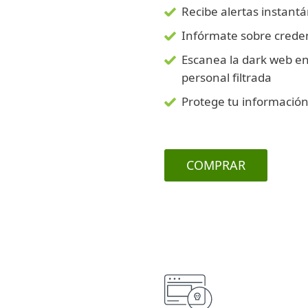
Recibe alertas instant
Infórmate sobre crede
Escanea la dark web en
personal filtrada
Protege tu información 
COMPRAR