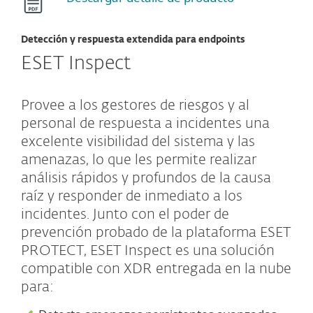
Detección y respuesta extendida para endpoints
ESET Inspect
Provee a los gestores de riesgos y al
personal de respuesta a incidentes una
excelente visibilidad del sistema y las
amenazas, lo que les permite realizar
análisis rápidos y profundos de la causa
raíz y responder de inmediato a los
incidentes. Junto con el poder de
prevención probado de la plataforma ESET
PROTECT, ESET Inspect es una solución
compatible con XDR entregada en la nube
para: