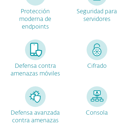
Protección
Seguridad para
moderna de
servidores
endpoints
Defensa contra
Cifrado
amenazas móviles
Defensa avanzada
Consola
contra amenazas