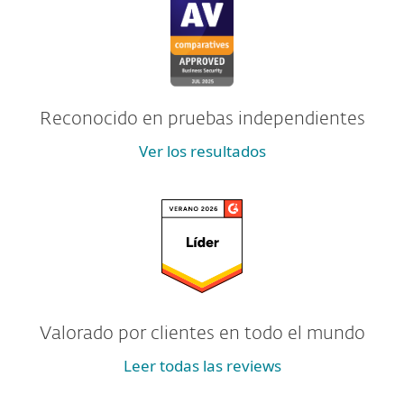
Reconocido en pruebas independientes
Ver los resultados
Valorado por clientes en todo el mundo
Leer todas las reviews