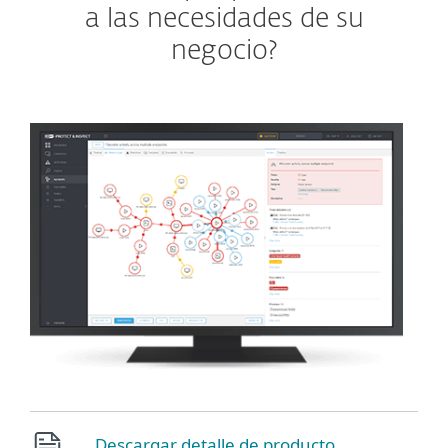
a las necesidades de su
negocio?
Descargar detalle de producto