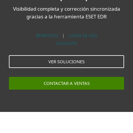
Visibilidad completa y corrección sincronizada
gracias a la herramienta ESET EDR
BENEFICIOS
|
CASOS DE USO
SOLUCIÓN
VER SOLUCIONES
CONTACTAR A VENTAS