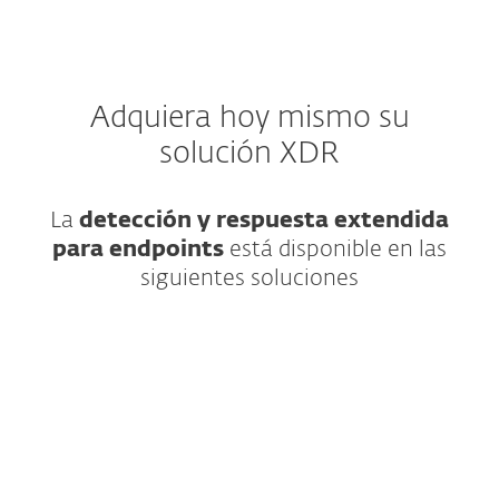
Adquiera hoy mismo su
solución XDR
La
detección y respuesta extendida
para endpoints
está disponible en las
siguientes soluciones
Seguridad IT avanzada para las grandes