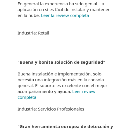
En general la experiencia ha sido genial. La
aplicación en sí es fácil de instalar y mantener
en la nube.
Leer la review completa
Industria: Retail
"Buena y bonita solución de seguridad"
Buena instalación e implementación, solo
necesita una integración más en la consola
general. El soporte es excelente con el mejor
acompañamiento y ayuda.
Leer review
completa
Industria: Servicios Profesionales
"Gran herramienta europea de detección y