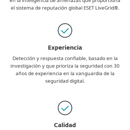
en la inteligencia de amenazas que proporciona
el sistema de reputación global ESET LiveGrid®.
Experiencia
Detección y respuesta confiable, basado en la
investigación y que prioriza la seguridad con 30
años de experiencia en la vanguardia de la
seguridad digital.
Calidad