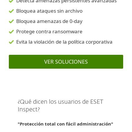
Detecta amenazas persistentes avanzadas
Bloquea ataques sin archivo
Bloquea amenazas de 0-day
Protege contra ransomware
Evita la violación de la política corporativa
VER SOLUCIONES
¿Qué dicen los usuarios de ESET
Inspect?
"Protección total con fácil administración"