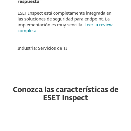
respuesta"
ESET Inspect está completamente integrada en
las soluciones de seguridad para endpoint. La
implementación es muy sencilla.
Leer la review
completa
Industria: Servicios de TI
Conozca las características de
ESET Inspect
API pública