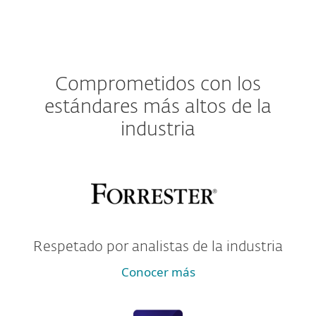
Comprometidos con los
estándares más altos de la
industria
Respetado por analistas de la industria
Conocer más