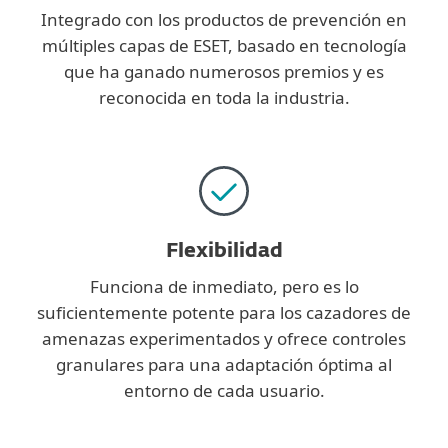
Integrado con los productos de prevención en
múltiples capas de ESET, basado en tecnología
que ha ganado numerosos premios y es
reconocida en toda la industria.
Flexibilidad
Funciona de inmediato, pero es lo
suficientemente potente para los cazadores de
amenazas experimentados y ofrece controles
granulares para una adaptación óptima al
entorno de cada usuario.