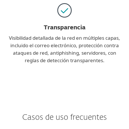
Transparencia
Visibilidad detallada de la red en múltiples capas,
incluido el correo electrónico, protección contra
ataques de red, antiphishing, servidores, con
reglas de detección transparentes.
Casos de uso frecuentes