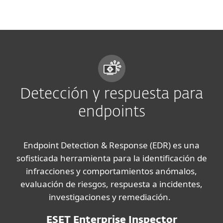
MENU
Detección y respuesta para
endpoints
Endpoint Detection & Response (EDR) es una
sofisticada herramienta para la identificación de
infracciones y comportamientos anómalos,
evaluación de riesgos, respuesta a incidentes,
investigaciones y remediación.
ESET Enterprise Inspector