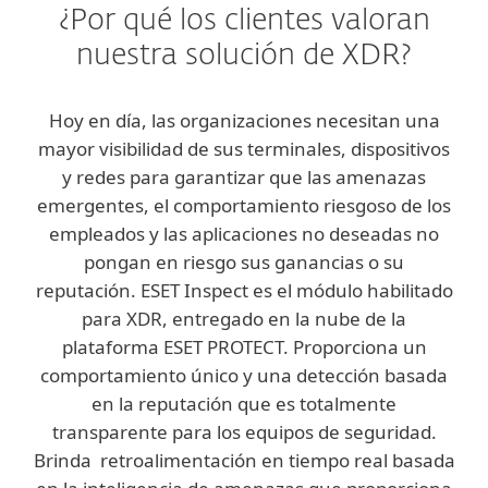
¿Por qué los clientes valoran
nuestra solución de XDR?
Hoy en día, las organizaciones necesitan una
mayor visibilidad de sus terminales, dispositivos
y redes para garantizar que las amenazas
emergentes, el comportamiento riesgoso de los
empleados y las aplicaciones no deseadas no
pongan en riesgo sus ganancias o su
reputación. ESET Inspect es el módulo habilitado
para XDR, entregado en la nube de la
plataforma ESET PROTECT. Proporciona un
comportamiento único y una detección basada
en la reputación que es totalmente
transparente para los equipos de seguridad.
Brinda retroalimentación en tiempo real basada