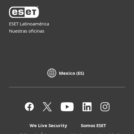
ESET Latinoamérica
Nuestras oficinas
Mexico (ES)
We Live Security
Somos ESET