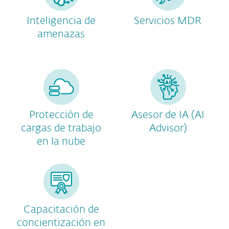
Inteligencia de
Servicios MDR
amenazas
Protección de
Asesor de IA (AI
cargas de trabajo
Advisor)
en la nube
Capacitación de
concientización en