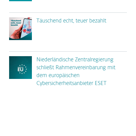
Täuschend echt, teuer bezahlt
Niederländische Zentralregierung
schließt Rahmenvereinbarung mit
dem europäischen
Cybersicherheitsanbieter ESET