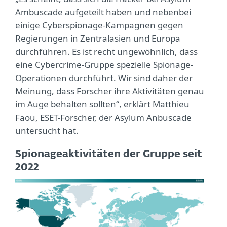
Ambuscade aufgeteilt haben und nebenbei
einige Cyberspionage-Kampagnen gegen
Regierungen in Zentralasien und Europa
durchführen. Es ist recht ungewöhnlich, dass
eine Cybercrime-Gruppe spezielle Spionage-
Operationen durchführt. Wir sind daher der
Meinung, dass Forscher ihre Aktivitäten genau
im Auge behalten sollten“, erklärt Matthieu
Faou, ESET-Forscher, der Asylum Anbuscade
untersucht hat.
Spionageaktivitäten der Gruppe seit
2022