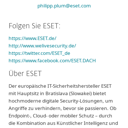
philipp.plum@eset.com
Folgen Sie ESET:
https://www.ESET.de/
http://www.welivesecurity.de/
https://twitter.com/ESET_de
https://www.facebook.com/ESET.DACH
Über ESET
Der europäische IT-Sicherheitshersteller ESET
mit Hauptsitz in Bratislava (Slowakei) bietet
hochmoderne digitale Security-Lösungen, um
Angriffe zu verhindern, bevor sie passieren. Ob
Endpoint-, Cloud- oder mobiler Schutz – durch
die Kombination aus Künstlicher Intelligenz und