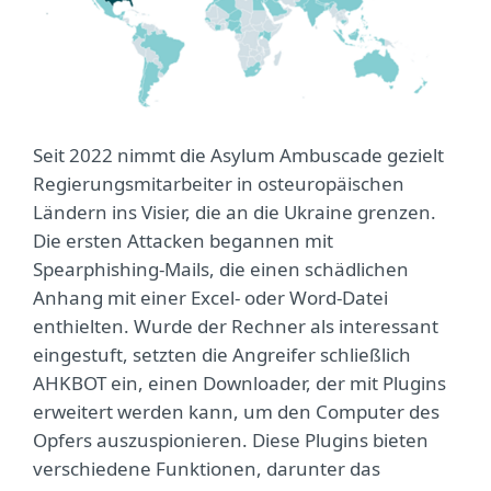
Seit 2022 nimmt die Asylum Ambuscade gezielt
Regierungsmitarbeiter in osteuropäischen
Ländern ins Visier, die an die Ukraine grenzen.
Die ersten Attacken begannen mit
Spearphishing-Mails, die einen schädlichen
Anhang mit einer Excel- oder Word-Datei
enthielten. Wurde der Rechner als interessant
eingestuft, setzten die Angreifer schließlich
AHKBOT ein, einen Downloader, der mit Plugins
erweitert werden kann, um den Computer des
Opfers auszuspionieren. Diese Plugins bieten
verschiedene Funktionen, darunter das