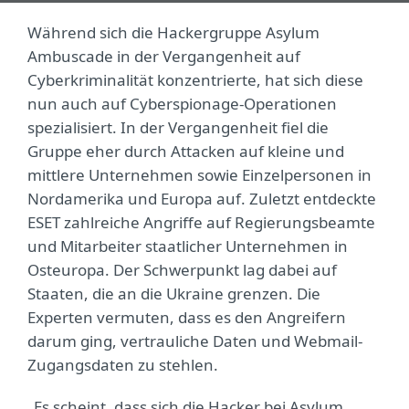
Während sich die Hackergruppe Asylum
Ambuscade in der Vergangenheit auf
Cyberkriminalität konzentrierte, hat sich diese
nun auch auf Cyberspionage-Operationen
spezialisiert. In der Vergangenheit fiel die
Gruppe eher durch Attacken auf kleine und
mittlere Unternehmen sowie Einzelpersonen in
Nordamerika und Europa auf. Zuletzt entdeckte
ESET zahlreiche Angriffe auf Regierungsbeamte
und Mitarbeiter staatlicher Unternehmen in
Osteuropa. Der Schwerpunkt lag dabei auf
Staaten, die an die Ukraine grenzen. Die
Experten vermuten, dass es den Angreifern
darum ging, vertrauliche Daten und Webmail-
Zugangsdaten zu stehlen.
„Es scheint, dass sich die Hacker bei Asylum