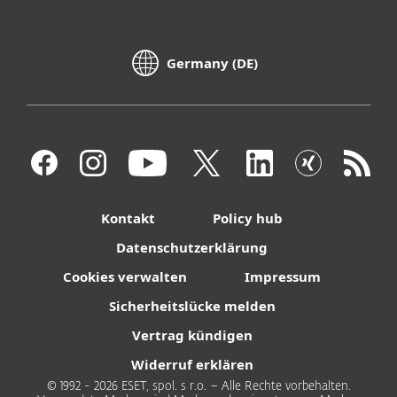
Germany (DE)
Kontakt
Policy hub
Datenschutzerklärung
Cookies verwalten
Impressum
Sicherheitslücke melden
Vertrag kündigen
Widerruf erklären
© 1992 - 2026 ESET, spol. s r.o. – Alle Rechte vorbehalten.