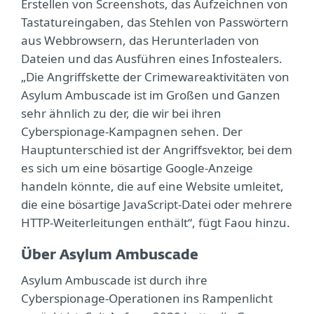
Erstellen von Screenshots, das Aufzeichnen von
Tastatureingaben, das Stehlen von Passwörtern
aus Webbrowsern, das Herunterladen von
Dateien und das Ausführen eines Infostealers.
„Die Angriffskette der Crimewareaktivitäten von
Asylum Ambuscade ist im Großen und Ganzen
sehr ähnlich zu der, die wir bei ihren
Cyberspionage-Kampagnen sehen. Der
Hauptunterschied ist der Angriffsvektor, bei dem
es sich um eine bösartige Google-Anzeige
handeln könnte, die auf eine Website umleitet,
die eine bösartige JavaScript-Datei oder mehrere
HTTP-Weiterleitungen enthält“, fügt Faou hinzu.
Über Asylum Ambuscade
Asylum Ambuscade ist durch ihre
Cyberspionage-Operationen ins Rampenlicht