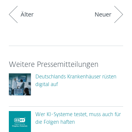
Älter
Neuer
Weitere Pressemitteilungen
Deutschlands Krankenhäuser rüsten
digital auf
Wer KI-Systeme testet, muss auch für
die Folgen haften