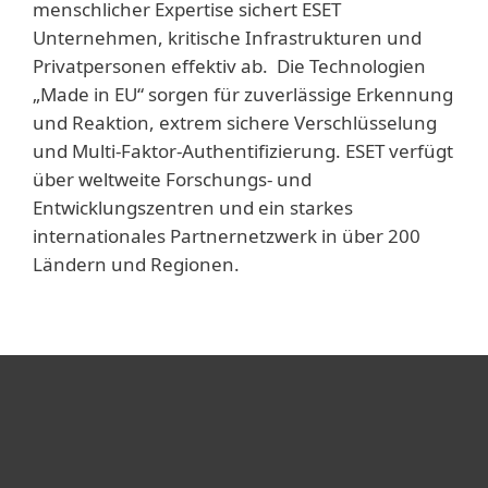
menschlicher Expertise sichert ESET
Unternehmen, kritische Infrastrukturen und
Privatpersonen effektiv ab. Die Technologien
„Made in EU“ sorgen für zuverlässige Erkennung
und Reaktion, extrem sichere Verschlüsselung
und Multi-Faktor-Authentifizierung. ESET verfügt
über weltweite Forschungs- und
Entwicklungszentren und ein starkes
internationales Partnernetzwerk in über 200
Ländern und Regionen.
Heimanwender
Unternehmen