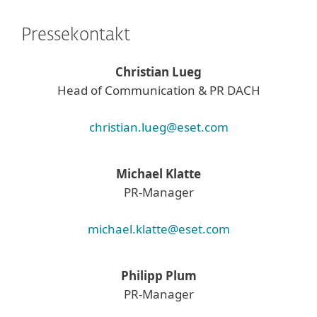
Pressekontakt
Christian Lueg
Head of Communication & PR DACH
christian.lueg@eset.com
Michael Klatte
PR-Manager
michael.klatte@eset.com
Philipp Plum
PR-Manager