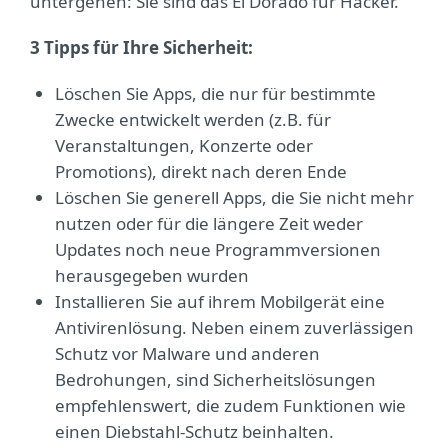
untergehen: Sie sind das El Dorado für Hacker.
3 Tipps für Ihre Sicherheit:
Löschen Sie Apps, die nur für bestimmte
Zwecke entwickelt werden (z.B. für
Veranstaltungen, Konzerte oder
Promotions), direkt nach deren Ende
Löschen Sie generell Apps, die Sie nicht mehr
nutzen oder für die längere Zeit weder
Updates noch neue Programmversionen
herausgegeben wurden
Installieren Sie auf ihrem Mobilgerät eine
Antivirenlösung. Neben einem zuverlässigen
Schutz vor Malware und anderen
Bedrohungen, sind Sicherheitslösungen
empfehlenswert, die zudem Funktionen wie
einen Diebstahl-Schutz beinhalten.