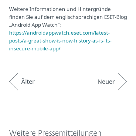
Weitere Informationen und Hintergründe
finden Sie auf dem englischsprachigen ESET-Blog
„Android App Watch“:
https://androidappwatch.eset.com/latest-
posts/a-great-show-is-now-history-as-is-its-
insecure-mobile-app/
Älter
Neuer
Weitere Pressemitteilungen