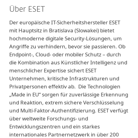
Über ESET
Der europäische IT-Sicherheitshersteller ESET
mit Hauptsitz in Bratislava (Slowakei) bietet
hochmoderne digitale Security-Lösungen, um
Angriffe zu verhindern, bevor sie passieren. Ob
Endpoint-, Cloud- oder mobiler Schutz – durch
die Kombination aus Künstlicher Intelligenz und
menschlicher Expertise sichert ESET
Unternehmen, kritische Infrastrukturen und
Privatpersonen effektiv ab. Die Technologien
„Made in EU“ sorgen für zuverlässige Erkennung
und Reaktion, extrem sichere Verschlüsselung
und Multi-Faktor-Authentifizierung. ESET verfügt
über weltweite Forschungs- und
Entwicklungszentren und ein starkes
internationales Partnernetzwerk in über 200