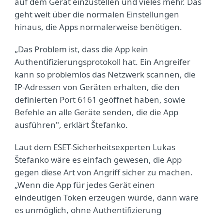
auf dem Gerät einzustellen und vieles mehr. Das
geht weit über die normalen Einstellungen
hinaus, die Apps normalerweise benötigen.
„Das Problem ist, dass die App kein
Authentifizierungsprotokoll hat. Ein Angreifer
kann so problemlos das Netzwerk scannen, die
IP-Adressen von Geräten erhalten, die den
definierten Port 6161 geöffnet haben, sowie
Befehle an alle Geräte senden, die die App
ausführen", erklärt Štefanko.
Laut dem ESET-Sicherheitsexperten Lukas
Štefanko wäre es einfach gewesen, die App
gegen diese Art von Angriff sicher zu machen.
„Wenn die App für jedes Gerät einen
eindeutigen Token erzeugen würde, dann wäre
es unmöglich, ohne Authentifizierung