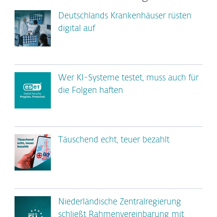
Deutschlands Krankenhäuser rüsten
digital auf
Wer KI-Systeme testet, muss auch für
die Folgen haften
Täuschend echt, teuer bezahlt
Niederländische Zentralregierung
schließt Rahmenvereinbarung mit