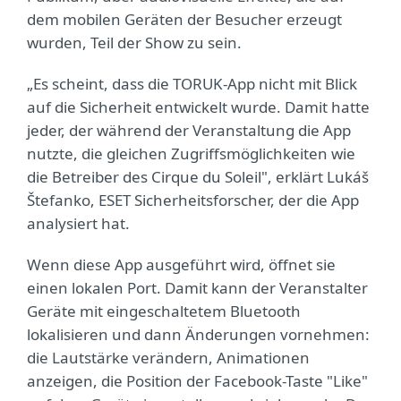
dem mobilen Geräten der Besucher erzeugt
wurden, Teil der Show zu sein.
„Es scheint, dass die TORUK-App nicht mit Blick
auf die Sicherheit entwickelt wurde. Damit hatte
jeder, der während der Veranstaltung die App
nutzte, die gleichen Zugriffsmöglichkeiten wie
die Betreiber des Cirque du Soleil", erklärt Lukáš
Štefanko, ESET Sicherheitsforscher, der die App
analysiert hat.
Wenn diese App ausgeführt wird, öffnet sie
einen lokalen Port. Damit kann der Veranstalter
Geräte mit eingeschaltetem Bluetooth
lokalisieren und dann Änderungen vornehmen:
die Lautstärke verändern, Animationen
anzeigen, die Position der Facebook-Taste "Like"