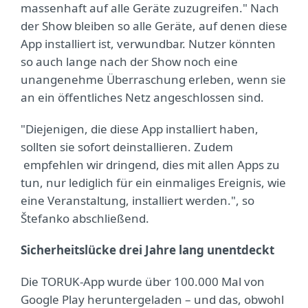
massenhaft auf alle Geräte zuzugreifen." Nach
der Show bleiben so alle Geräte, auf denen diese
App installiert ist, verwundbar. Nutzer könnten
so auch lange nach der Show noch eine
unangenehme Überraschung erleben, wenn sie
an ein öffentliches Netz angeschlossen sind.
"Diejenigen, die diese App installiert haben,
sollten sie sofort deinstallieren. Zudem
empfehlen wir dringend, dies mit allen Apps zu
tun, nur lediglich für ein einmaliges Ereignis, wie
eine Veranstaltung, installiert werden.", so
Štefanko abschließend.
Sicherheitslücke drei Jahre lang unentdeckt
Die TORUK-App wurde über 100.000 Mal von
Google Play heruntergeladen – und das, obwohl