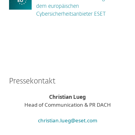
dem europäischen
Cybersicherheitsanbieter ESET
Pressekontakt
Christian Lueg
Head of Communication & PR DACH
christian.lueg@eset.com