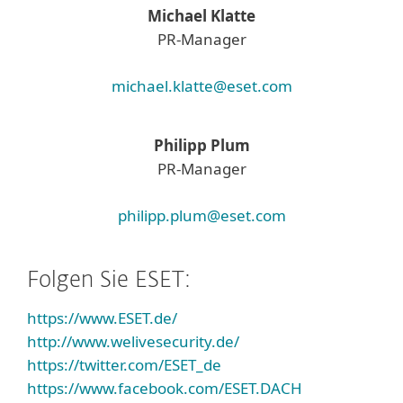
Michael Klatte
PR-Manager
michael.klatte@eset.com
Philipp Plum
PR-Manager
philipp.plum@eset.com
Folgen Sie ESET:
https://www.ESET.de/
http://www.welivesecurity.de/
https://twitter.com/ESET_de
https://www.facebook.com/ESET.DACH