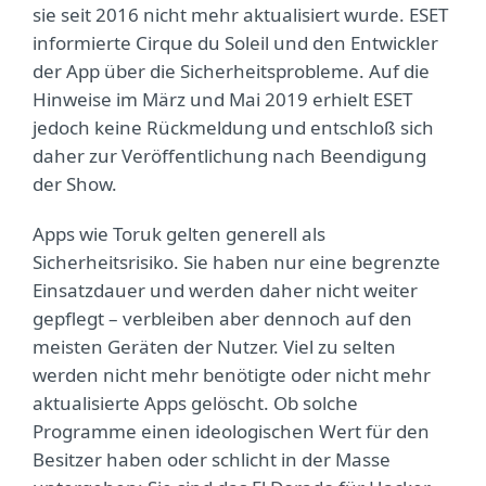
sie seit 2016 nicht mehr aktualisiert wurde. ESET
informierte Cirque du Soleil und den Entwickler
der App über die Sicherheitsprobleme. Auf die
Hinweise im März und Mai 2019 erhielt ESET
jedoch keine Rückmeldung und entschloß sich
daher zur Veröffentlichung nach Beendigung
der Show.
Apps wie Toruk gelten generell als
Sicherheitsrisiko. Sie haben nur eine begrenzte
Einsatzdauer und werden daher nicht weiter
gepflegt – verbleiben aber dennoch auf den
meisten Geräten der Nutzer. Viel zu selten
werden nicht mehr benötigte oder nicht mehr
aktualisierte Apps gelöscht. Ob solche
Programme einen ideologischen Wert für den
Besitzer haben oder schlicht in der Masse