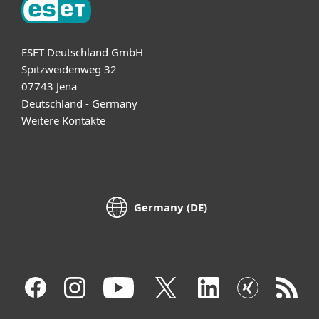
ESET Deutschland GmbH
Spitzweidenweg 32
07743 Jena
Deutschland - Germany
Weitere Kontakte
Germany (DE)