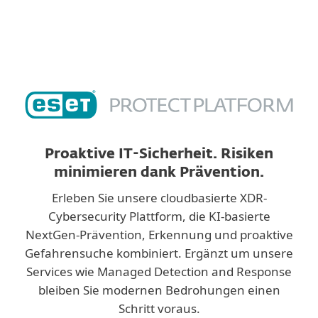
Proaktive IT-Sicherheit. Risiken
minimieren dank Prävention.
Erleben Sie unsere cloudbasierte XDR-
Cybersecurity Plattform, die KI-basierte
NextGen-Prävention, Erkennung und proaktive
Gefahrensuche kombiniert. Ergänzt um unsere
Services wie Managed Detection and Response
bleiben Sie modernen Bedrohungen einen
Schritt voraus.