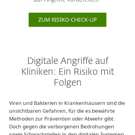
ZUM RISIKO-CHECK-UP
Digitale Angriffe auf
Kliniken: Ein Risiko mit
Folgen
Viren und Bakterien in Krankenhäusern sind die
unsichtbaren Gefahren, für die es bewährte
Methoden zur Prävention oder Abwehr gibt.
Doch gegen die verborgenen Bedrohungen
sowie Schwachstellen in den digitalen Systemen