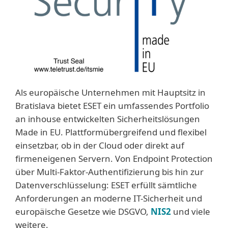
Als europäische Unternehmen mit Hauptsitz in
Bratislava bietet ESET ein umfassendes Portfolio
an inhouse entwickelten Sicherheitslösungen
Made in EU. Plattformübergreifend und flexibel
einsetzbar, ob in der Cloud oder direkt auf
firmeneigenen Servern. Von Endpoint Protection
über Multi-Faktor-Authentifizierung bis hin zur
Datenverschlüsselung: ESET erfüllt sämtliche
Anforderungen an moderne IT-Sicherheit und
europäische Gesetze wie DSGVO,
NIS2
und viele
weitere.