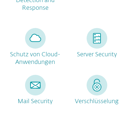
Detection and
Response
Schutz von Cloud-
Server Security
Anwendungen
Mail Security
Verschlüsselung