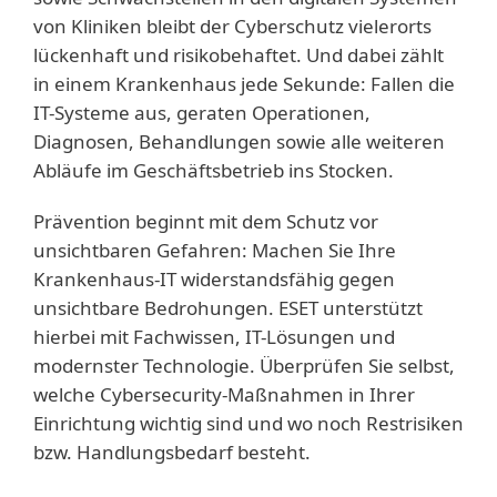
von Kliniken bleibt der Cyberschutz vielerorts
lückenhaft und risikobehaftet. Und dabei zählt
in einem Krankenhaus jede Sekunde: Fallen die
IT-Systeme aus, geraten Operationen,
Diagnosen, Behandlungen sowie alle weiteren
Abläufe im Geschäftsbetrieb ins Stocken.
Prävention beginnt mit dem Schutz vor
unsichtbaren Gefahren: Machen Sie Ihre
Krankenhaus-IT widerstandsfähig gegen
unsichtbare Bedrohungen. ESET unterstützt
hierbei mit Fachwissen, IT-Lösungen und
modernster Technologie. Überprüfen Sie selbst,
welche Cybersecurity-Maßnahmen in Ihrer
Einrichtung wichtig sind und wo noch Restrisiken
bzw. Handlungsbedarf besteht.