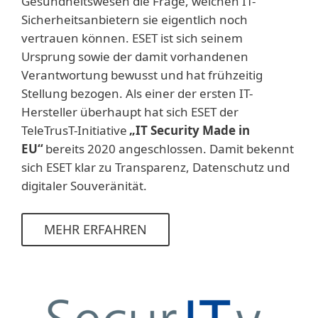
Gesundheitswesen die Frage, welchen IT-
Sicherheitsanbietern sie eigentlich noch
vertrauen können. ESET ist sich seinem
Ursprung sowie der damit vorhandenen
Verantwortung bewusst und hat frühzeitig
Stellung bezogen. Als einer der ersten IT-
Hersteller überhaupt hat sich ESET der
TeleTrusT-Initiative
„IT Security Made in
EU“
bereits 2020 angeschlossen. Damit bekennt
sich ESET klar zu Transparenz, Datenschutz und
digitaler Souveränität.
MEHR ERFAHREN