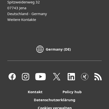
Spitzweidenweg 32
07743 Jena
Deutschland - Germany
Weitere Kontakte
Germany (DE)
Kontakt
Policy hub
Datenschutzerklärung
Cookies verwalten