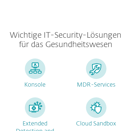
Wichtige IT-Security-Lösungen
für das Gesundheitswesen
Konsole
MDR-Services
Extended
Cloud Sandbox