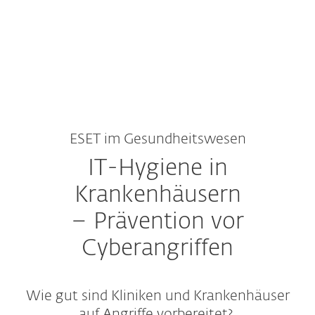
MENU
ESET im Gesundheitswesen
IT-Hygiene in
Krankenhäusern
– Prävention vor
Cyberangriffen
Wie gut sind Kliniken und Krankenhäuser
auf Angriffe vorbereitet?