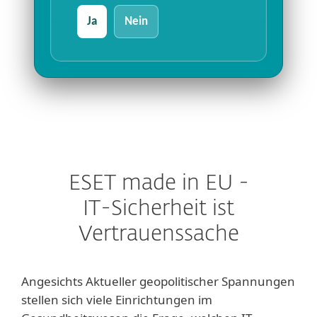
Ja
Nein
ESET made in EU -
IT-Sicherheit ist
Vertrauenssache
Angesichts Aktueller geopolitischer Spannungen
stellen sich viele Einrichtungen im