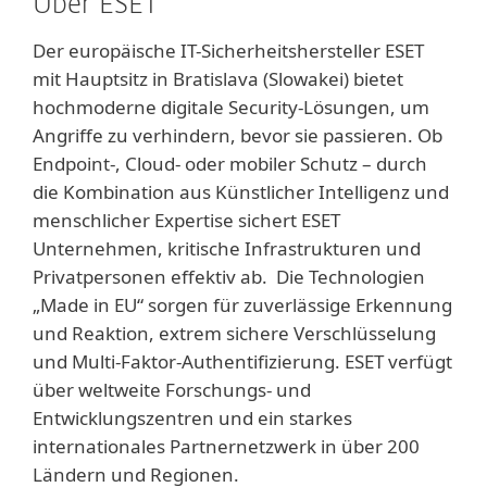
Über ESET
Der europäische IT-Sicherheitshersteller ESET
mit Hauptsitz in Bratislava (Slowakei) bietet
hochmoderne digitale Security-Lösungen, um
Angriffe zu verhindern, bevor sie passieren. Ob
Endpoint-, Cloud- oder mobiler Schutz – durch
die Kombination aus Künstlicher Intelligenz und
menschlicher Expertise sichert ESET
Unternehmen, kritische Infrastrukturen und
Privatpersonen effektiv ab. Die Technologien
„Made in EU“ sorgen für zuverlässige Erkennung
und Reaktion, extrem sichere Verschlüsselung
und Multi-Faktor-Authentifizierung. ESET verfügt
über weltweite Forschungs- und
Entwicklungszentren und ein starkes
internationales Partnernetzwerk in über 200
Ländern und Regionen.