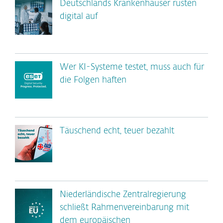
Deutschlands Krankenhäuser rüsten
digital auf
Wer KI-Systeme testet, muss auch für
die Folgen haften
Täuschend echt, teuer bezahlt
Niederländische Zentralregierung
schließt Rahmenvereinbarung mit
dem europäischen