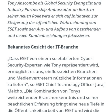
Tony Anscombe als Global Security Evangelist und
Industry Partnership Ambassador an Bord. In
seiner neuen Rolle wird er sich auf Initiativen zur
Steigerung der öffentlichen Wahrnehmung von
ESET sowie den Aus- und Aufbau von bestehenden
und neuen Kundenbeziehungen fokussieren.
Bekanntes Gesicht der IT-Branche
„Dass ESET von einem so etablierten Cyber-
Security-Experten wie Tony repräsentiert wird,
ermöglicht es uns, einflussreichen Branchen-
und Medienvertretern nützliche Informationen
zu liefern“, so ESET Chief Technology Officer Juraj
Malcho. „Die Kombination von Tonys
weitreichender Branchenkenntnis und seiner
beachtlichen Erfahrung bringt eine neue Tiefe in
die Öffentlichkeitsarbeit von ESET und wird die