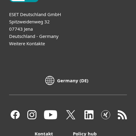
ESET Deutschland GmbH
Spitzweidenweg 32
07743 Jena
Deutschland - Germany
Weitere Kontakte
Germany (DE)
Kontakt
Policy hub