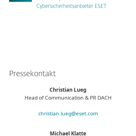
Cybersicherheitsanbieter ESET
Pressekontakt
Christian Lueg
Head of Communication & PR DACH
christian.lueg@eset.com
Michael Klatte