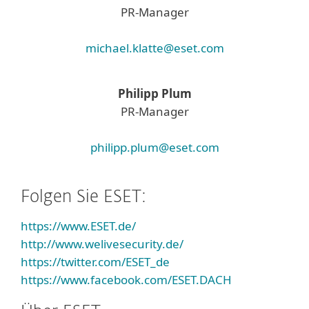
PR-Manager
michael.klatte@eset.com
Philipp Plum
PR-Manager
philipp.plum@eset.com
Folgen Sie ESET:
https://www.ESET.de/
http://www.welivesecurity.de/
https://twitter.com/ESET_de
https://www.facebook.com/ESET.DACH