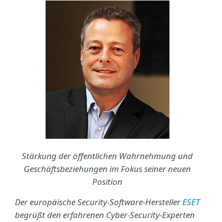
Stärkung der öffentlichen Wahrnehmung und
Geschäftsbeziehungen im Fokus seiner neuen
Position
Der europäische Security-Software-Hersteller
ESET
begrüßt den erfahrenen Cyber-Security-Experten