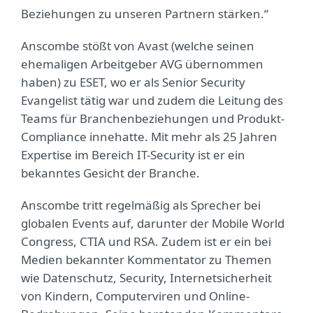
Beziehungen zu unseren Partnern stärken.“
Anscombe stößt von Avast (welche seinen
ehemaligen Arbeitgeber AVG übernommen
haben) zu ESET, wo er als Senior Security
Evangelist tätig war und zudem die Leitung des
Teams für Branchenbeziehungen und Produkt-
Compliance innehatte. Mit mehr als 25 Jahren
Expertise im Bereich IT-Security ist er ein
bekanntes Gesicht der Branche.
Anscombe tritt regelmäßig als Sprecher bei
globalen Events auf, darunter der Mobile World
Congress, CTIA und RSA. Zudem ist er ein bei
Medien bekannter Kommentator zu Themen
wie Datenschutz, Security, Internetsicherheit
von Kindern, Computerviren und Online-