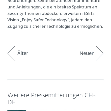
Bedrohungen. Seine beratenden Kommentare
und Anleitungen, die ein breites Spektrum an
Security-Themen abdecken, erweitern ESETs
Vision „Enjoy Safer Technology“, jedem den
Zugang zu sicherer Technologie zu ermöglichen.
Älter
Neuer
Weitere Pressemitteilungen CH-
DE