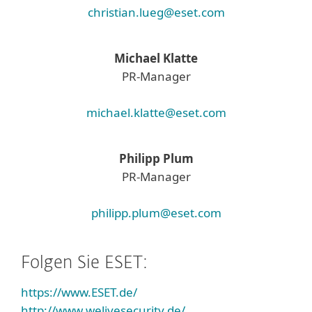
christian.lueg@eset.com
Michael Klatte
PR-Manager
michael.klatte@eset.com
Philipp Plum
PR-Manager
philipp.plum@eset.com
Folgen Sie ESET:
https://www.ESET.de/
http://www.welivesecurity.de/