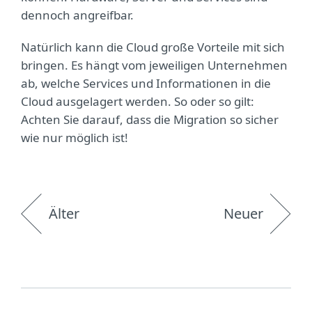
dennoch angreifbar.
Natürlich kann die Cloud große Vorteile mit sich
bringen. Es hängt vom jeweiligen Unternehmen
ab, welche Services und Informationen in die
Cloud ausgelagert werden. So oder so gilt:
Achten Sie darauf, dass die Migration so sicher
wie nur möglich ist!
Älter
Neuer