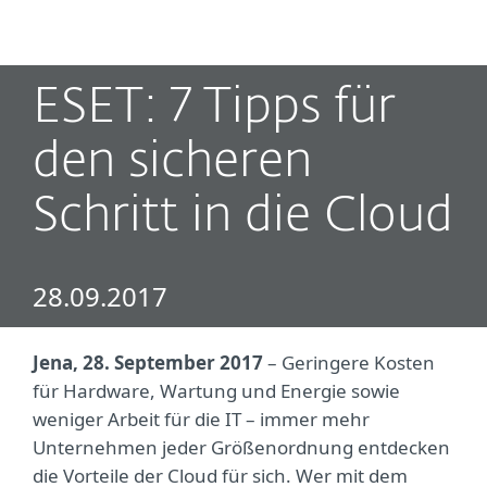
MENU
ESET: 7 Tipps für
den sicheren
Schritt in die Cloud
28.09.2017
Jena, 28. September 2017
– Geringere Kosten
für Hardware, Wartung und Energie sowie
weniger Arbeit für die IT – immer mehr
Unternehmen jeder Größenordnung entdecken
die Vorteile der Cloud für sich. Wer mit dem