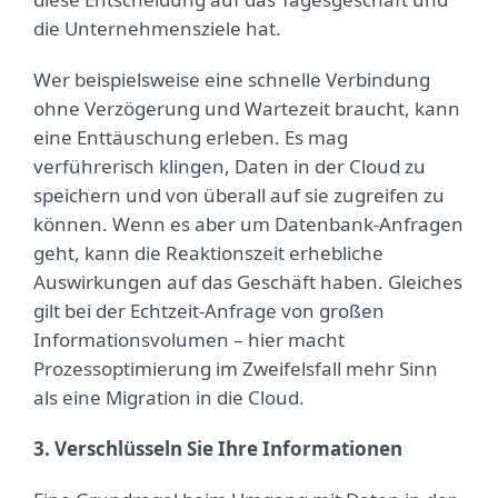
die Unternehmensziele hat.
Wer beispielsweise eine schnelle Verbindung
ohne Verzögerung und Wartezeit braucht, kann
eine Enttäuschung erleben. Es mag
verführerisch klingen, Daten in der Cloud zu
speichern und von überall auf sie zugreifen zu
können. Wenn es aber um Datenbank-Anfragen
geht, kann die Reaktionszeit erhebliche
Auswirkungen auf das Geschäft haben. Gleiches
gilt bei der Echtzeit-Anfrage von großen
Informationsvolumen – hier macht
Prozessoptimierung im Zweifelsfall mehr Sinn
als eine Migration in die Cloud.
3. Verschlüsseln Sie Ihre Informationen