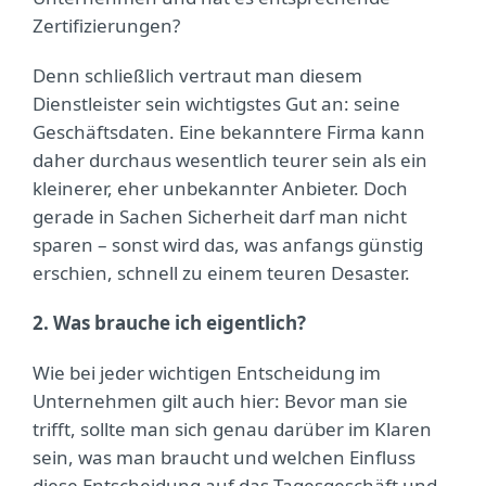
Zertifizierungen?
Denn schließlich vertraut man diesem
Dienstleister sein wichtigstes Gut an: seine
Geschäftsdaten. Eine bekanntere Firma kann
daher durchaus wesentlich teurer sein als ein
kleinerer, eher unbekannter Anbieter. Doch
gerade in Sachen Sicherheit darf man nicht
sparen – sonst wird das, was anfangs günstig
erschien, schnell zu einem teuren Desaster.
2. Was brauche ich eigentlich?
Wie bei jeder wichtigen Entscheidung im
Unternehmen gilt auch hier: Bevor man sie
trifft, sollte man sich genau darüber im Klaren
sein, was man braucht und welchen Einfluss
diese Entscheidung auf das Tagesgeschäft und