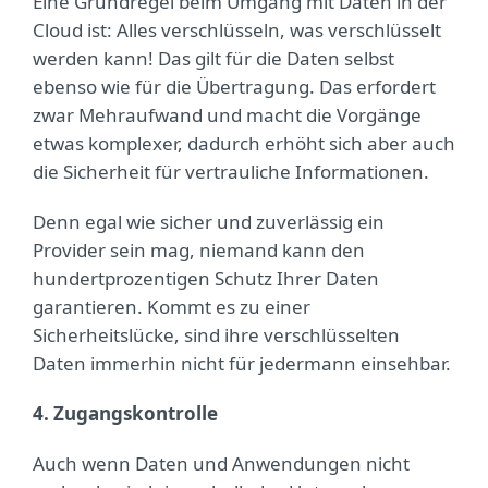
Eine Grundregel beim Umgang mit Daten in der
Cloud ist: Alles verschlüsseln, was verschlüsselt
werden kann! Das gilt für die Daten selbst
ebenso wie für die Übertragung. Das erfordert
zwar Mehraufwand und macht die Vorgänge
etwas komplexer, dadurch erhöht sich aber auch
die Sicherheit für vertrauliche Informationen.
Denn egal wie sicher und zuverlässig ein
Provider sein mag, niemand kann den
hundertprozentigen Schutz Ihrer Daten
garantieren. Kommt es zu einer
Sicherheitslücke, sind ihre verschlüsselten
Daten immerhin nicht für jedermann einsehbar.
4. Zugangskontrolle
Auch wenn Daten und Anwendungen nicht