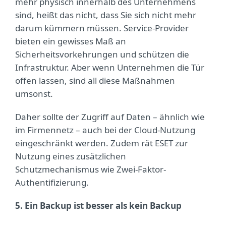
mehr physisch innerhalb des Unternehmens
sind, heißt das nicht, dass Sie sich nicht mehr
darum kümmern müssen. Service-Provider
bieten ein gewisses Maß an
Sicherheitsvorkehrungen und schützen die
Infrastruktur. Aber wenn Unternehmen die Tür
offen lassen, sind all diese Maßnahmen
umsonst.
Daher sollte der Zugriff auf Daten – ähnlich wie
im Firmennetz – auch bei der Cloud-Nutzung
eingeschränkt werden. Zudem rät ESET zur
Nutzung eines zusätzlichen
Schutzmechanismus wie Zwei-Faktor-
Authentifizierung.
5. Ein Backup ist besser als kein Backup