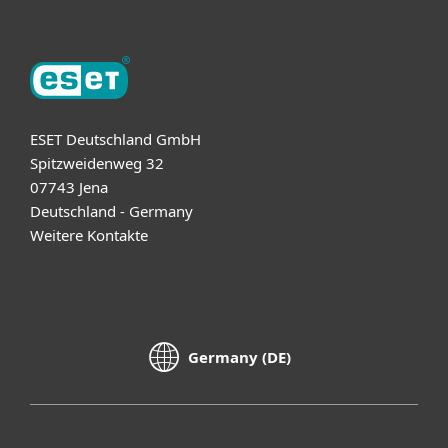
ESET Deutschland GmbH
Spitzweidenweg 32
07743 Jena
Deutschland - Germany
Weitere Kontakte
Germany (DE)