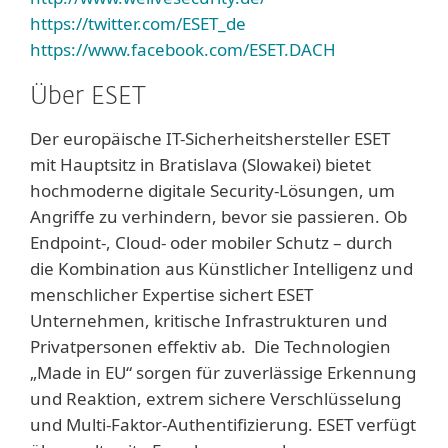
https://twitter.com/ESET_de
https://www.facebook.com/ESET.DACH
Über ESET
Der europäische IT-Sicherheitshersteller ESET
mit Hauptsitz in Bratislava (Slowakei) bietet
hochmoderne digitale Security-Lösungen, um
Angriffe zu verhindern, bevor sie passieren. Ob
Endpoint-, Cloud- oder mobiler Schutz – durch
die Kombination aus Künstlicher Intelligenz und
menschlicher Expertise sichert ESET
Unternehmen, kritische Infrastrukturen und
Privatpersonen effektiv ab. Die Technologien
„Made in EU“ sorgen für zuverlässige Erkennung
und Reaktion, extrem sichere Verschlüsselung
und Multi-Faktor-Authentifizierung. ESET verfügt