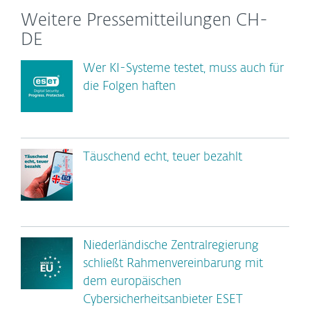
Weitere Pressemitteilungen CH-
DE
Wer KI-Systeme testet, muss auch für
die Folgen haften
Täuschend echt, teuer bezahlt
Niederländische Zentralregierung
schließt Rahmenvereinbarung mit
dem europäischen
Cybersicherheitsanbieter ESET