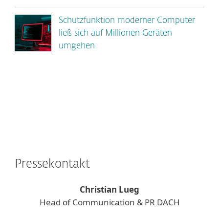
Schutzfunktion moderner Computer
ließ sich auf Millionen Geräten
umgehen
Pressekontakt
Christian Lueg
Head of Communication & PR DACH