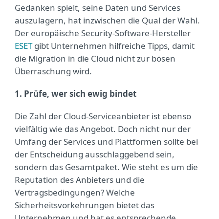
Gedanken spielt, seine Daten und Services
auszulagern, hat inzwischen die Qual der Wahl.
Der europäische Security-Software-Hersteller
ESET
gibt Unternehmen hilfreiche Tipps, damit
die Migration in die Cloud nicht zur bösen
Überraschung wird.
1. Prüfe, wer sich ewig bindet
Die Zahl der Cloud-Serviceanbieter ist ebenso
vielfältig wie das Angebot. Doch nicht nur der
Umfang der Services und Plattformen sollte bei
der Entscheidung ausschlaggebend sein,
sondern das Gesamtpaket. Wie steht es um die
Reputation des Anbieters und die
Vertragsbedingungen? Welche
Sicherheitsvorkehrungen bietet das
Unternehmen und hat es entsprechende