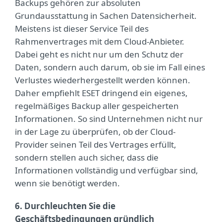
Backups gehören zur absoluten
Grundausstattung in Sachen Datensicherheit.
Meistens ist dieser Service Teil des
Rahmenvertrages mit dem Cloud-Anbieter.
Dabei geht es nicht nur um den Schutz der
Daten, sondern auch darum, ob sie im Fall eines
Verlustes wiederhergestellt werden können.
Daher empfiehlt ESET dringend ein eigenes,
regelmäßiges Backup aller gespeicherten
Informationen. So sind Unternehmen nicht nur
in der Lage zu überprüfen, ob der Cloud-
Provider seinen Teil des Vertrages erfüllt,
sondern stellen auch sicher, dass die
Informationen vollständig und verfügbar sind,
wenn sie benötigt werden.
6. Durchleuchten Sie die
Geschäftsbedingungen gründlich