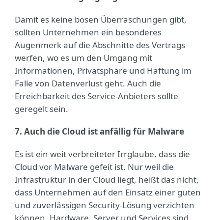
Damit es keine bösen Überraschungen gibt,
sollten Unternehmen ein besonderes
Augenmerk auf die Abschnitte des Vertrags
werfen, wo es um den Umgang mit
Informationen, Privatsphäre und Haftung im
Falle von Datenverlust geht. Auch die
Erreichbarkeit des Service-Anbieters sollte
geregelt sein.
7. Auch die Cloud ist anfällig für Malware
Es ist ein weit verbreiteter Irrglaube, dass die
Cloud vor Malware gefeit ist. Nur weil die
Infrastruktur in der Cloud liegt, heißt das nicht,
dass Unternehmen auf den Einsatz einer guten
und zuverlässigen Security-Lösung verzichten
können. Hardware, Server und Services sind